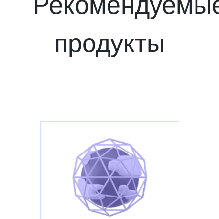
Рекомендуемы
продукты