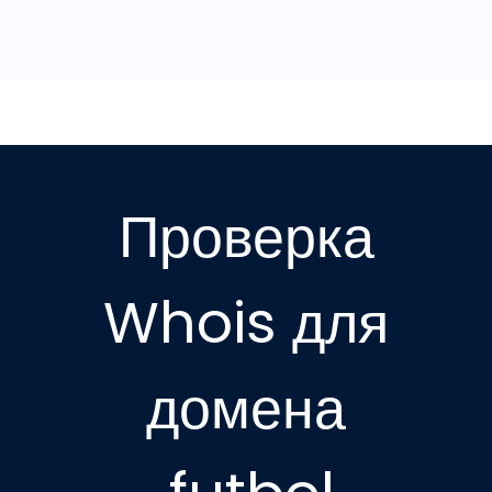
Проверка
Whois для
домена