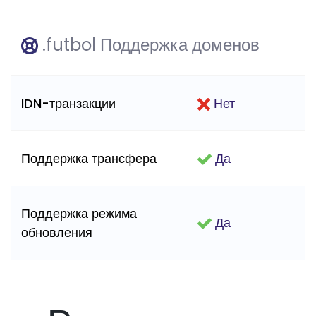
.futbol Поддержка доменов
IDN-транзакции
Нет
Поддержка трансфера
Да
Поддержка режима
Да
обновления