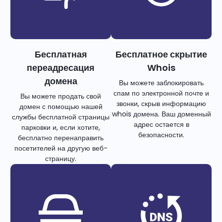
Бесплатная
Бесплатное скрытие
переадресация
Whois
домена
Вы можете заблокировать
спам по электронной почте и
Вы можете продать свой
звонки, скрыв информацию
домен с помощью нашей
whois домена. Ваш доменный
службы бесплатной страницы
адрес остается в
парковки и, если хотите,
безопасности.
бесплатно перенаправить
посетителей на другую веб-
страницу.