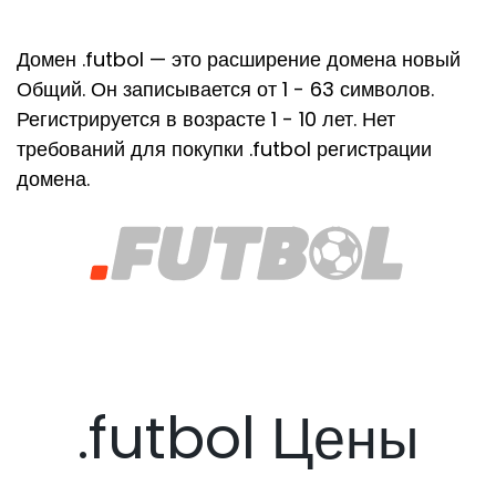
Домен .futbol — это расширение домена новый
Общий. Он записывается от 1 - 63 символов.
Регистрируется в возрасте 1 - 10 лет. Нет
требований для покупки .futbol регистрации
домена.
.futbol Цены