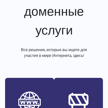
доменные
услуги
Все решения, которые вы ищете для
участия в мире Интернета, здесь!