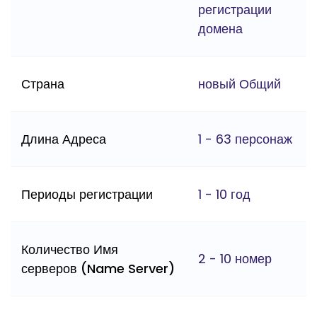
регистрации
домена
Страна
новый Общий
Длина Адреса
1 - 63 персонаж
Периоды регистрации
1 - 10 год
Количество Имя
2 - 10 номер
серверов (Name Server)