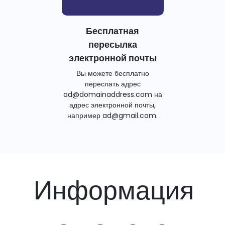
Бесплатная
пересылка
электронной почты
Вы можете бесплатно
переслать адрес
ad@domainaddress.com на
адрес электронной почты,
например ad@gmail.com.
Информация