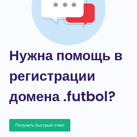
Нужна помощь в
регистрации
домена .futbol?
Получить быстрый ответ