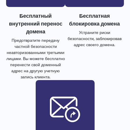
Бесплатный
Бесплатная
внутренний перенос
блокировка домена
домена
Устраните риски
безопасности, заблокировав
Предотвратите передачу
адрес своего домена.
частной безопасности
неавторизованными третьими
лицами. Вы можете бесплатно
перенести свой доменный
адрес на другую учетную
запись клиента.