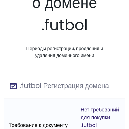
о домене
.futbol
Периоды регистрации, продления и
удаления доменного имени
.futbol Регистрация домена
Нет требований
для покупки
Требование к документу
.futbol