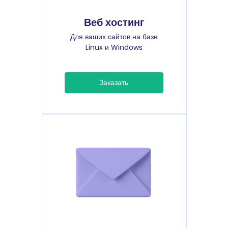
Веб хостинг
Для ваших сайтов на базе
Linux и Windows
Заказать