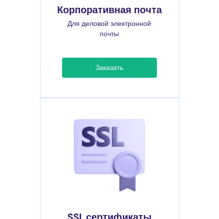
Корпоративная почта
Для деловой электронной
почты
Заказать
SSL сертификаты