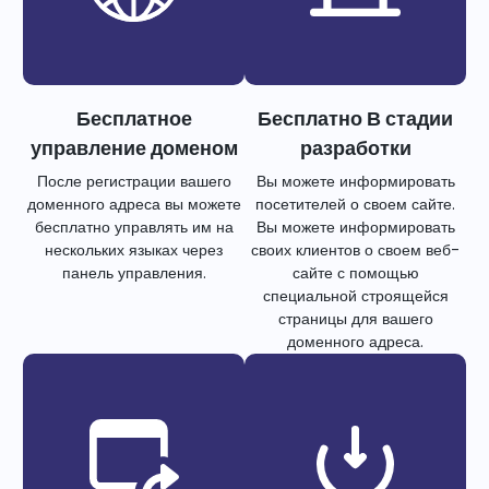
Бесплатное
Бесплатно В стадии
управление доменом
разработки
После регистрации вашего
Вы можете информировать
доменного адреса вы можете
посетителей о своем сайте.
бесплатно управлять им на
Вы можете информировать
нескольких языках через
своих клиентов о своем веб-
панель управления.
сайте с помощью
специальной строящейся
страницы для вашего
доменного адреса.