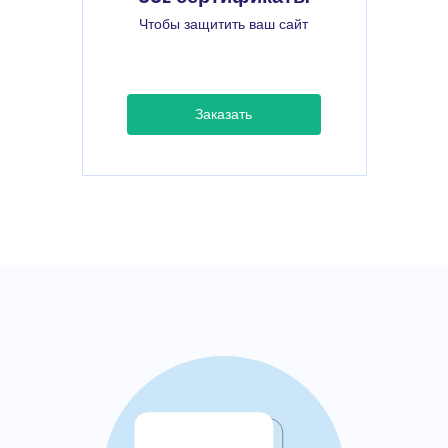
Чтобы защитить ваш сайт
Заказать