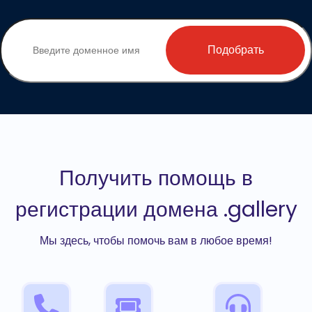
Подобрать
Получить помощь в
регистрации домена .gallery
Мы здесь, чтобы помочь вам в любое время!