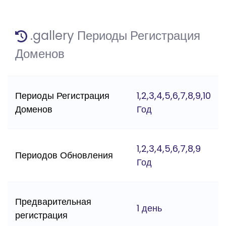
.gallery Периоды Регистрация
Доменов
Периоды Регистрация
1,2,3,4,5,6,7,8,9,10
Доменов
Год
1,2,3,4,5,6,7,8,9
Периодов Обновления
Год
Предварительная
1 день
регистрация