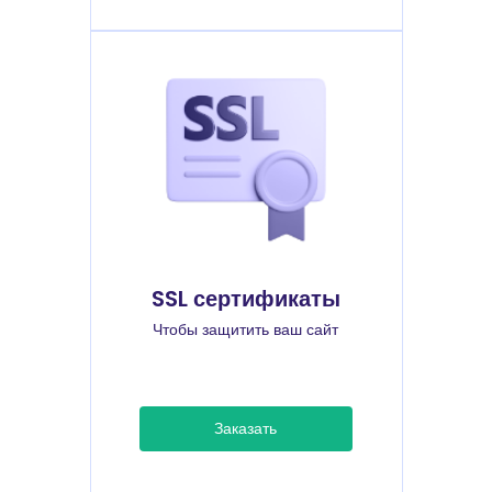
SSL сертификаты
Чтобы защитить ваш сайт
Заказать