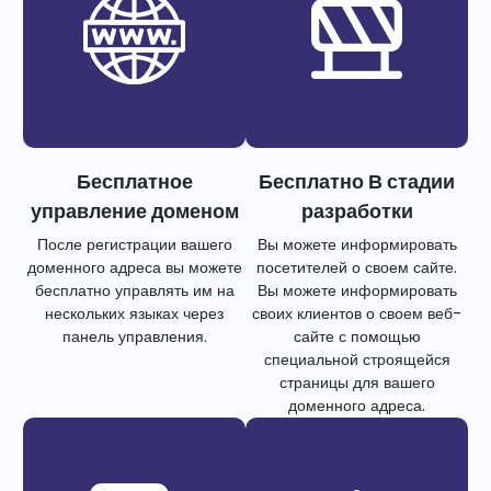
Бесплатное
Бесплатно В стадии
управление доменом
разработки
После регистрации вашего
Вы можете информировать
доменного адреса вы можете
посетителей о своем сайте.
бесплатно управлять им на
Вы можете информировать
нескольких языках через
своих клиентов о своем веб-
панель управления.
сайте с помощью
специальной строящейся
страницы для вашего
доменного адреса.