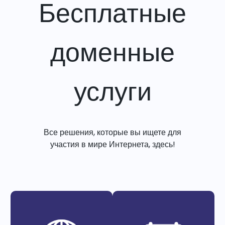
Бесплатные
доменные
услуги
Все решения, которые вы ищете для
участия в мире Интернета, здесь!