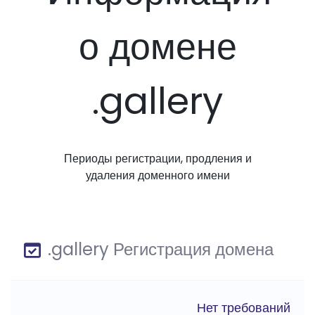
о домене
.gallery
Периоды регистрации, продления и
удаления доменного имени
.gallery Регистрация домена
Нет требований