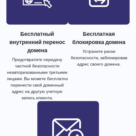
Бесплатный
Бесплатная
внутренний перенос
блокировка домена
домена
Устраните риски
безопасности, заблокировав
Предотвратите передачу
адрес своего домена.
частной безопасности
неавторизованными третьими
лицами. Вы можете бесплатно
перенести свой доменный
адрес на другую учетную
запись клиента.