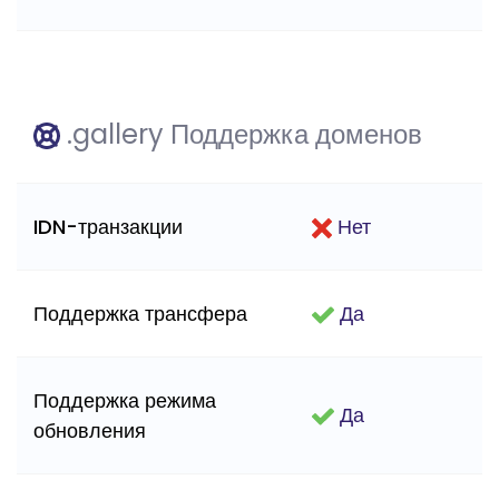
.gallery Поддержка доменов
IDN-транзакции
Нет
Поддержка трансфера
Да
Поддержка режима
Да
обновления