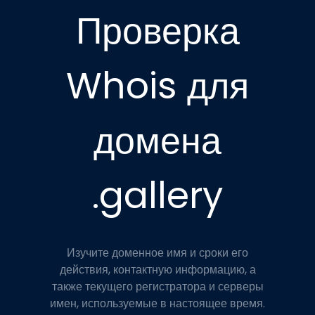
Проверка
Whois для
домена
.gallery
Изучите доменное имя и сроки его
действия, контактную информацию, а
также текущего регистратора и серверы
имен, используемые в настоящее время.