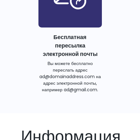
Бесплатная
пересылка
электронной почты
Вы можете бесплатно
переслать адрес
ad@domainaddress.com на
адрес электронной почты,
например ad@gmail.com.
Информация