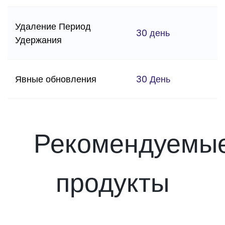
Удаление Период
30 день
Удержания
Явные обновления
30 День
Рекомендуемы
продукты