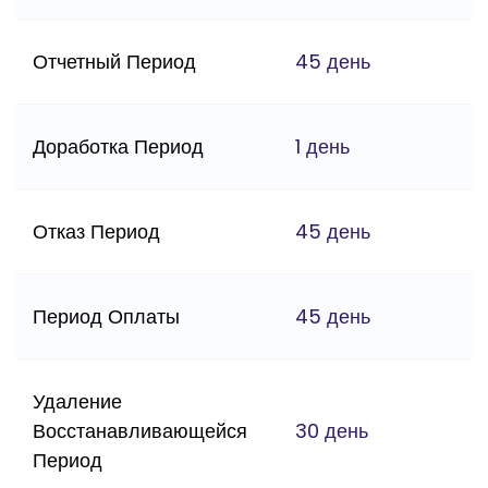
Отчетный Период
45 день
Доработка Период
1 день
Отказ Период
45 день
Период Оплаты
45 день
Удаление
Восстанавливающейся
30 день
Период