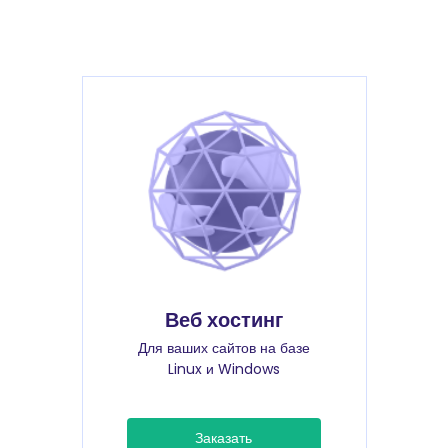
Веб хостинг
Для ваших сайтов на базе
Linux и Windows
Заказать