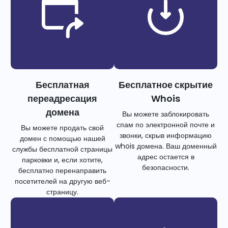
Бесплатная
Бесплатное скрытие
переадресация
Whois
домена
Вы можете заблокировать
спам по электронной почте и
Вы можете продать свой
звонки, скрыв информацию
домен с помощью нашей
whois домена. Ваш доменный
службы бесплатной страницы
адрес остается в
парковки и, если хотите,
безопасности.
бесплатно перенаправить
посетителей на другую веб-
страницу.