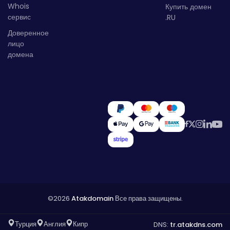
Whois
Купить домен
сервис
.RU
Доверенное
лицо
домена
©2026
Atakdomain
Все права защищены.
Турция
Англия
Кипр
DNS:
tr.atakdns.com