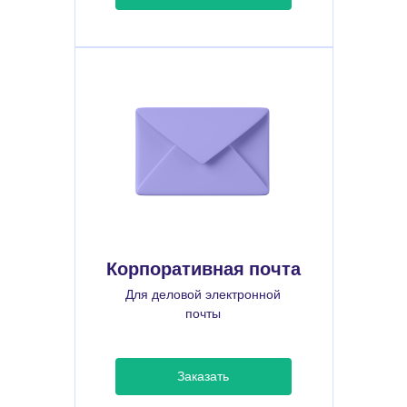
Корпоративная почта
Для деловой электронной
почты
Заказать