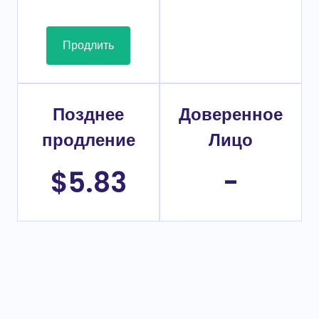
Продлить
Позднее
Доверенное
продление
Лицо
$5.83
-