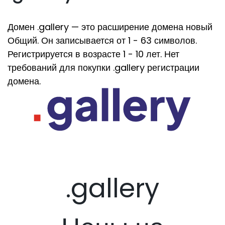
Домен .gallery — это расширение домена новый
Общий. Он записывается от 1 - 63 символов.
Регистрируется в возрасте 1 - 10 лет. Нет
требований для покупки .gallery регистрации
домена.
.gallery