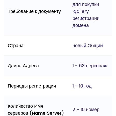
для покупки
Требование к документу
.gallery
регистрации
домена
Страна
новый Общий
Длина Адреса
1 - 63 персонаж
Периоды регистрации
1 - 10 год
Количество Имя
2 - 10 номер
серверов (Name Server)