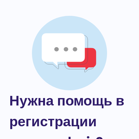
Нужна помощь в
регистрации