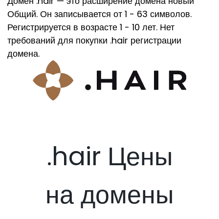
Домен .hair — это расширение домена новый
Общий. Он записывается от 1 - 63 символов.
Регистрируется в возрасте 1 - 10 лет. Нет
требований для покупки .hair регистрации
домена.
.hair Цены
на домены