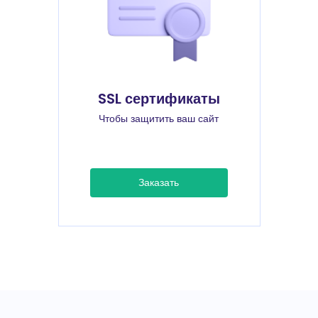
SSL сертификаты
Чтобы защитить ваш сайт
Заказать