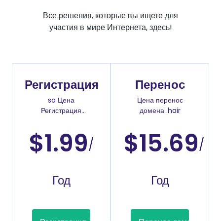
Все решения, которые вы ищете для
участия в мире Интернета, здесь!
Регистрация
Перенос
sa Цена
Цена перенос
Регистрация
домена .hair
доменов
$1.99
$15.69
/
/
Год
Год