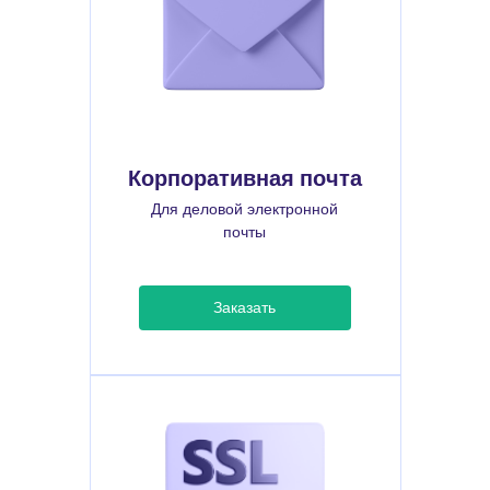
Корпоративная почта
Для деловой электронной
почты
Заказать