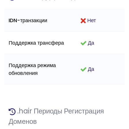
IDN-транзакции
Нет
Поддержка трансфера
Да
Поддержка режима
Да
обновления
.hair Периоды Регистрация
Доменов