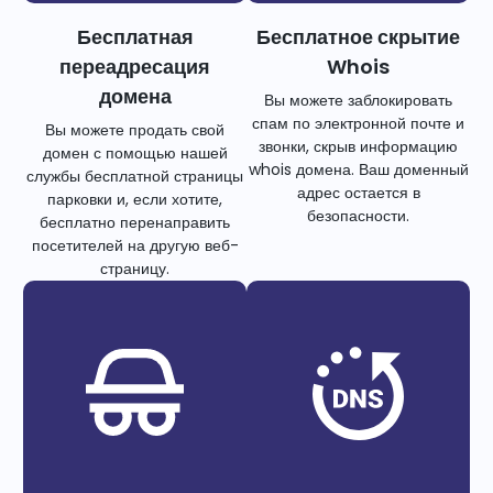
Бесплатная
Бесплатное скрытие
переадресация
Whois
домена
Вы можете заблокировать
спам по электронной почте и
Вы можете продать свой
звонки, скрыв информацию
домен с помощью нашей
whois домена. Ваш доменный
службы бесплатной страницы
адрес остается в
парковки и, если хотите,
безопасности.
бесплатно перенаправить
посетителей на другую веб-
страницу.