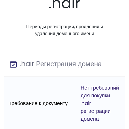
.hair
Периоды регистрации, продления и
удаления доменного имени
.hair Регистрация домена
Нет требований
для покупки
Требование к документу
.hair
регистрации
домена