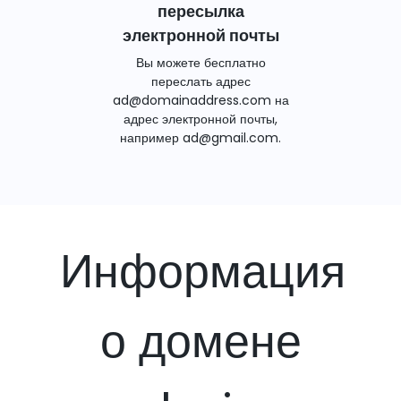
пересылка
электронной почты
Вы можете бесплатно
переслать адрес
ad@domainaddress.com на
адрес электронной почты,
например ad@gmail.com.
Информация
о домене