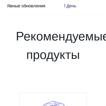
Явные обновления
1 День
Рекомендуемы
продукты