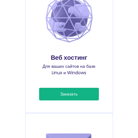
Веб хостинг
Для ваших сайтов на базе
Linux и Windows
Заказать