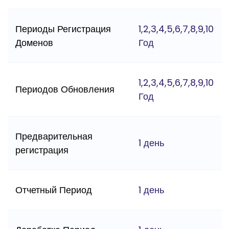
Периоды Регистрация
1,2,3,4,5,6,7,8,9,10
Доменов
Год
1,2,3,4,5,6,7,8,9,10
Периодов Обновления
Год
Предварительная
1 день
регистрация
Отчетный Период
1 день