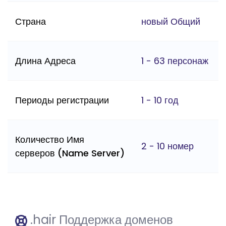
Страна
новый Общий
Длина Адреса
1 - 63 персонаж
Периоды регистрации
1 - 10 год
Количество Имя
2 - 10 номер
серверов (Name Server)
.hair Поддержка доменов