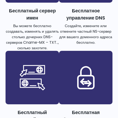
Бесплатный сервер
Бесплатное
имен
управление DNS
Вы можете бесплатно
Создайте, измените или
создавать, изменять и удалять
отмените частный NS-сервер
столько дочерних DNS-
для вашего доменного адреса
серверов Cname-MX – TXT..,
бесплатно.
сколько захотите.
Бесплатный
Бесплатная