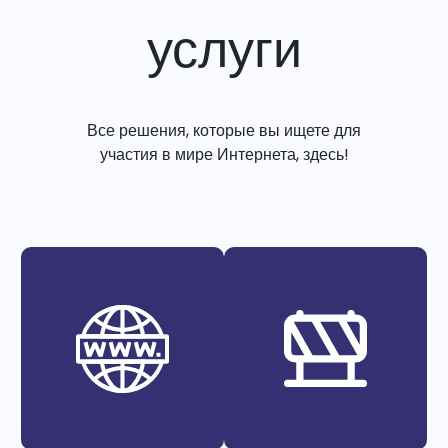
услуги
Все решения, которые вы ищете для
участия в мире Интернета, здесь!