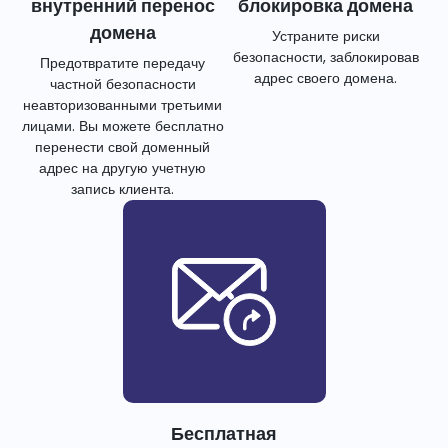
внутренний перенос
блокировка домена
домена
Устраните риски
безопасности, заблокировав
Предотвратите передачу
адрес своего домена.
частной безопасности
неавторизованными третьими
лицами. Вы можете бесплатно
перенести свой доменный
адрес на другую учетную
запись клиента.
Бесплатная