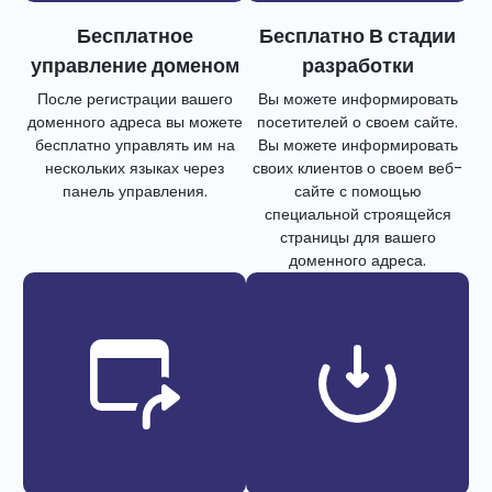
Бесплатное
Бесплатно В стадии
управление доменом
разработки
После регистрации вашего
Вы можете информировать
доменного адреса вы можете
посетителей о своем сайте.
бесплатно управлять им на
Вы можете информировать
нескольких языках через
своих клиентов о своем веб-
панель управления.
сайте с помощью
специальной строящейся
страницы для вашего
доменного адреса.