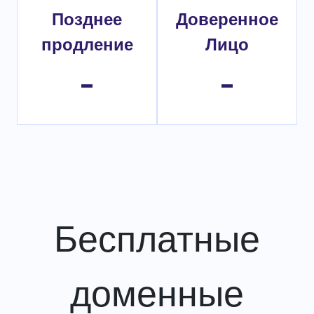
Позднее
Доверенное
продление
Лицо
-
-
Бесплатные
доменные