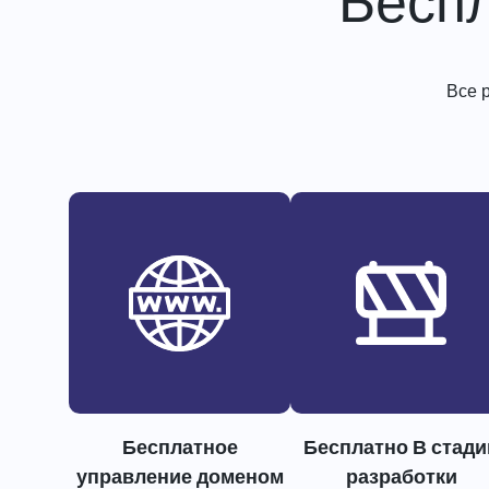
Бесп
Все 
Бесплатное
Бесплатно В стади
управление доменом
разработки