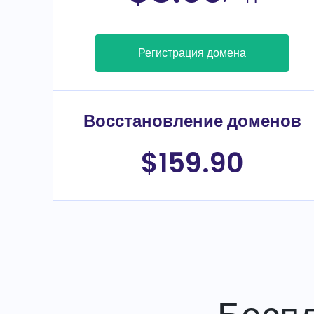
Регистрация домена
Восстановление доменов
$159.90