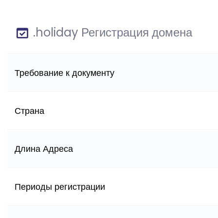
.holiday Регистрация домена
Требование к документу
Страна
Длина Адреса
Периоды регистрации