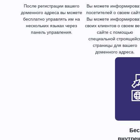
После регистрации вашего
Вы можете информирова
доменного адреса вы можете
посетителей о своем сайт
бесплатно управлять им на
Вы можете информирова
нескольких языках через
своих клиентов о своем в
панель управления.
сайте с помощью
специальной строящейс
страницы для вашего
доменного адреса.
Бес
внутре