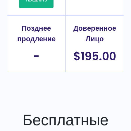
Позднее
Доверенное
продление
Лицо
-
$195.00
Бесплатные