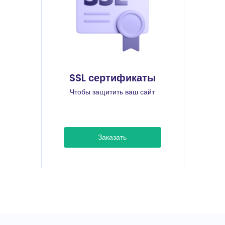
SSL сертификаты
Чтобы защитить ваш сайт
Заказать