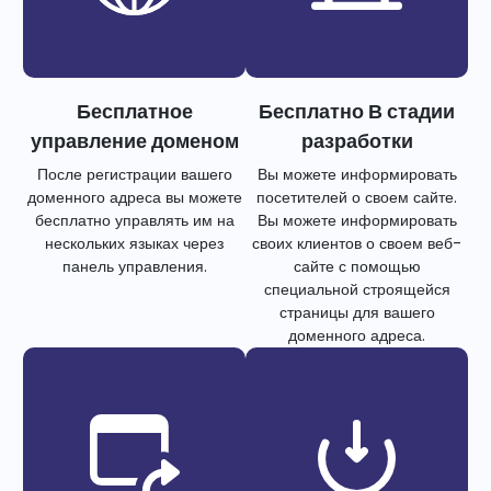
Бесплатное
Бесплатно В стадии
управление доменом
разработки
После регистрации вашего
Вы можете информировать
доменного адреса вы можете
посетителей о своем сайте.
бесплатно управлять им на
Вы можете информировать
нескольких языках через
своих клиентов о своем веб-
панель управления.
сайте с помощью
специальной строящейся
страницы для вашего
доменного адреса.