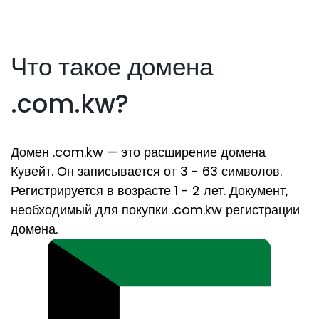
Что такое домена
.com.kw?
Домен .com.kw — это расширение домена
Кувейт. Он записывается от 3 - 63 символов.
Регистрируется в возрасте 1 - 2 лет. Документ,
необходимый для покупки .com.kw регистрации
домена.