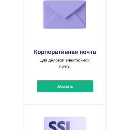
Корпоративная почта
Для деловой электронной
почты
Заказать