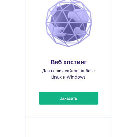
Веб хостинг
Для ваших сайтов на базе
Linux и Windows
Заказать