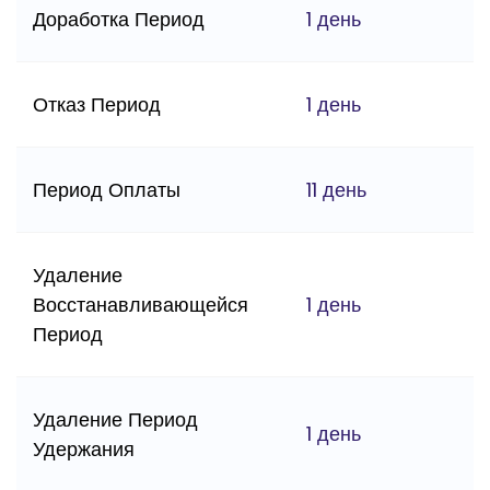
Доработка Период
1 день
Отказ Период
1 день
Период Оплаты
11 день
Удаление
Восстанавливающейся
1 день
Период
Удаление Период
1 день
Удержания