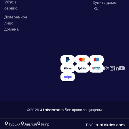
Whois
Купить домен
сервис
.RU
Доверенное
лицо
домена
©2026
Atakdomain
Все права защищены.
Турция
Англия
Кипр
DNS:
tr.atakdns.com