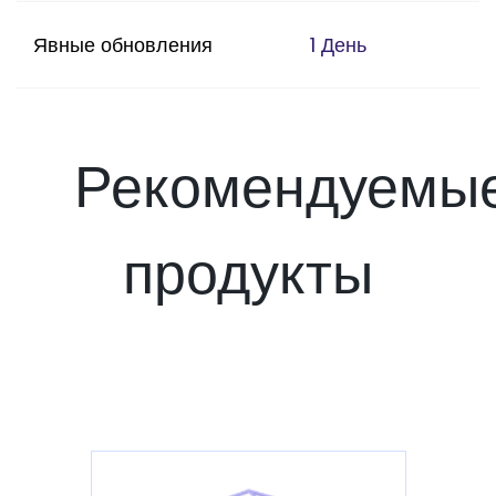
Явные обновления
1 День
Рекомендуемы
продукты