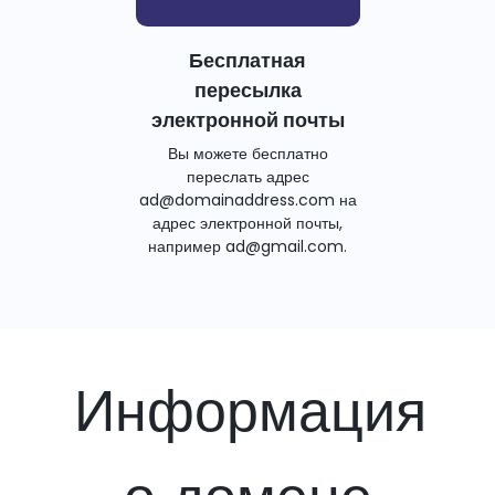
Бесплатная
пересылка
электронной почты
Вы можете бесплатно
переслать адрес
ad@domainaddress.com на
адрес электронной почты,
например ad@gmail.com.
Информация