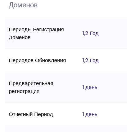
Доменов
Периоды Регистрация
1,2 Год
Доменов
Периодов Обновления
1,2 Год
Предварительная
1 день
регистрация
Отчетный Период
1 день