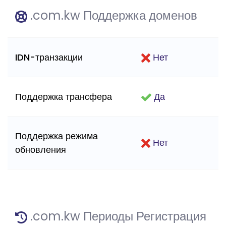
.com.kw Поддержка доменов
IDN-транзакции
Нет
Поддержка трансфера
Да
Поддержка режима
Нет
обновления
.com.kw Периоды Регистрация