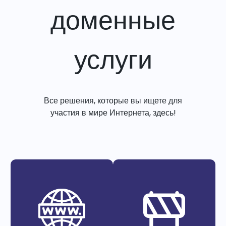
доменные
услуги
Все решения, которые вы ищете для
участия в мире Интернета, здесь!