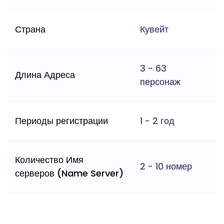
Страна
Кувейт
3 - 63
Длина Адреса
персонаж
Периоды регистрации
1 - 2 год
Количество Имя
2 - 10 номер
серверов (Name Server)