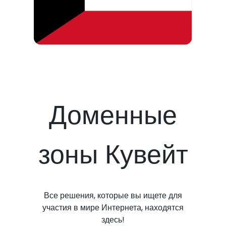
Доменные
зоны Кувейт
Все решения, которые вы ищете для
участия в мире Интернета, находятся
здесь!