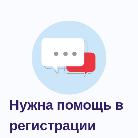
Нужна помощь в
регистрации