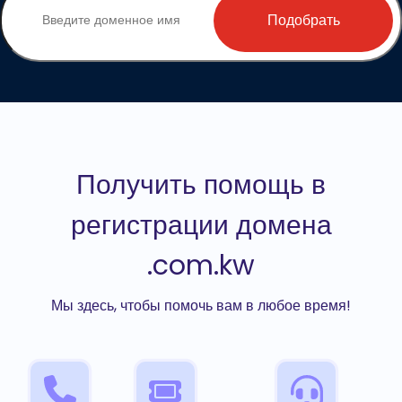
Подобрать
Получить помощь в
регистрации домена
.com.kw
Мы здесь, чтобы помочь вам в любое время!