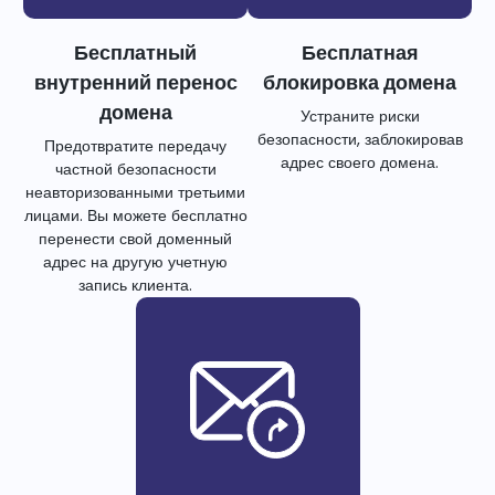
Бесплатный
Бесплатная
внутренний перенос
блокировка домена
домена
Устраните риски
безопасности, заблокировав
Предотвратите передачу
адрес своего домена.
частной безопасности
неавторизованными третьими
лицами. Вы можете бесплатно
перенести свой доменный
адрес на другую учетную
запись клиента.