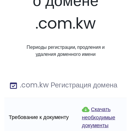
о домене
.com.kw
Периоды регистрации, продления и
удаления доменного имени
.com.kw Регистрация домена
Скачать
Требование к документу
необходимые
документы