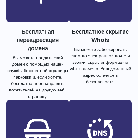
Бесплатная
Бесплатное скрытие
переадресация
Whois
домена
Вы можете заблокировать
спам по электронной почте и
Вы можете продать свой
звонки, скрыв информацию
домен с помощью нашей
whois домена. Ваш доменный
службы бесплатной страницы
адрес остается в
парковки и, если хотите,
безопасности.
бесплатно перенаправить
посетителей на другую веб-
страницу.