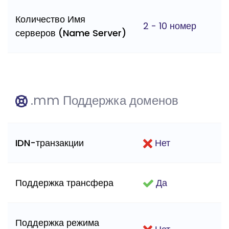
Количество Имя
2 - 10 номер
серверов (Name Server)
.mm Поддержка доменов
IDN-транзакции
Нет
Поддержка трансфера
Да
Поддержка режима