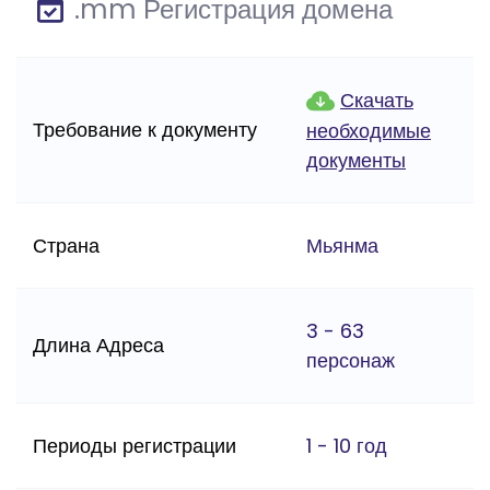
.mm Регистрация домена
Скачать
Требование к документу
необходимые
документы
Страна
Мьянма
3 - 63
Длина Адреса
персонаж
Периоды регистрации
1 - 10 год