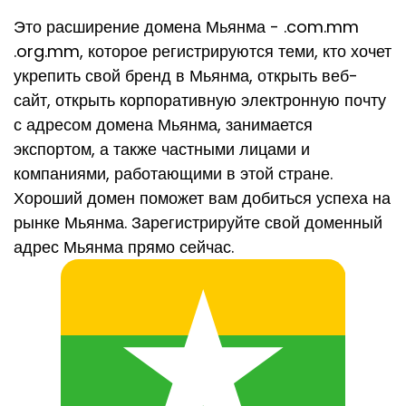
Это расширение домена Мьянма - .com.mm
.org.mm, которое регистрируются теми, кто хочет
укрепить свой бренд в Мьянма, открыть веб-
сайт, открыть корпоративную электронную почту
с адресом домена Мьянма, занимается
экспортом, а также частными лицами и
компаниями, работающими в этой стране.
Хороший домен поможет вам добиться успеха на
рынке Мьянма. Зарегистрируйте свой доменный
адрес Мьянма прямо сейчас.