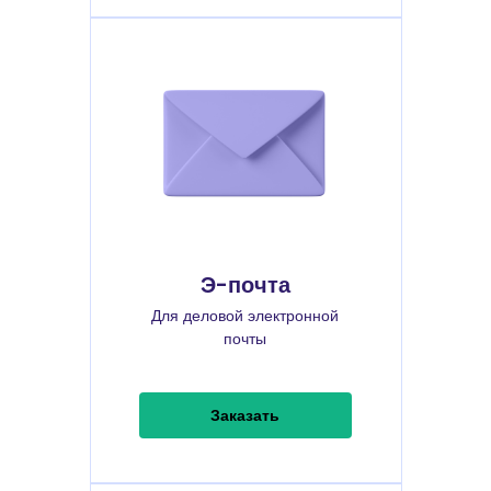
Э-почта
Для деловой электронной
почты
Заказать