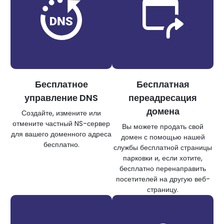
Бесплатное
Бесплатная
управление DNS
переадресация
домена
Создайте, измените или
отмените частный NS-сервер
Вы можете продать свой
для вашего доменного адреса
домен с помощью нашей
бесплатно.
службы бесплатной страницы
парковки и, если хотите,
бесплатно перенаправить
посетителей на другую веб-
страницу.