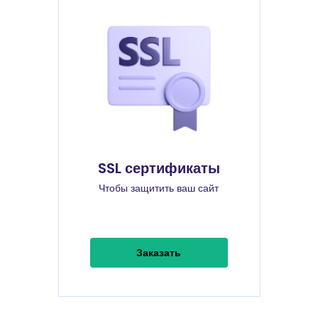
SSL сертификаты
Чтобы защитить ваш сайт
Заказать