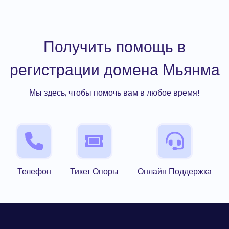
Получить помощь в
регистрации домена Мьянма
Мы здесь, чтобы помочь вам в любое время!
Телефон
Тикет Опоры
Онлайн Поддержка