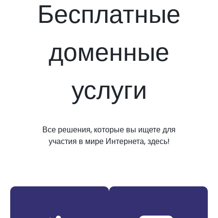
Бесплатные
доменные
услуги
Все решения, которые вы ищете для
участия в мире Интернета, здесь!