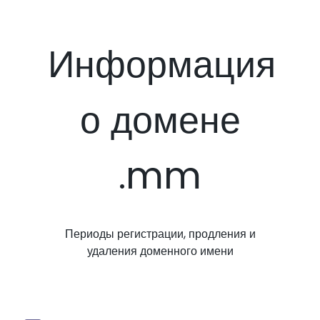
Информация
о домене
.mm
Периоды регистрации, продления и
удаления доменного имени