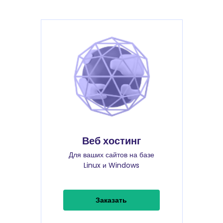
Веб хостинг
Для ваших сайтов на базе
Linux и Windows
Заказать