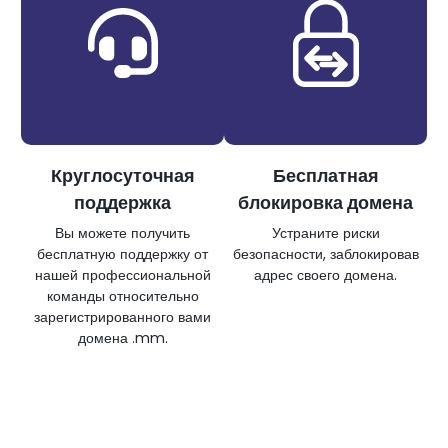
Круглосуточная
Бесплатная
поддержка
блокировка домена
Вы можете получить
Устраните риски
бесплатную поддержку от
безопасности, заблокировав
нашей профессиональной
адрес своего домена.
команды относительно
зарегистрированного вами
домена .mm.