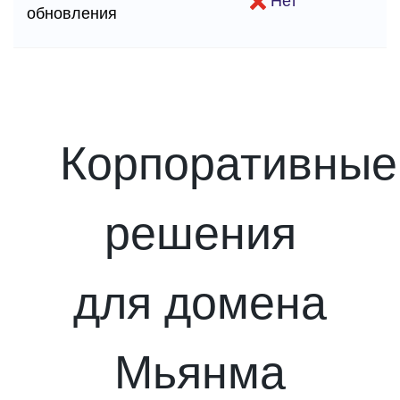
Нет
обновления
Корпоративные
решения
для домена
Мьянма