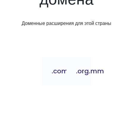
Доменные расширения для этой страны
.com.mm
.org.mm