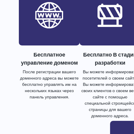
Бесплатное
Бесплатно В стади
управление доменом
разработки
После регистрации вашего
Вы можете информирова
доменного адреса вы можете
посетителей о своем сайт
бесплатно управлять им на
Вы можете информирова
нескольких языках через
своих клиентов о своем в
панель управления.
сайте с помощью
специальной строящейс
страницы для вашего
доменного адреса.