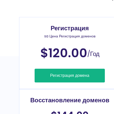
Регистрация
sa Цена Регистрация доменов
$120.00
/Год
Регистрация домена
Восстановление доменов