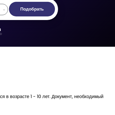
Подобрать
d
LD
 в возрасте 1 - 10 лет. Документ, необходимый