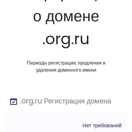
о домене
.org.ru
Периоды регистрации, продления и
удаления доменного имени
.org.ru Регистрация домена
Нет требований