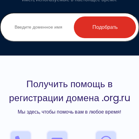
Подобрать
Получить помощь в
регистрации домена .org.ru
Мы здесь, чтобы помочь вам в любое время!