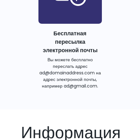
Бесплатная
пересылка
электронной почты
Вы можете бесплатно
переслать адрес
ad@domainaddress.com на
адрес электронной почты,
например ad@gmail.com.
Информация