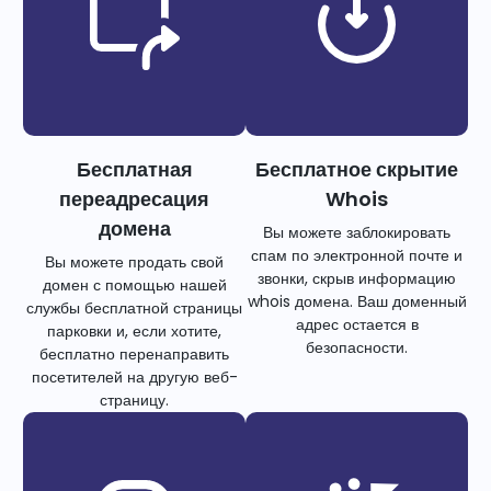
Бесплатная
Бесплатное скрытие
переадресация
Whois
домена
Вы можете заблокировать
спам по электронной почте и
Вы можете продать свой
звонки, скрыв информацию
домен с помощью нашей
whois домена. Ваш доменный
службы бесплатной страницы
адрес остается в
парковки и, если хотите,
безопасности.
бесплатно перенаправить
посетителей на другую веб-
страницу.