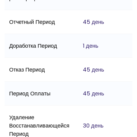
Отчетный Период
45 день
Доработка Период
1 день
Отказ Период
45 день
Период Оплаты
45 день
Удаление
Восстанавливающейся
30 день
Период