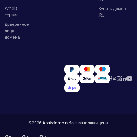
Whois
Купить домен
сервис
.RU
Доверенное
лицо
домена
©2026
Atakdomain
Все права защищены.