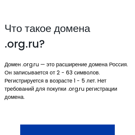
Что такое домена
.org.ru?
Домен .org.ru — это расширение домена Россия.
Он записывается от 2 - 63 символов.
Регистрируется в возрасте 1 - 5 лет. Нет
требований для покупки .org.ru регистрации
домена.