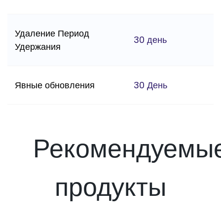
Удаление Период
30 день
Удержания
Явные обновления
30 День
Рекомендуемы
продукты