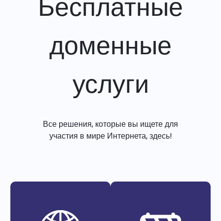
Бесплатные
доменные
услуги
Все решения, которые вы ищете для
участия в мире Интернета, здесь!