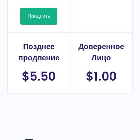
Продлить
Позднее
Доверенное
продление
Лицо
$5.50
$1.00