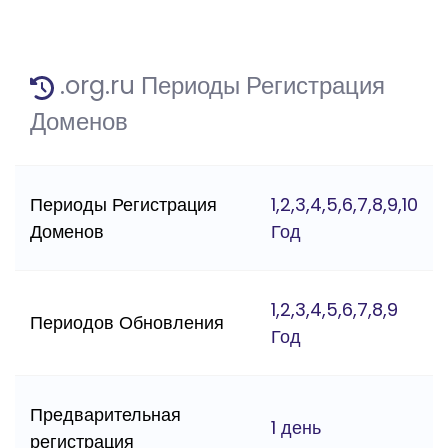
.org.ru Периоды Регистрация
Доменов
Периоды Регистрация
1,2,3,4,5,6,7,8,9,10
Доменов
Год
1,2,3,4,5,6,7,8,9
Периодов Обновления
Год
Предварительная
1 день
регистрация