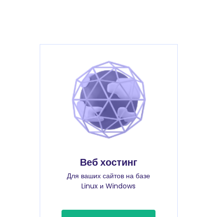
Веб хостинг
Для ваших сайтов на базе
Linux и Windows