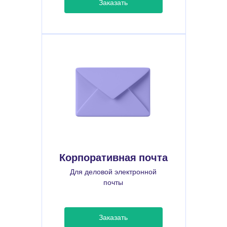
Заказать
Корпоративная почта
Для деловой электронной
почты
Заказать