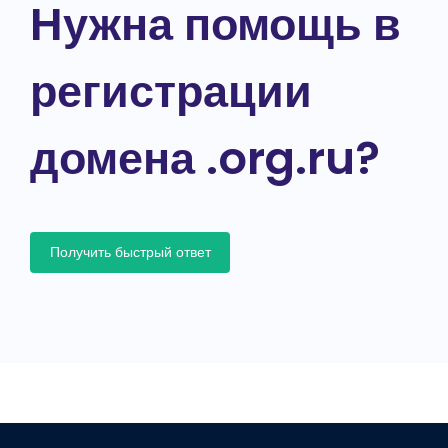
Нужна помощь в
регистрации
домена .org.ru?
Получить быстрый ответ