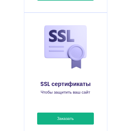
SSL сертификаты
Чтобы защитить ваш сайт
Заказать