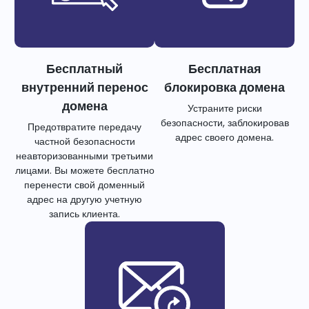
Бесплатный
Бесплатная
внутренний перенос
блокировка домена
домена
Устраните риски
безопасности, заблокировав
Предотвратите передачу
адрес своего домена.
частной безопасности
неавторизованными третьими
лицами. Вы можете бесплатно
перенести свой доменный
адрес на другую учетную
запись клиента.