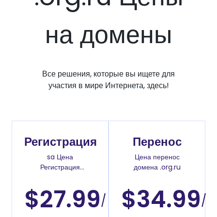
на домены
Все решения, которые вы ищете для
участия в мире Интернета, здесь!
Регистрация
Перенос
sa Цена
Цена перенос
Регистрация
домена .org.ru
доменов
$27.99
$34.99
/
/