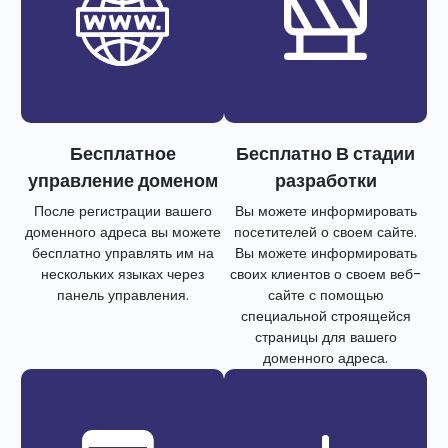
Бесплатное
Бесплатно В стадии
управление доменом
разработки
После регистрации вашего
Вы можете информировать
доменного адреса вы можете
посетителей о своем сайте.
бесплатно управлять им на
Вы можете информировать
нескольких языках через
своих клиентов о своем веб-
панель управления.
сайте с помощью
специальной строящейся
страницы для вашего
доменного адреса.