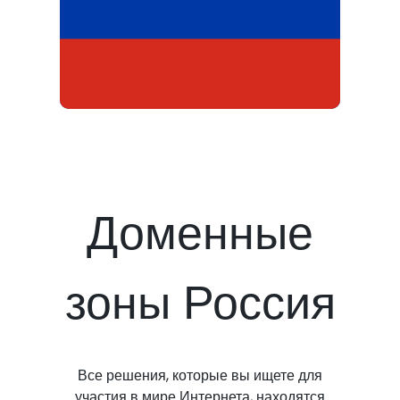
Доменные
зоны Россия
Все решения, которые вы ищете для
участия в мире Интернета, находятся