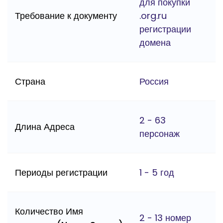
для покупки
Требование к документу
.org.ru
регистрации
домена
Страна
Россия
2 - 63
Длина Адреса
персонаж
Периоды регистрации
1 - 5 год
Количество Имя
2 - 13 номер