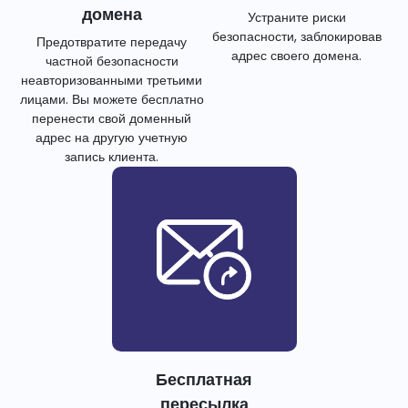
домена
Устраните риски
безопасности, заблокировав
Предотвратите передачу
адрес своего домена.
частной безопасности
неавторизованными третьими
лицами. Вы можете бесплатно
перенести свой доменный
адрес на другую учетную
запись клиента.
Бесплатная
пересылка