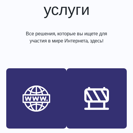
услуги
Все решения, которые вы ищете для
участия в мире Интернета, здесь!