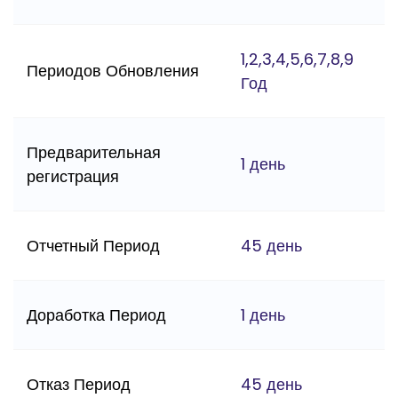
1,2,3,4,5,6,7,8,9
Периодов Обновления
Год
Предварительная
1 день
регистрация
Отчетный Период
45 день
Доработка Период
1 день
Отказ Период
45 день