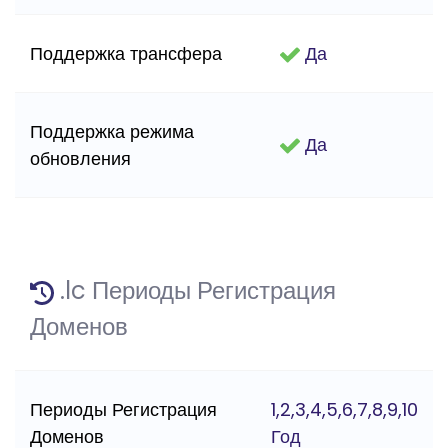
Поддержка трансфера
Да
Поддержка режима
Да
обновления
.lc Периоды Регистрация
Доменов
Периоды Регистрация
1,2,3,4,5,6,7,8,9,10
Доменов
Год