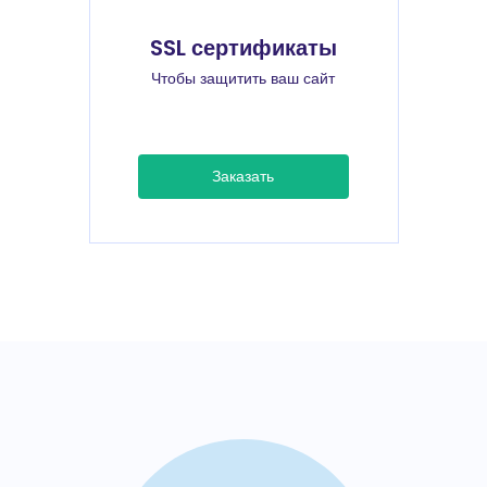
SSL сертификаты
Чтобы защитить ваш сайт
Заказать