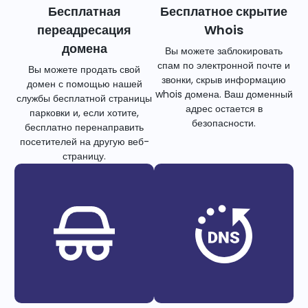
Бесплатная
Бесплатное скрытие
переадресация
Whois
домена
Вы можете заблокировать
спам по электронной почте и
Вы можете продать свой
звонки, скрыв информацию
домен с помощью нашей
whois домена. Ваш доменный
службы бесплатной страницы
адрес остается в
парковки и, если хотите,
безопасности.
бесплатно перенаправить
посетителей на другую веб-
страницу.