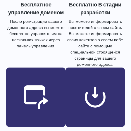
Бесплатное
Бесплатно В стадии
управление доменом
разработки
После регистрации вашего
Вы можете информировать
доменного адреса вы можете
посетителей о своем сайте.
бесплатно управлять им на
Вы можете информировать
нескольких языках через
своих клиентов о своем веб-
панель управления.
сайте с помощью
специальной строящейся
страницы для вашего
доменного адреса.