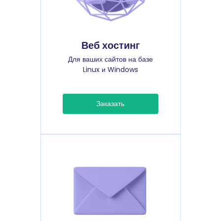
Веб хостинг
Для ваших сайтов на базе
Linux и Windows
Заказать