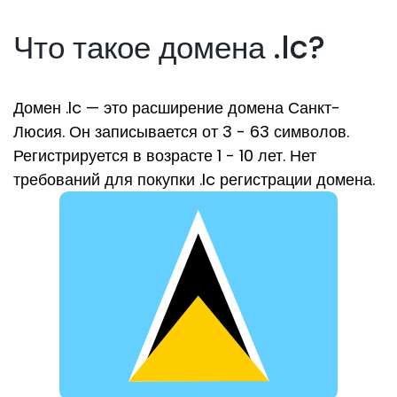
Что такое домена .lc?
Домен .lc — это расширение домена Санкт-
Люсия. Он записывается от 3 - 63 символов.
Регистрируется в возрасте 1 - 10 лет. Нет
требований для покупки .lc регистрации домена.