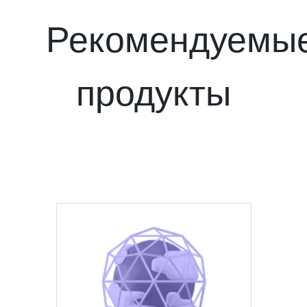
Рекомендуемы
продукты