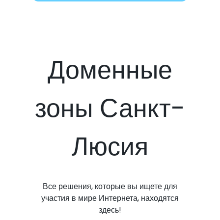
Доменные
зоны Санкт-
Люсия
Все решения, которые вы ищете для
участия в мире Интернета, находятся
здесь!