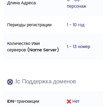
Длина Адреса
персонаж
Периоды регистрации
1 - 10 год
Количество Имя
1 - 13 номер
серверов (Name Server)
.lc Поддержка доменов
IDN-транзакции
Нет