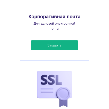
Корпоративная почта
Для деловой электронной
почты
Заказать