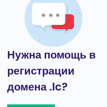
Нужна помощь в
регистрации
домена .lc?