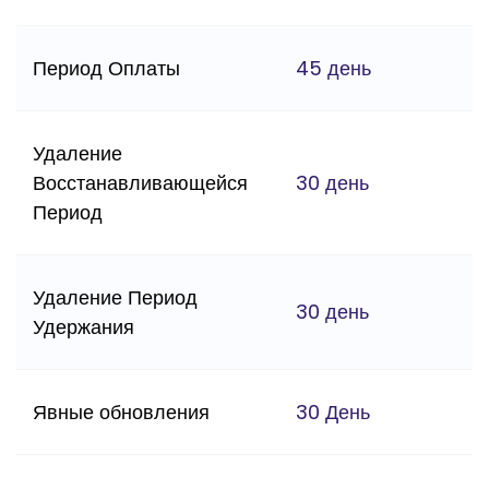
Период Оплаты
45 день
Удаление
Восстанавливающейся
30 день
Период
Удаление Период
30 день
Удержания
Явные обновления
30 День