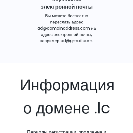
электронной почты
Вы можете бесплатно
переслать адрес
ad@domainaddress.com на
адрес электронной почты,
например ad@gmail.com.
Информация
о домене .lc
Периоды регистрации, продления и