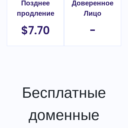
Позднее
Доверенное
продление
Лицо
$7.70
-
Бесплатные
доменные