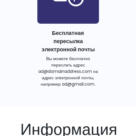
Бесплатная
пересылка
электронной почты
Вы можете бесплатно
переслать адрес
ad@domainaddress.com на
адрес электронной почты,
например ad@gmail.com.
Информация