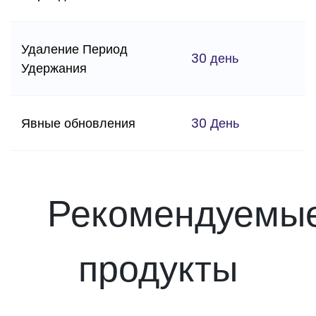
Удаление Период
30 день
Удержания
Явные обновления
30 День
Рекомендуемы
продукты