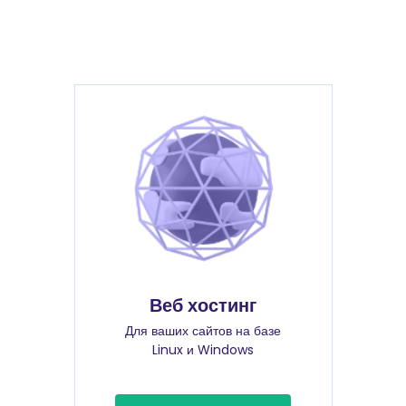
Веб хостинг
Для ваших сайтов на базе
Linux и Windows