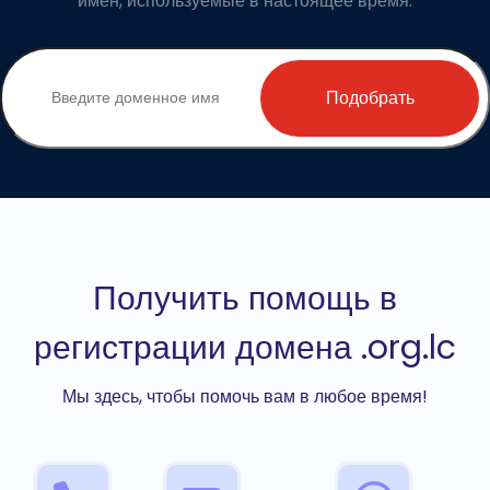
имен, используемые в настоящее время.
Подобрать
Получить помощь в
регистрации домена .org.lc
Мы здесь, чтобы помочь вам в любое время!