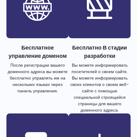
Бесплатное
Бесплатно В стадии
управление доменом
разработки
После регистрации вашего
Вы можете информировать
доменного адреса вы можете
посетителей о своем сайте.
бесплатно управлять им на
Вы можете информировать
нескольких языках через
своих клиентов о своем веб-
панель управления.
сайте с помощью
специальной строящейся
страницы для вашего
доменного адреса.