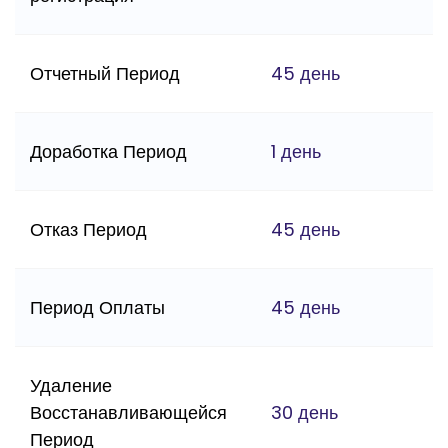
Отчетный Период
45 день
Доработка Период
1 день
Отказ Период
45 день
Период Оплаты
45 день
Удаление
Восстанавливающейся
30 день
Период