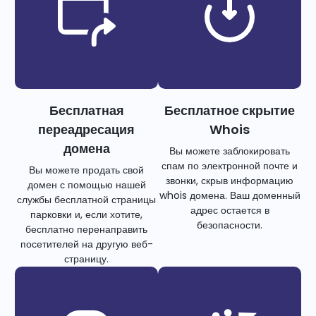
Бесплатная
Бесплатное скрытие
переадресация
Whois
домена
Вы можете заблокировать
спам по электронной почте и
Вы можете продать свой
звонки, скрыв информацию
домен с помощью нашей
whois домена. Ваш доменный
службы бесплатной страницы
адрес остается в
парковки и, если хотите,
безопасности.
бесплатно перенаправить
посетителей на другую веб-
страницу.