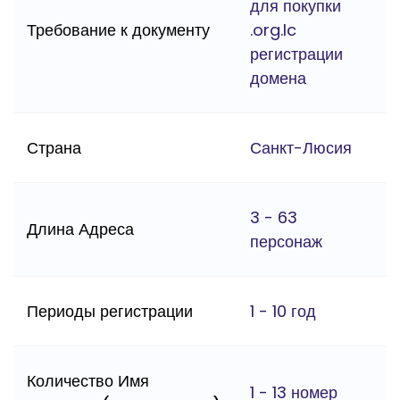
для покупки
Требование к документу
.org.lc
регистрации
домена
Страна
Санкт-Люсия
3 - 63
Длина Адреса
персонаж
Периоды регистрации
1 - 10 год
Количество Имя
1 - 13 номер