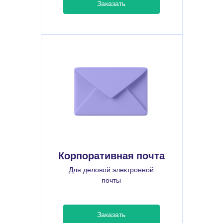
Заказать
Корпоративная почта
Для деловой электронной
почты
Заказать