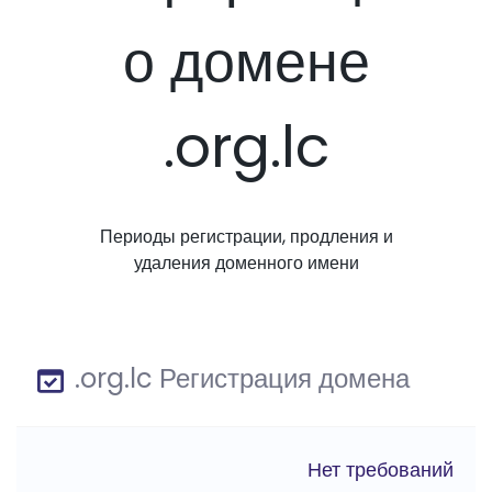
о домене
.org.lc
Периоды регистрации, продления и
удаления доменного имени
.org.lc Регистрация домена
Нет требований