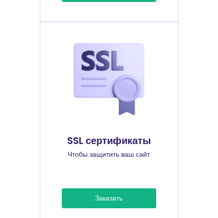
SSL сертификаты
Чтобы защитить ваш сайт
Заказать