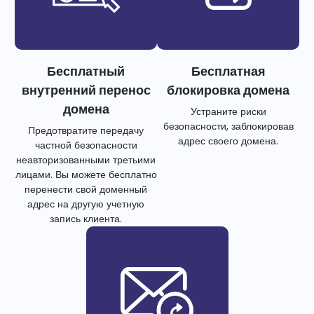
Бесплатный
Бесплатная
внутренний перенос
блокировка домена
домена
Устраните риски
безопасности, заблокировав
Предотвратите передачу
адрес своего домена.
частной безопасности
неавторизованными третьими
лицами. Вы можете бесплатно
перенести свой доменный
адрес на другую учетную
запись клиента.