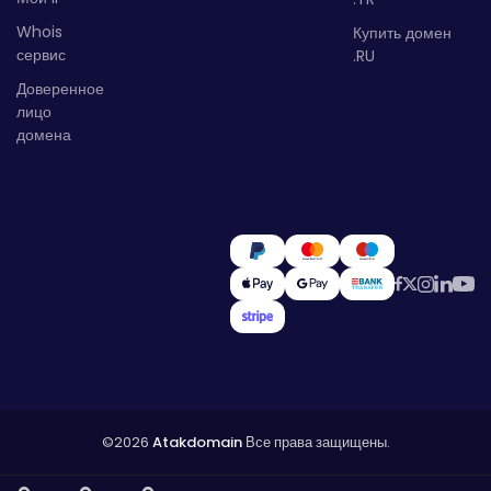
Whois
Купить домен
сервис
.RU
Доверенное
лицо
домена
©2026
Atakdomain
Все права защищены.