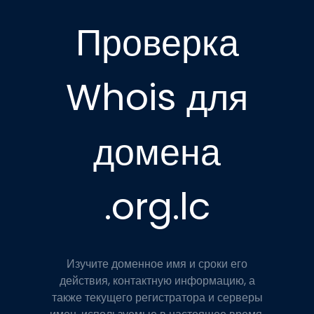
Проверка
Whois для
домена
.org.lc
Изучите доменное имя и сроки его
действия, контактную информацию, а
также текущего регистратора и серверы