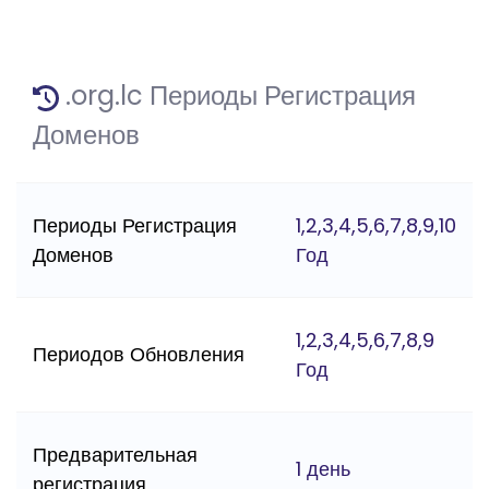
.org.lc Периоды Регистрация
Доменов
Периоды Регистрация
1,2,3,4,5,6,7,8,9,10
Доменов
Год
1,2,3,4,5,6,7,8,9
Периодов Обновления
Год
Предварительная
1 день
регистрация