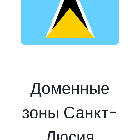
Доменные
зоны Санкт-
Люсия