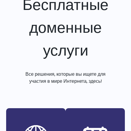
Бесплатные
доменные
услуги
Все решения, которые вы ищете для
участия в мире Интернета, здесь!