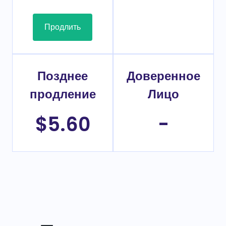
Продлить
Позднее
Доверенное
продление
Лицо
$5.60
-