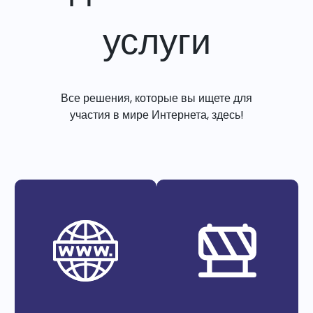
услуги
Все решения, которые вы ищете для
участия в мире Интернета, здесь!