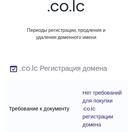
.co.lc
Периоды регистрации, продления и
удаления доменного имени
.co.lc Регистрация домена
Нет требований
для покупки
Требование к документу
.co.lc
регистрации
домена