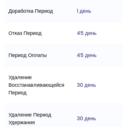
Доработка Период
1 день
Отказ Период
45 день
Период Оплаты
45 день
Удаление
Восстанавливающейся
30 день
Период
Удаление Период
30 день
Удержания