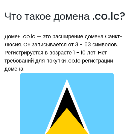
Что такое домена .co.lc?
Домен .co.lc — это расширение домена Санкт-
Люсия. Он записывается от 3 - 63 символов.
Регистрируется в возрасте 1 - 10 лет. Нет
требований для покупки .co.lc регистрации
домена.