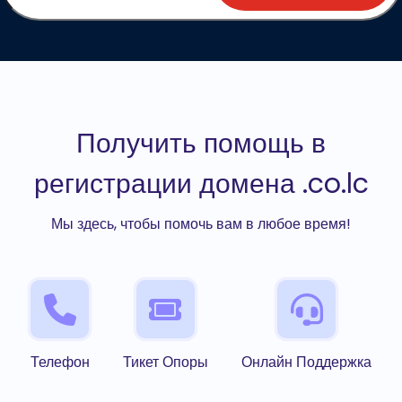
Получить помощь в
регистрации домена .co.lc
Мы здесь, чтобы помочь вам в любое время!
Телефон
Тикет Опоры
Онлайн Поддержка