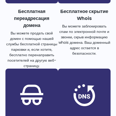
Бесплатная
Бесплатное скрытие
переадресация
Whois
домена
Вы можете заблокировать
спам по электронной почте и
Вы можете продать свой
звонки, скрыв информацию
домен с помощью нашей
whois домена. Ваш доменный
службы бесплатной страницы
адрес остается в
парковки и, если хотите,
безопасности.
бесплатно перенаправить
посетителей на другую веб-
страницу.