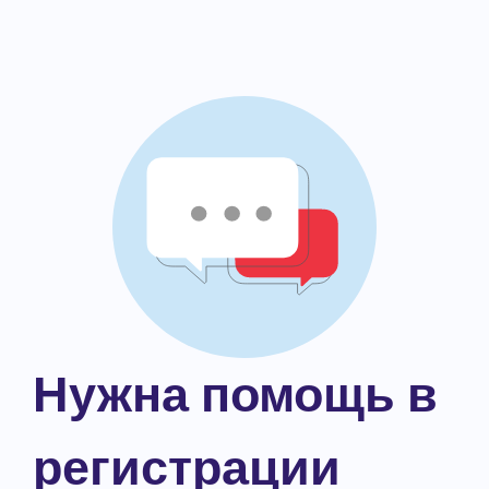
Нужна помощь в
регистрации