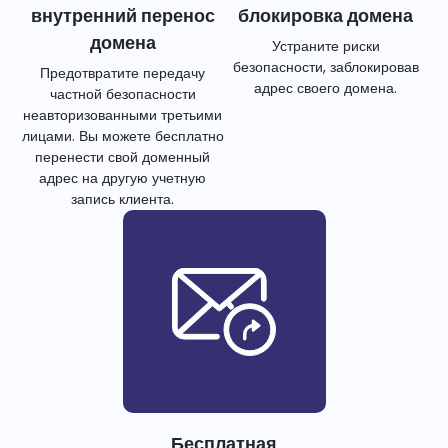
внутренний перенос
блокировка домена
домена
Устраните риски
безопасности, заблокировав
Предотвратите передачу
адрес своего домена.
частной безопасности
неавторизованными третьими
лицами. Вы можете бесплатно
перенести свой доменный
адрес на другую учетную
запись клиента.
Бесплатная