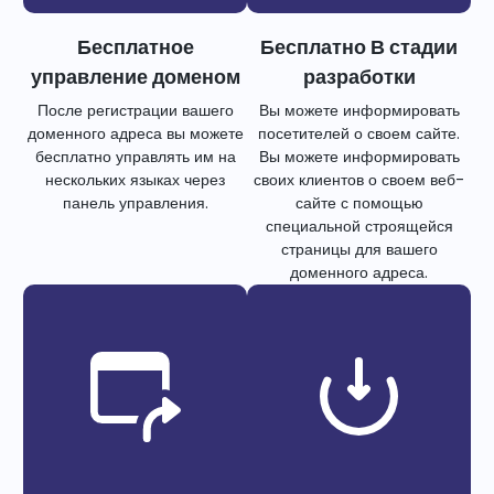
Бесплатное
Бесплатно В стадии
управление доменом
разработки
После регистрации вашего
Вы можете информировать
доменного адреса вы можете
посетителей о своем сайте.
бесплатно управлять им на
Вы можете информировать
нескольких языках через
своих клиентов о своем веб-
панель управления.
сайте с помощью
специальной строящейся
страницы для вашего
доменного адреса.