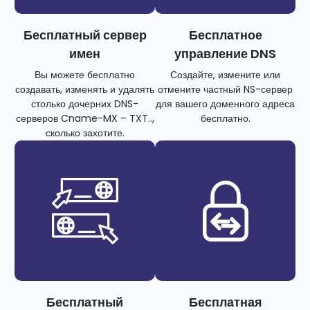
Бесплатный сервер
Бесплатное
имен
управление DNS
Вы можете бесплатно
Создайте, измените или
создавать, изменять и удалять
отмените частный NS-сервер
столько дочерних DNS-
для вашего доменного адреса
серверов Cname-MX – TXT..,
бесплатно.
сколько захотите.
Бесплатный
Бесплатная