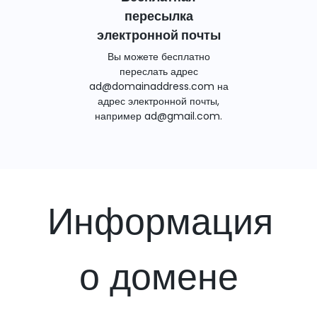
пересылка
электронной почты
Вы можете бесплатно
переслать адрес
ad@domainaddress.com на
адрес электронной почты,
например ad@gmail.com.
Информация
о домене