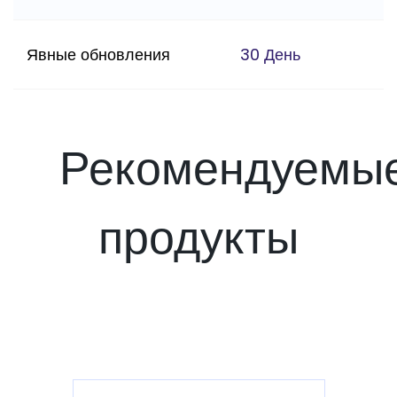
Явные обновления
30 День
Рекомендуемы
продукты