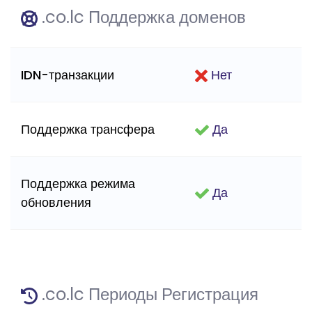
.co.lc Поддержка доменов
IDN-транзакции
Нет
Поддержка трансфера
Да
Поддержка режима
Да
обновления
.co.lc Периоды Регистрация