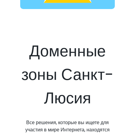
Доменные
зоны Санкт-
Люсия
Все решения, которые вы ищете для
участия в мире Интернета, находятся