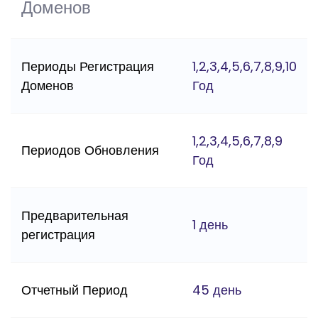
Доменов
Периоды Регистрация
1,2,3,4,5,6,7,8,9,10
Доменов
Год
1,2,3,4,5,6,7,8,9
Периодов Обновления
Год
Предварительная
1 день
регистрация
Отчетный Период
45 день