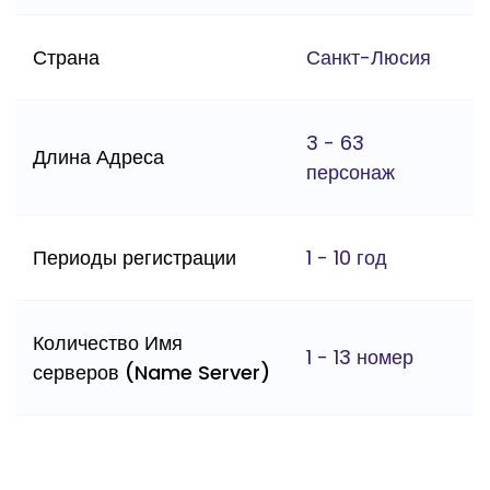
Страна
Санкт-Люсия
3 - 63
Длина Адреса
персонаж
Периоды регистрации
1 - 10 год
Количество Имя
1 - 13 номер
серверов (Name Server)