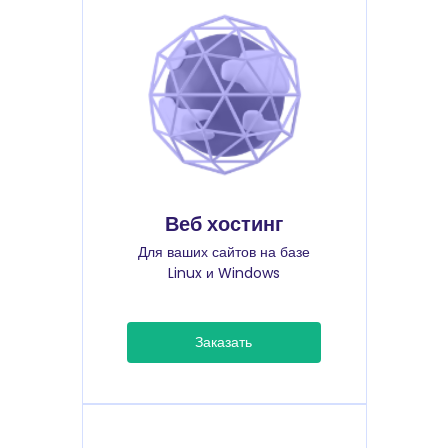
Веб хостинг
Для ваших сайтов на базе
Linux и Windows
Заказать