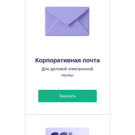
Корпоративная почта
Для деловой электронной
почты
Заказать