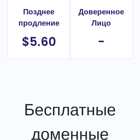
Позднее
Доверенное
продление
Лицо
$5.60
-
Бесплатные
доменные