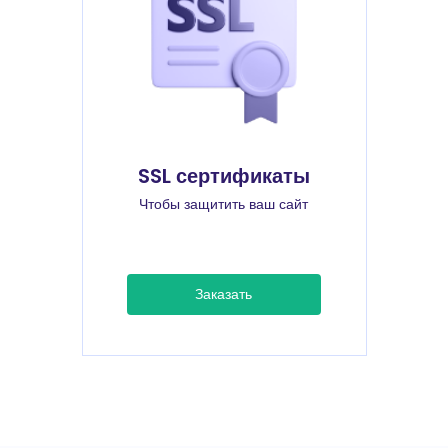
SSL сертификаты
Чтобы защитить ваш сайт
Заказать