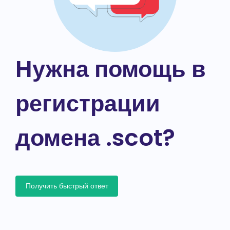
Нужна помощь в
регистрации
домена .scot?
Получить быстрый ответ