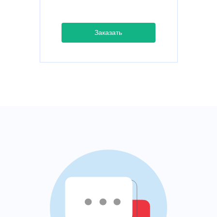
Заказать