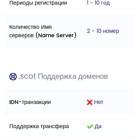
Периоды регистрации
1 - 10 год
Количество Имя
2 - 10 номер
серверов (Name Server)
.scot Поддержка доменов
IDN-транзакции
Нет
Поддержка трансфера
Да