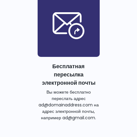
Бесплатная
пересылка
электронной почты
Вы можете бесплатно
переслать адрес
ad@domainaddress.com на
адрес электронной почты,
например ad@gmail.com.