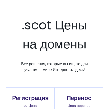
.scot Цены
на домены
Все решения, которые вы ищете для
участия в мире Интернета, здесь!
Регистрация
Перенос
sa Цена
Цена перенос