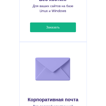
Для ваших сайтов на базе
Linux и Windows
Заказать
Корпоративная почта