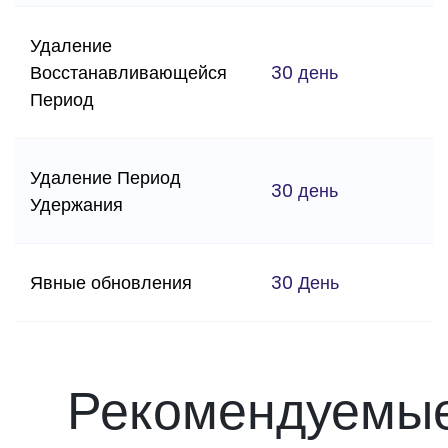
Удаление
Восстанавливающейся
30 день
Период
Удаление Период
30 день
Удержания
Явные обновления
30 День
Рекомендуемы