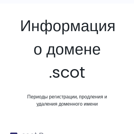
Информация
о домене
.scot
Периоды регистрации, продления и
удаления доменного имени