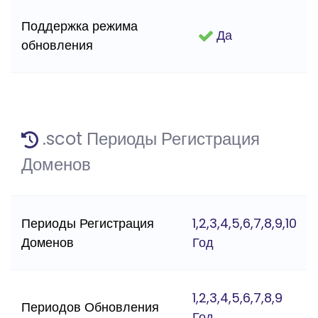
Поддержка режима
Да
обновления
.scot Периоды Регистрация
Доменов
Периоды Регистрация
1,2,3,4,5,6,7,8,9,10
Доменов
Год
1,2,3,4,5,6,7,8,9
Периодов Обновления
Год