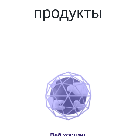
продукты
Веб хостинг