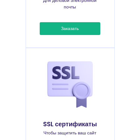
Для деловой электронной
почты
Заказать
SSL сертификаты
Чтобы защитить ваш сайт