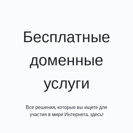
Бесплатные
доменные
услуги
Все решения, которые вы ищете для
участия в мире Интернета, здесь!