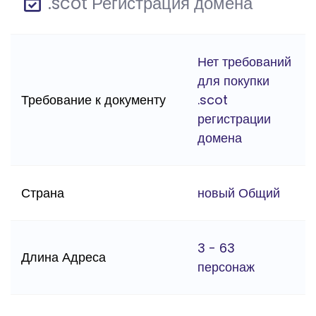
.scot Регистрация домена
Нет требований
для покупки
Требование к документу
.scot
регистрации
домена
Страна
новый Общий
3 - 63
Длина Адреса
персонаж