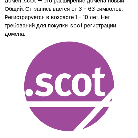
Домен .scot — это расширение домена новый
Общий. Он записывается от 3 - 63 символов.
Регистрируется в возрасте 1 - 10 лет. Нет
требований для покупки .scot регистрации
домена.