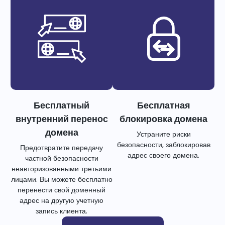
Бесплатный
Бесплатная
внутренний перенос
блокировка домена
домена
Устраните риски
безопасности, заблокировав
Предотвратите передачу
адрес своего домена.
частной безопасности
неавторизованными третьими
лицами. Вы можете бесплатно
перенести свой доменный
адрес на другую учетную
запись клиента.