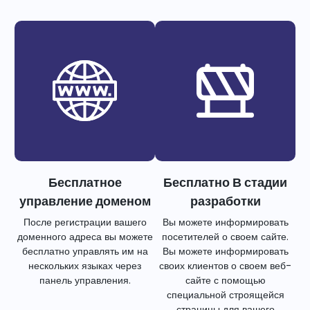
Бесплатное
Бесплатно В стадии
управление доменом
разработки
После регистрации вашего
Вы можете информировать
доменного адреса вы можете
посетителей о своем сайте.
бесплатно управлять им на
Вы можете информировать
нескольких языках через
своих клиентов о своем веб-
панель управления.
сайте с помощью
специальной строящейся
страницы для вашего