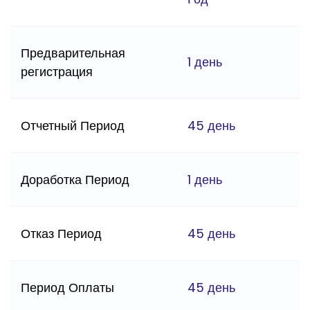
Предварительная
1 день
регистрация
Отчетный Период
45 день
Доработка Период
1 день
Отказ Период
45 день
Период Оплаты
45 день