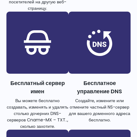
посетителей на другую веб-
страницу.
Бесплатный сервер
Бесплатное
имен
управление DNS
Вы можете бесплатно
Создайте, измените или
создавать, изменять и удалять
отмените частный NS-сервер
столько дочерних DNS-
для вашего доменного адреса
серверов Cname-MX – TXT..,
бесплатно.
сколько захотите.