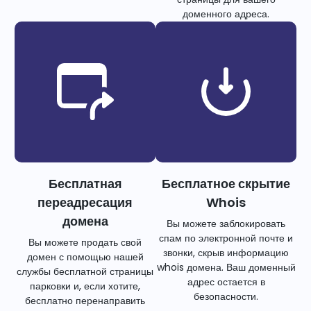
доменного адреса.
Бесплатная
Бесплатное скрытие
переадресация
Whois
домена
Вы можете заблокировать
спам по электронной почте и
Вы можете продать свой
звонки, скрыв информацию
домен с помощью нашей
whois домена. Ваш доменный
службы бесплатной страницы
адрес остается в
парковки и, если хотите,
безопасности.
бесплатно перенаправить