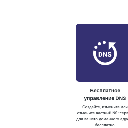
Бесплатное
управление DNS
Создайте, измените или
отмените частный NS-сер
для вашего доменного адр
бесплатно.