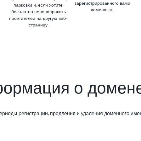
зарегистрированного вами
парковки и, если хотите,
домена .sn.
бесплатно перенаправить
посетителей на другую веб-
страницу.
ормация о домене
ериоды регистрации, продления и удаления доменного име