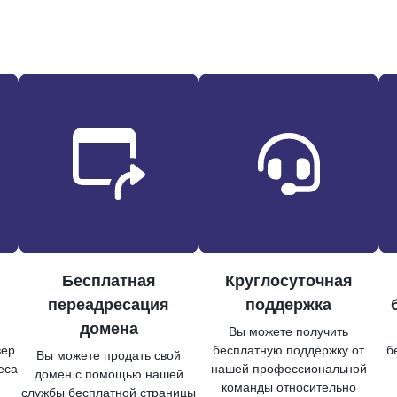
Бесплатная
Круглосуточная
переадресация
поддержка
домена
Вы можете получить
вер
бесплатную поддержку от
б
Вы можете продать свой
еса
нашей профессиональной
домен с помощью нашей
команды относительно
службы бесплатной страницы