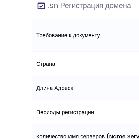
.sn Регистрация домена
Требование к документу
Страна
Длина Адреса
Периоды регистрации
Количество Имя серверов (Name Serv