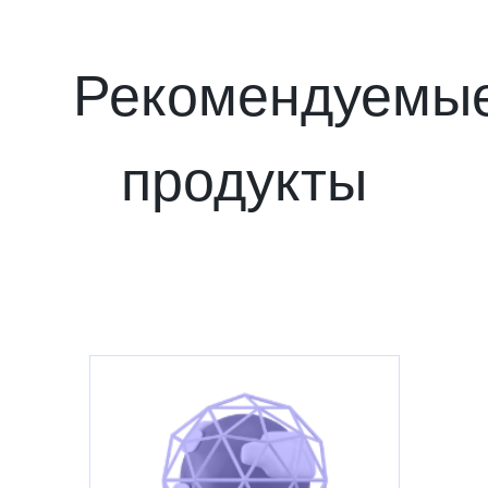
Рекомендуемы
продукты