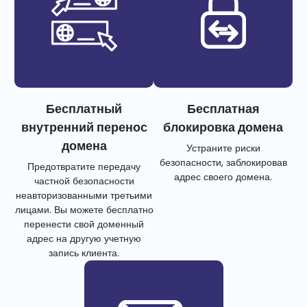
Бесплатный
Бесплатная
внутренний перенос
блокировка домена
домена
Устраните риски
безопасности, заблокировав
Предотвратите передачу
адрес своего домена.
частной безопасности
неавторизованными третьими
лицами. Вы можете бесплатно
перенести свой доменный
адрес на другую учетную
запись клиента.