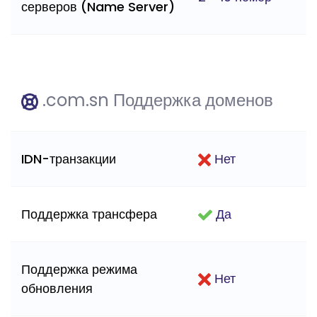
серверов (Name Server)
.com.sn Поддержка доменов
IDN-транзакции
Нет
Поддержка трансфера
Да
Поддержка режима
Нет
обновления