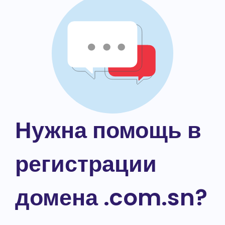
Нужна помощь в
регистрации
домена .com.sn?