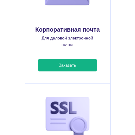
Корпоративная почта
Для деловой электронной
почты
Заказать