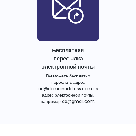
Бесплатная
пересылка
электронной почты
Вы можете бесплатно
переслать адрес
ad@domainaddress.com на
адрес электронной почты,
например ad@gmail.com.