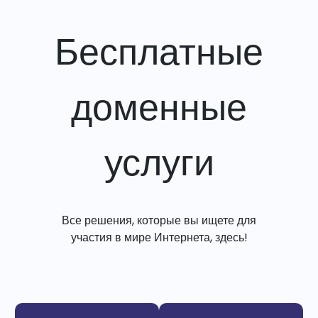
Бесплатные
доменные
услуги
Все решения, которые вы ищете для
участия в мире Интернета, здесь!