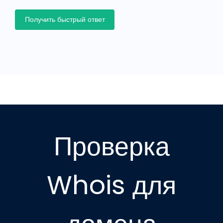
Получить быстрый ответ
Проверка
Whois для