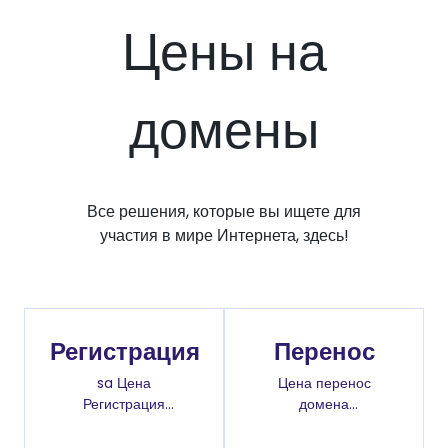
Цены на
домены
Все решения, которые вы ищете для
участия в мире Интернета, здесь!
Регистрация
Перенос
sa Цена
Цена перенос
Регистрация
домена
доменов
.com.sn