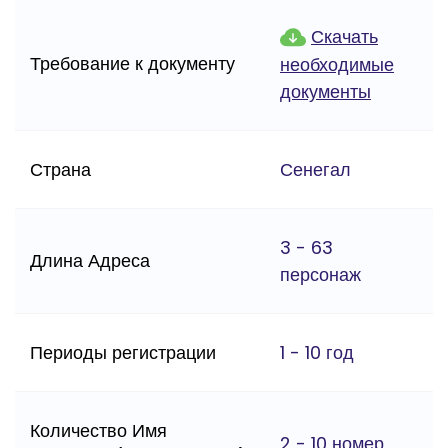
Скачать
Требование к документу
необходимые
документы
Страна
Сенегал
3 - 63
Длина Адреса
персонаж
Периоды регистрации
1 - 10 год
Количество Имя
2 - 10 номер