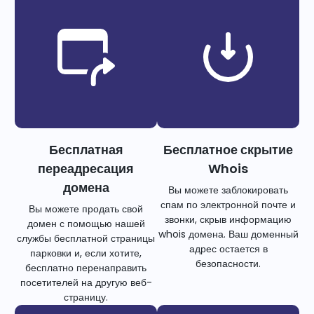
Бесплатная
Бесплатное скрытие
переадресация
Whois
домена
Вы можете заблокировать
спам по электронной почте и
Вы можете продать свой
звонки, скрыв информацию
домен с помощью нашей
whois домена. Ваш доменный
службы бесплатной страницы
адрес остается в
парковки и, если хотите,
безопасности.
бесплатно перенаправить
посетителей на другую веб-
страницу.