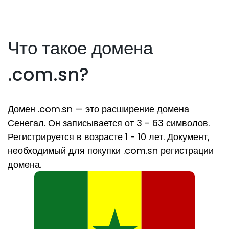
Что такое домена
.com.sn?
Домен .com.sn — это расширение домена
Сенегал. Он записывается от 3 - 63 символов.
Регистрируется в возрасте 1 - 10 лет. Документ,
необходимый для покупки .com.sn регистрации
домена.