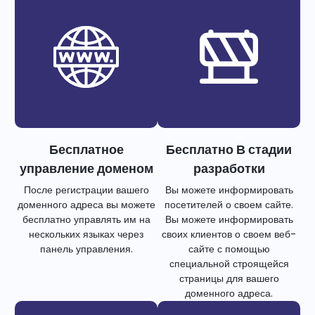
Бесплатное
Бесплатно В стадии
управление доменом
разработки
После регистрации вашего
Вы можете информировать
доменного адреса вы можете
посетителей о своем сайте.
бесплатно управлять им на
Вы можете информировать
нескольких языках через
своих клиентов о своем веб-
панель управления.
сайте с помощью
специальной строящейся
страницы для вашего
доменного адреса.