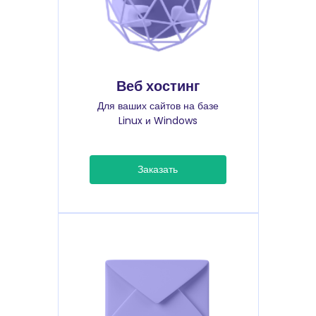
Веб хостинг
Для ваших сайтов на базе
Linux и Windows
Заказать