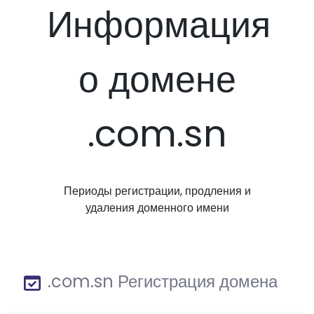
Информация
о домене
.com.sn
Периоды регистрации, продления и
удаления доменного имени
.com.sn Регистрация домена