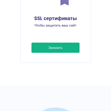
SSL сертификаты
Чтобы защитить ваш сайт
Заказать