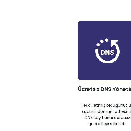
Ücretsiz DNS Yönet
Tescil etmiş olduğunuz .
uzantılı domain adresini
DNS kayıtlarını ücretsiz
güncelleyebilirsiniz.