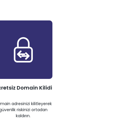
retsiz Domain Kilidi
main adresinizi kilitleyerek
güvenlik riskinizi ortadan
kaldırın.