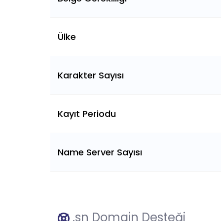
Ülke
Karakter Sayısı
Kayıt Periodu
Name Server Sayısı
.sn Domain Desteği