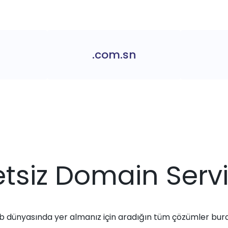
.com.sn
tsiz Domain Servi
 dünyasında yer almanız için aradığın tüm çözümler bur