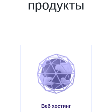
продукты
Веб хостинг