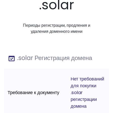
.solar
Периоды регистрации, продления и
удаления доменного имени
.solar Регистрация домена
Нет требований
для покупки
Требование к документу
.solar
регистрации
домена