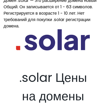
Домен .solar — это расширение домена новый
Общий. Он записывается от 1 - 63 символов.
Регистрируется в возрасте 1 - 10 лет. Нет
требований для покупки .solar регистрации
домена.
.solar Цены
на домены