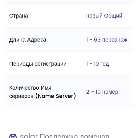
Страна
новый Общий
Длина Адреса
1 - 63 персонаж
Периоды регистрации
1 - 10 год
Количество Имя
2 - 10 номер
серверов (Name Server)
.solar Поддержка доменов