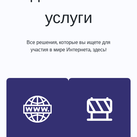
услуги
Все решения, которые вы ищете для
участия в мире Интернета, здесь!