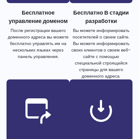
Бесплатное
Бесплатно В стадии
управление доменом
разработки
После регистрации вашего
Вы можете информировать
доменного адреса вы можете
посетителей о своем сайте.
бесплатно управлять им на
Вы можете информировать
нескольких языках через
своих клиентов о своем веб-
панель управления.
сайте с помощью
специальной строящейся
страницы для вашего
доменного адреса.