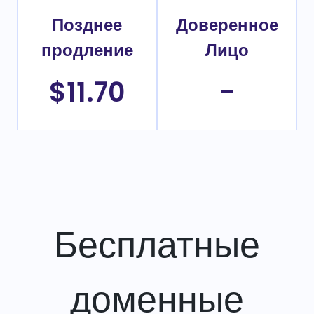
Позднее
Доверенное
продление
Лицо
$11.70
-
Бесплатные
доменные