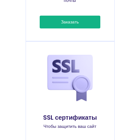
почты
Заказать
SSL сертификаты
Чтобы защитить ваш сайт