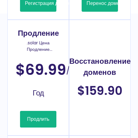
Регистрация домена
Перенос домена
Продление
.solar Цена
Продление
домена
Восстановление
$69.99
/
доменов
$159.90
Год
Продлить