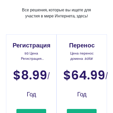
Все решения, которые вы ищете для
участия в мире Интернета, здесь!
Регистрация
Перенос
sa Цена
Цена перенос
Регистрация
домена .solar
доменов
$8.99
$64.99
/
/
Год
Год