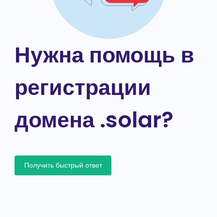
Нужна помощь в
регистрации
домена .solar?
Получить быстрый ответ