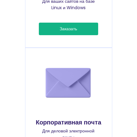
Для ваших сайтов на базе
Linux и Windows
Заказать
Корпоративная почта
Для деловой электронной