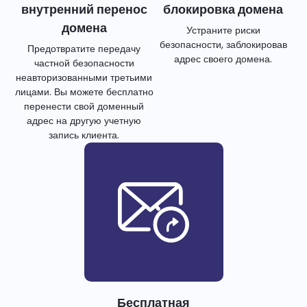
внутренний перенос
блокировка домена
домена
Устраните риски
безопасности, заблокировав
Предотвратите передачу
адрес своего домена.
частной безопасности
неавторизованными третьими
лицами. Вы можете бесплатно
перенести свой доменный
адрес на другую учетную
запись клиента.
Бесплатная