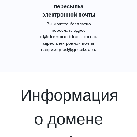
пересылка
электронной почты
Вы можете бесплатно
переслать адрес
ad@domainaddress.com на
адрес электронной почты,
например ad@gmail.com.
Информация
о домене