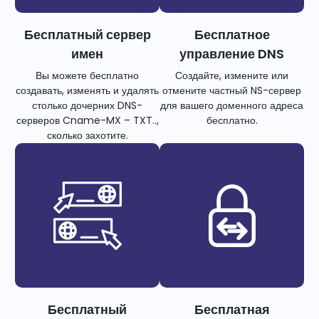
Бесплатный сервер
Бесплатное
имен
управление DNS
Вы можете бесплатно
Создайте, измените или
создавать, изменять и удалять
отмените частный NS-сервер
столько дочерних DNS-
для вашего доменного адреса
серверов Cname-MX – TXT..,
бесплатно.
сколько захотите.
Бесплатный
Бесплатная