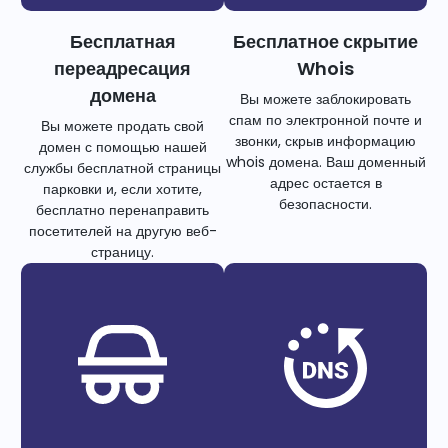
Бесплатная
Бесплатное скрытие
переадресация
Whois
домена
Вы можете заблокировать
спам по электронной почте и
Вы можете продать свой
звонки, скрыв информацию
домен с помощью нашей
whois домена. Ваш доменный
службы бесплатной страницы
адрес остается в
парковки и, если хотите,
безопасности.
бесплатно перенаправить
посетителей на другую веб-
страницу.