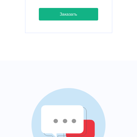
Заказать