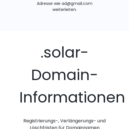
Adresse wie ad@gmail.com
weiterleiten.
.solar-
Domain-
Informationen
Registrierungs-, Verlängerungs- und
Löschfristen für Domainnamen