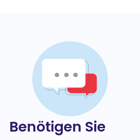
Benötigen Sie