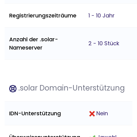
Registrierungszeiträume
1 - 10 Jahr
Anzahl der .solar-
2 - 10 Stück
Nameserver
.solar Domain-Unterstützung
IDN-Unterstützung
Nein