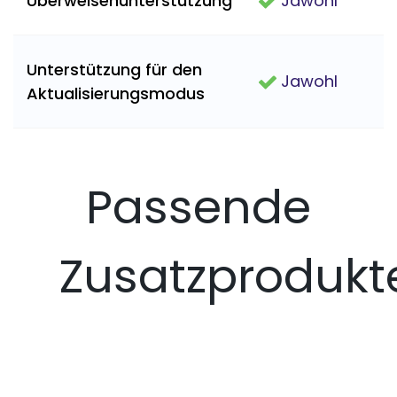
Überweisenunterstützung
Jawohl
Unterstützung für den
Jawohl
Aktualisierungsmodus
Passende
Zusatzprodukt