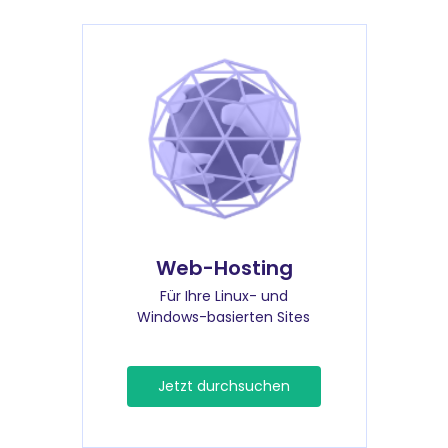
Web-Hosting
Für Ihre Linux- und
Windows-basierten Sites
Jetzt durchsuchen