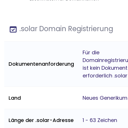
.solar Domain Registrierung
Für die
Domainregistrier
Dokumentenanforderung
ist kein Dokument
erforderlich .solar
Land
Neues Generikum
Länge der .solar-Adresse
1 - 63 Zeichen