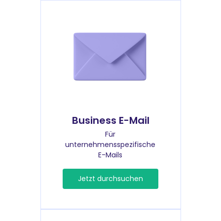
Business E-Mail
Für
unternehmensspezifische
E-Mails
Jetzt durchsuchen