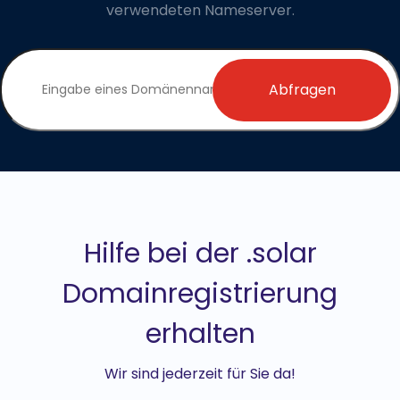
verwendeten Nameserver.
Abfragen
Hilfe bei der .solar
Domainregistrierung
erhalten
Wir sind jederzeit für Sie da!