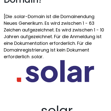
[Die .solar-Domain ist die Domainendung
Neues Generikum. Es wird zwischen 1 - 63
Zeichen aufgezeichnet. Es wird zwischen 1 - 10
Jahren aufgezeichnet. Für die Anmeldung ist
eine Dokumentation erforderlich. Für die
Domainregistrierung ist kein Dokument
erforderlich .solar.
.solar