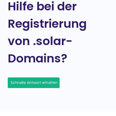
Hilfe bei der
Registrierung
von .solar-
Domains?
Schnelle Antwort erhalten