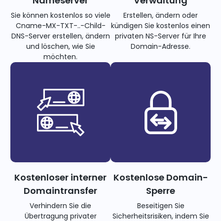
Nameserver
Verwaltung
Sie können kostenlos so viele
Erstellen, ändern oder
Cname-MX-TXT-..-Child-
kündigen Sie kostenlos einen
DNS-Server erstellen, ändern
privaten NS-Server für Ihre
und löschen, wie Sie
Domain-Adresse.
möchten.
Kostenloser interner
Kostenlose Domain-
Domaintransfer
Sperre
Verhindern Sie die
Beseitigen Sie
Übertragung privater
Sicherheitsrisiken, indem Sie