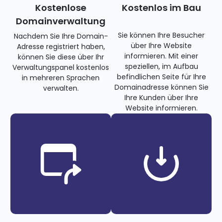
Kostenlose
Kostenlos im Bau
Domainverwaltung
Sie können Ihre Besucher
Nachdem Sie Ihre Domain-
über Ihre Website
Adresse registriert haben,
informieren. Mit einer
können Sie diese über Ihr
speziellen, im Aufbau
Verwaltungspanel kostenlos
befindlichen Seite für Ihre
in mehreren Sprachen
Domainadresse können Sie
verwalten.
Ihre Kunden über Ihre
Website informieren.