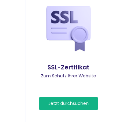
SSL-Zertifikat
Zum Schutz Ihrer Website
Jetzt durchsuchen