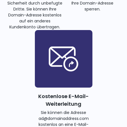
Sicherheit durch unbefugte
Ihre Domain-Adresse
Dritte. Sie können Ihre
sperren.
Domain-Adresse kostenlos
auf ein anderes
Kundenkonto übertragen.
Kostenlose E-Mail-
Weiterleitung
Sie können die Adresse
ad@domainaddress.com
kostenlos an eine E-Mail-