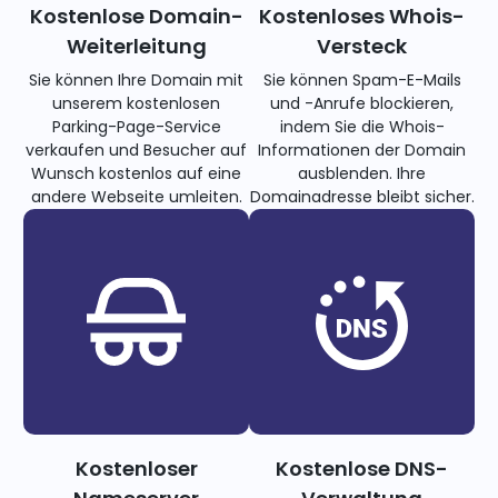
Kostenlose Domain-
Kostenloses Whois-
Weiterleitung
Versteck
Sie können Ihre Domain mit
Sie können Spam-E-Mails
unserem kostenlosen
und -Anrufe blockieren,
Parking-Page-Service
indem Sie die Whois-
verkaufen und Besucher auf
Informationen der Domain
Wunsch kostenlos auf eine
ausblenden. Ihre
andere Webseite umleiten.
Domainadresse bleibt sicher.
Kostenloser
Kostenlose DNS-