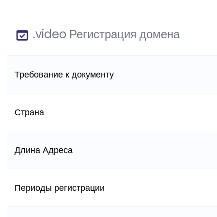
.video Регистрация домена
Требование к документу
Страна
Длина Адреса
Периоды регистрации