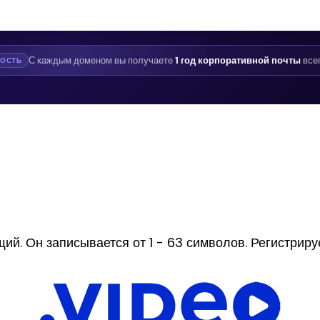
С каждым доменом вы получаете
1 год корпоративной почты
все
ОСТЬ
. Он записывается от 1 - 63 символов. Регистрирует