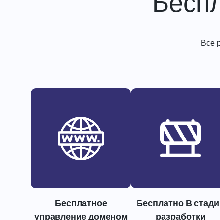
Бесп
Все 
Бесплатное
Бесплатно В стади
управление доменом
разработки