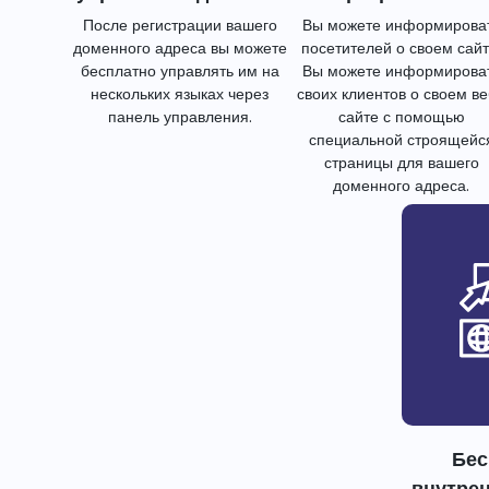
После регистрации вашего
Вы можете информирова
доменного адреса вы можете
посетителей о своем сайт
бесплатно управлять им на
Вы можете информирова
нескольких языках через
своих клиентов о своем в
панель управления.
сайте с помощью
специальной строящейс
страницы для вашего
доменного адреса.
Бес
внутре