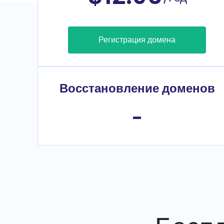
Регистрация домена
Восстановление доменов
-