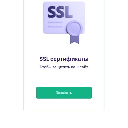
SSL сертификаты
Чтобы защитить ваш сайт
Заказать