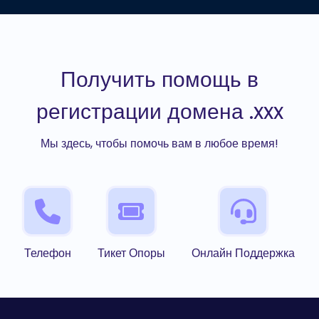
Получить помощь в
регистрации домена .xxx
Мы здесь, чтобы помочь вам в любое время!
Телефон
Тикет Опоры
Онлайн Поддержка