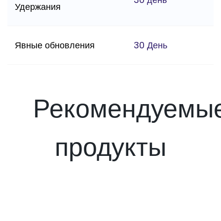
Удержания
Явные обновления
30 День
Рекомендуемы
продукты