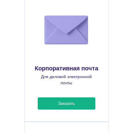
Корпоративная почта
Для деловой электронной
почты
Заказать