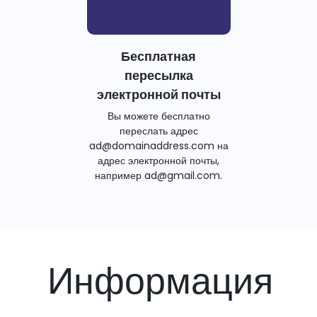
Бесплатная
пересылка
электронной почты
Вы можете бесплатно
переслать адрес
ad@domainaddress.com на
адрес электронной почты,
например ad@gmail.com.
Информация