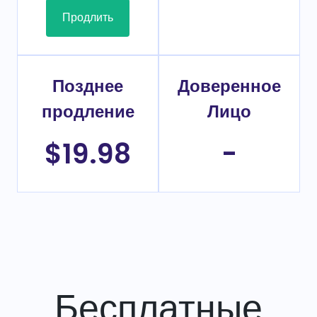
Продлить
Позднее
Доверенное
продление
Лицо
$19.98
-
Бесплатные