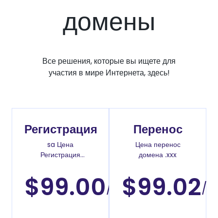
домены
Все решения, которые вы ищете для
участия в мире Интернета, здесь!
Регистрация
Перенос
sa Цена
Цена перенос
Регистрация
домена .xxx
доменов
$99.00
$99.02
/
/