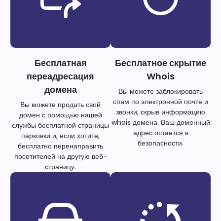
Бесплатная
Бесплатное скрытие
переадресация
Whois
домена
Вы можете заблокировать
спам по электронной почте и
Вы можете продать свой
звонки, скрыв информацию
домен с помощью нашей
whois домена. Ваш доменный
службы бесплатной страницы
адрес остается в
парковки и, если хотите,
безопасности.
бесплатно перенаправить
посетителей на другую веб-
страницу.