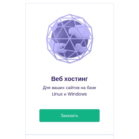
Веб хостинг
Для ваших сайтов на базе
Linux и Windows
Заказать