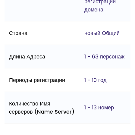
регистрации
домена
Страна
новый Общий
Длина Адреса
1 - 63 персонаж
Периоды регистрации
1 - 10 год
Количество Имя
1 - 13 номер
серверов (Name Server)