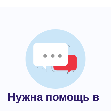
Нужна помощь в