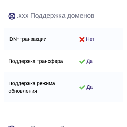
.xxx Поддержка доменов
IDN-транзакции
Нет
Поддержка трансфера
Да
Поддержка режима
Да
обновления