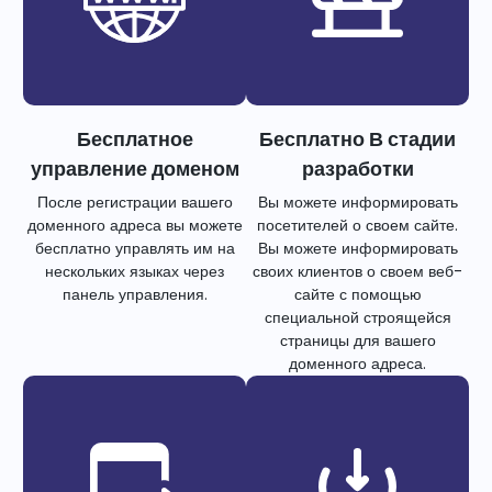
Бесплатное
Бесплатно В стадии
управление доменом
разработки
После регистрации вашего
Вы можете информировать
доменного адреса вы можете
посетителей о своем сайте.
бесплатно управлять им на
Вы можете информировать
нескольких языках через
своих клиентов о своем веб-
панель управления.
сайте с помощью
специальной строящейся
страницы для вашего
доменного адреса.