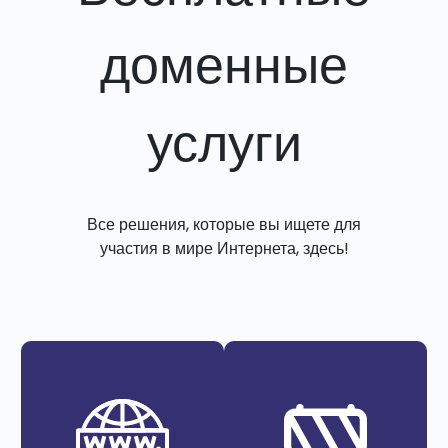
доменные
услуги
Все решения, которые вы ищете для
участия в мире Интернета, здесь!