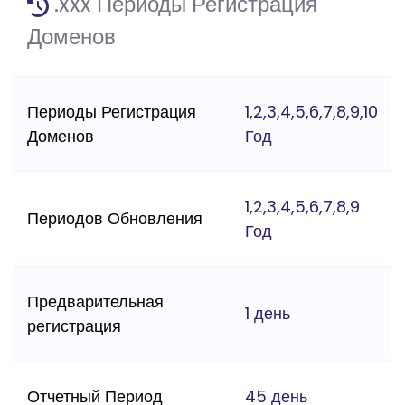
.xxx Периоды Регистрация
Доменов
Периоды Регистрация
1,2,3,4,5,6,7,8,9,10
Доменов
Год
1,2,3,4,5,6,7,8,9
Периодов Обновления
Год
Предварительная
1 день
регистрация
Отчетный Период
45 день