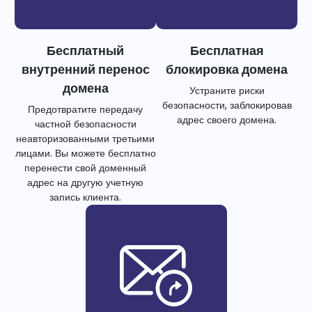
Бесплатный
Бесплатная
внутренний перенос
блокировка домена
домена
Устраните риски
безопасности, заблокировав
Предотвратите передачу
адрес своего домена.
частной безопасности
неавторизованными третьими
лицами. Вы можете бесплатно
перенести свой доменный
адрес на другую учетную
запись клиента.