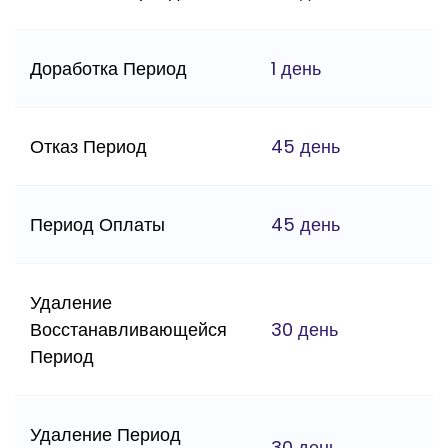
Доработка Период
1 день
Отказ Период
45 день
Период Оплаты
45 день
Удаление
Восстанавливающейся
30 день
Период
Удаление Период
30 день