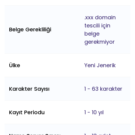
.xxx domain
tescili için
Belge Gerekliliği
belge
gerekmiyor
Ülke
Yeni Jenerik
Karakter Sayısı
1 - 63 karakter
Kayıt Periodu
1 - 10 yıl