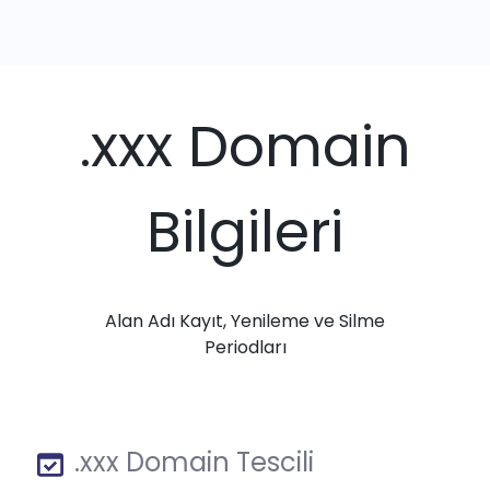
.xxx Domain
Bilgileri
Alan Adı Kayıt, Yenileme ve Silme
Periodları
.xxx Domain Tescili