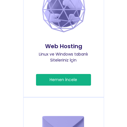
Web Hosting
Linux ve Windows tabanlı
Siteleriniz İçin
Hemen İncele