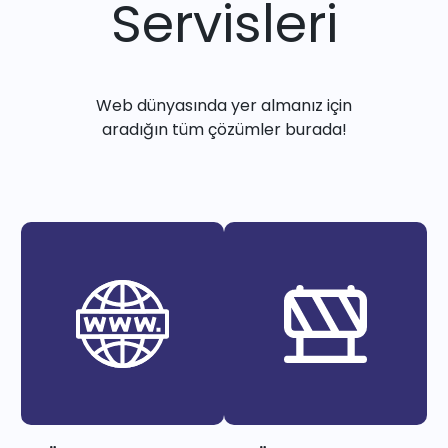
Servisleri
Web dünyasında yer almanız için
aradığın tüm çözümler burada!