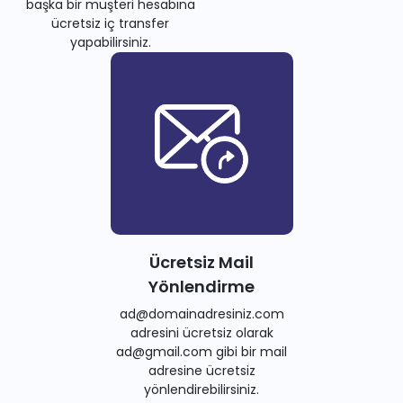
başka bir müşteri hesabına
ücretsiz iç transfer
yapabilirsiniz.
Ücretsiz Mail
Yönlendirme
ad@domainadresiniz.com
adresini ücretsiz olarak
ad@gmail.com gibi bir mail
adresine ücretsiz
yönlendirebilirsiniz.