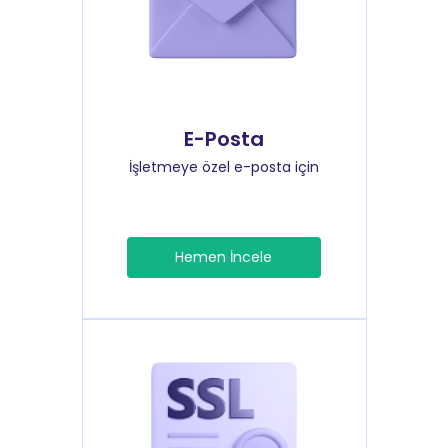
E-Posta
İşletmeye özel e-posta için
Hemen İncele