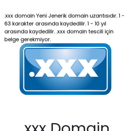
.xxx domain Yeni Jenerik domain uzantısıdır. 1 -
63 karakter arasında kaydedilir. 1 - 10 yıl
arasında kaydedilir. .xxx domain tescili için
belge gerekmiyor.
.xxx Domain