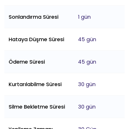
Sonlandırma Süresi
1 gün
Hataya Düşme Süresi
45 gün
Ödeme Süresi
45 gün
Kurtarılabilme Süresi
30 gün
Silme Bekletme Süresi
30 gün