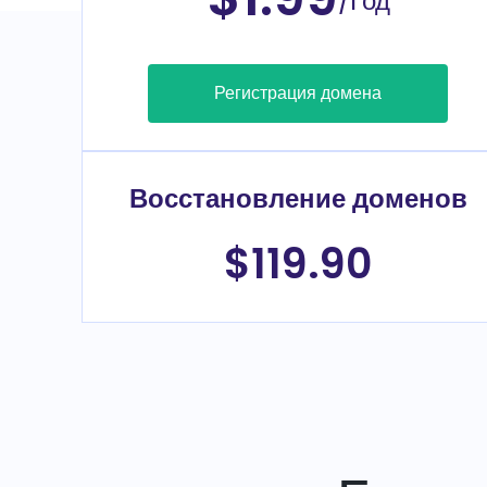
/Год
Регистрация домена
Восстановление доменов
$119.90