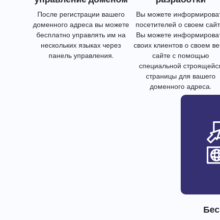
После регистрации вашего
Вы можете информирова
доменного адреса вы можете
посетителей о своем сайт
бесплатно управлять им на
Вы можете информирова
нескольких языках через
своих клиентов о своем в
панель управления.
сайте с помощью
специальной строящейс
страницы для вашего
доменного адреса.
Бес