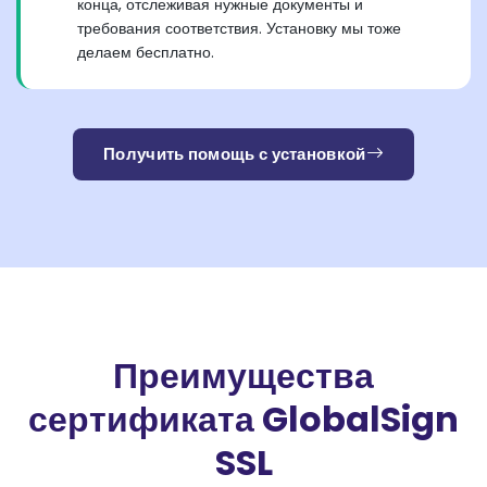
конца, отслеживая нужные документы и
требования соответствия. Установку мы тоже
делаем бесплатно.
Получить помощь с установкой
Преимущества
сертификата GlobalSign
SSL