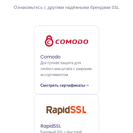
Ознакомьтесь с другими надёжными брендами SSL.
Comodo
Доступная защита для
любого масштаба с широким
ассортиментом.
Смотреть сертификаты
RapidSSL
Базовый SSL с быстрой