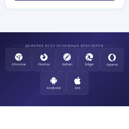
ДОВЕРИЕ ВСЕХ ОСНОВНЫХ БРАУЗЕРОВ
Chrome
Firefox
Safari
Edge
Opera
Android
iOS