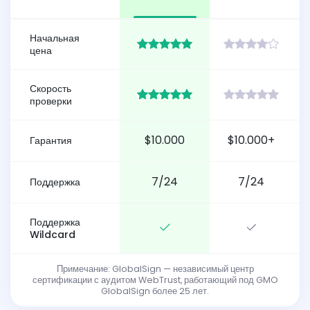
Начальная
цена
Скорость
проверки
$10.000
$10.000+
Гарантия
7/24
7/24
Поддержка
Поддержка
Wildcard
Примечание: GlobalSign — независимый центр
сертификации с аудитом WebTrust, работающий под GMO
GlobalSign более 25 лет.