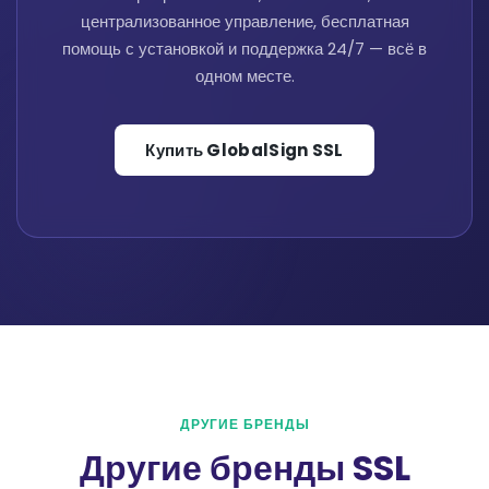
централизованное управление, бесплатная
помощь с установкой и поддержка 24/7 — всё в
одном месте.
Купить GlobalSign SSL
ДРУГИЕ БРЕНДЫ
Другие бренды SSL