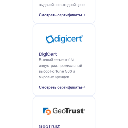
выдачей по выгодной цене.
Смотреть сертификаты
DigiCert
Высший сегмент SSL-
индустрии; премиальный
выбор Fortune 500 и
мировых брендов.
Смотреть сертификаты
GeoTrust