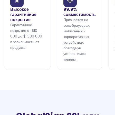
Высокое
99,9%
гарантийное
совместимость
покрытие
Признаётся на
Гарантийное
всех браузерах,
покрытие от $10
мобильных и
000 до $1 500 000
корпоративных
в зависимости от
устройствах
продукта.
благодаря
устоявшимся
корням.