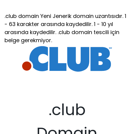
.club domain Yeni Jenerik domain uzantısıdır. 1
- 63 karakter arasında kaydedilir. 1 - 10 yıl
arasında kaydedilir. .club domain tescili için
belge gerekmiyor.
.club
Domain