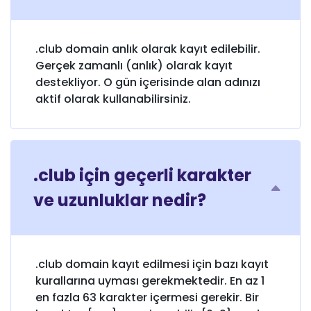
.club domain anlık olarak kayıt edilebilir.
Gerçek zamanlı (anlık) olarak kayıt
destekliyor. O gün içerisinde alan adınızı
aktif olarak kullanabilirsiniz.
.club için geçerli karakter
ve uzunluklar nedir?
.club domain kayıt edilmesi için bazı kayıt
kurallarına uyması gerekmektedir. En az 1
en fazla 63 karakter içermesi gerekir. Bir