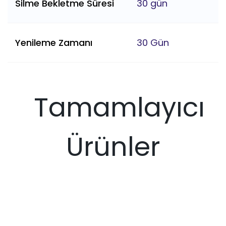
Silme Bekletme Süresi
30 gün
Yenileme Zamanı
30 Gün
Tamamlayıcı
Ürünler