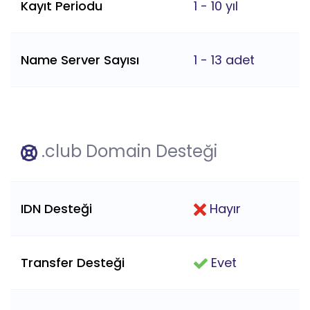
Kayıt Periodu
1 - 10 yıl
Name Server Sayısı
1 - 13 adet
.club Domain Desteği
IDN Desteği
Hayır
Transfer Desteği
Evet