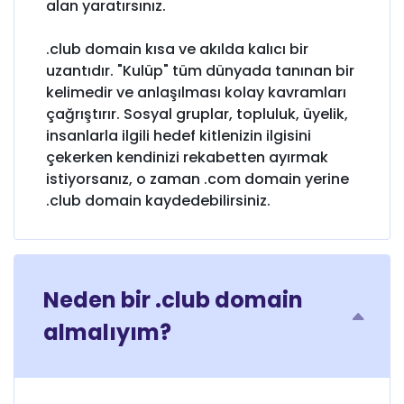
alan yaratırsınız.
.club domain kısa ve akılda kalıcı bir
uzantıdır. "Kulüp" tüm dünyada tanınan bir
kelimedir ve anlaşılması kolay kavramları
çağrıştırır. Sosyal gruplar, topluluk, üyelik,
insanlarla ilgili hedef kitlenizin ilgisini
çekerken kendinizi rekabetten ayırmak
istiyorsanız, o zaman .com domain yerine
.club domain kaydedebilirsiniz.
Neden bir .club domain
almalıyım?