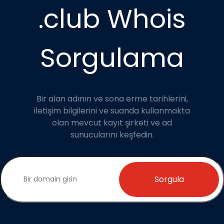
.club Whois
Sorgulama
Bir alan adının ve sona erme tarihlerini,
iletişim bilgilerini ve suanda kullanmakta
olan mevcut kayıt şirketi ve ad
sunucularını keşfedin.
Sorgula