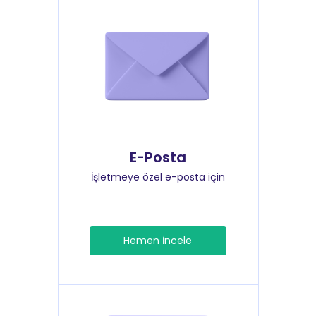
E-Posta
İşletmeye özel e-posta için
Hemen İncele