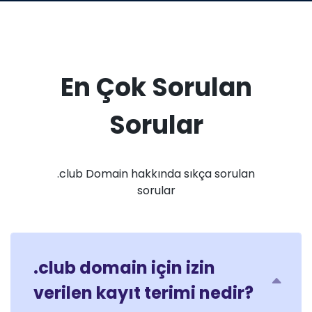
En Çok Sorulan
Sorular
.club Domain hakkında sıkça sorulan
sorular
.club domain için izin
verilen kayıt terimi nedir?