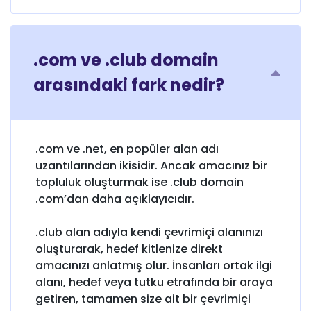
.com ve .club domain
arasındaki fark nedir?
.com ve .net, en popüler alan adı
uzantılarından ikisidir. Ancak amacınız bir
topluluk oluşturmak ise .club domain
.com’dan daha açıklayıcıdır.
.club alan adıyla kendi çevrimiçi alanınızı
oluşturarak, hedef kitlenize direkt
amacınızı anlatmış olur. İnsanları ortak ilgi
alanı, hedef veya tutku etrafında bir araya
getiren, tamamen size ait bir çevrimiçi