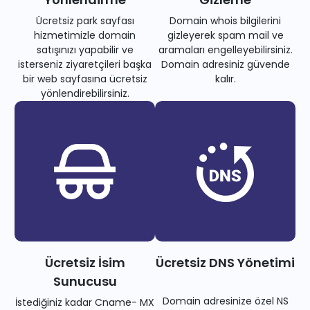
Ücretsiz park sayfası
Domain whois bilgilerini
hizmetimizle domain
gizleyerek spam mail ve
satışınızı yapabilir ve
aramaları engelleyebilirsiniz.
isterseniz ziyaretçileri başka
Domain adresiniz güvende
bir web sayfasına ücretsiz
kalır.
yönlendirebilirsiniz.
Ücretsiz İsim
Ücretsiz DNS Yönetimi
Sunucusu
Domain adresinize özel NS
İstediğiniz kadar Cname- MX