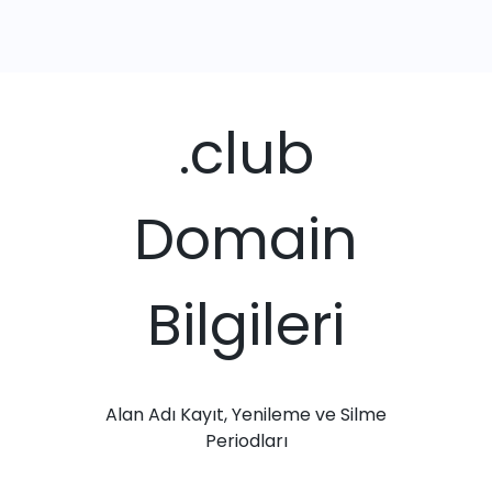
.club
Domain
Bilgileri
Alan Adı Kayıt, Yenileme ve Silme
Periodları