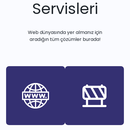
Servisleri
Web dünyasında yer almanız için
aradığın tüm çözümler burada!