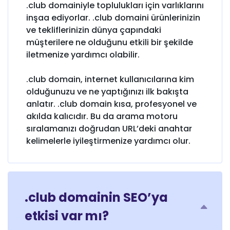
.club domainiyle toplulukları için varlıklarını
inşaa ediyorlar. .club domaini ürünlerinizin
ve tekliflerinizin dünya çapındaki
müşterilere ne olduğunu etkili bir şekilde
iletmenize yardımcı olabilir.
.club domain, internet kullanıcılarına kim
olduğunuzu ve ne yaptığınızı ilk bakışta
anlatır. .club domain kısa, profesyonel ve
akılda kalıcıdır. Bu da arama motoru
sıralamanızı doğrudan URL’deki anahtar
kelimelerle iyileştirmenize yardımcı olur.
.club domainin SEO’ya
etkisi var mı?