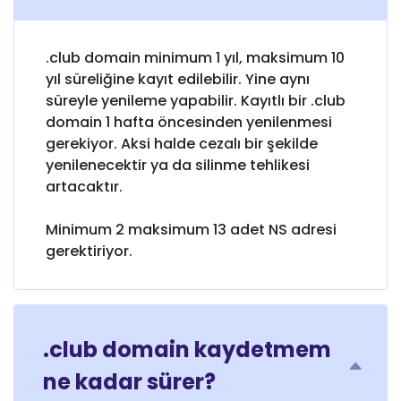
.club domain minimum 1 yıl, maksimum 10
yıl süreliğine kayıt edilebilir. Yine aynı
süreyle yenileme yapabilir. Kayıtlı bir .club
domain 1 hafta öncesinden yenilenmesi
gerekiyor. Aksi halde cezalı bir şekilde
yenilenecektir ya da silinme tehlikesi
artacaktır.
Minimum 2 maksimum 13 adet NS adresi
gerektiriyor.
.club domain kaydetmem
ne kadar sürer?