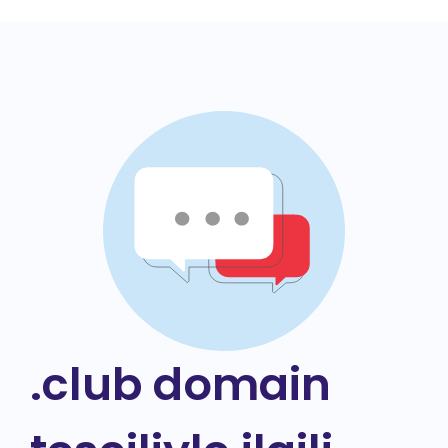
.club domain