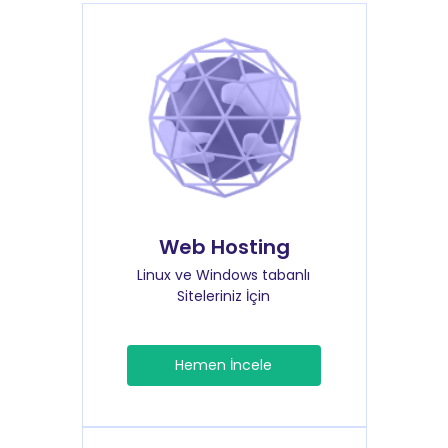
Web Hosting
Linux ve Windows tabanlı
Siteleriniz İçin
Hemen İncele