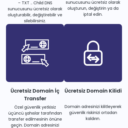
sunucusunu ücretsiz olarak
– TXT .. Child DNS
oluşturun, değiştirin ya da
sunucusunu ücretsiz olarak
iptal edin.
oluşturabilir, değiştirebilir ve
silebilirsiniz.
Ücretsiz Domain İç
Ücretsiz Domain Kilidi
Transfer
Domain adresinizi kilitleyerek
Özel güvenlik yetkisiz
güvenlik riskinizi ortadan
üçüncü şahıslar tarafından
kaldırın.
transfer edilmesinin önüne
geçin. Domain adresinizi