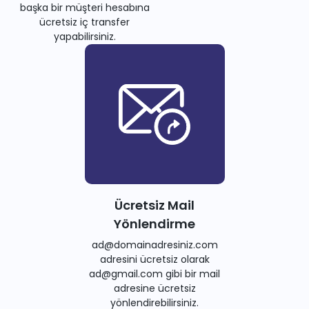
başka bir müşteri hesabına
ücretsiz iç transfer
yapabilirsiniz.
Ücretsiz Mail
Yönlendirme
ad@domainadresiniz.com
adresini ücretsiz olarak
ad@gmail.com gibi bir mail
adresine ücretsiz
yönlendirebilirsiniz.