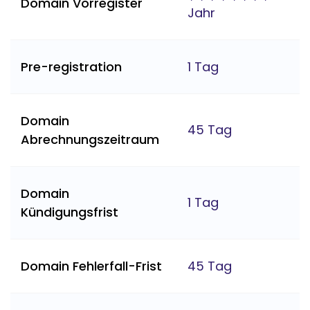
Domain Vorregister
Jahr
Pre-registration
1 Tag
Domain
45 Tag
Abrechnungszeitraum
Domain
1 Tag
Kündigungsfrist
Domain Fehlerfall-Frist
45 Tag