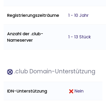
Registrierungszeiträume
1 - 10 Jahr
Anzahl der .club-
1 - 13 Stück
Nameserver
.club Domain-Unterstützung
IDN-Unterstützung
Nein