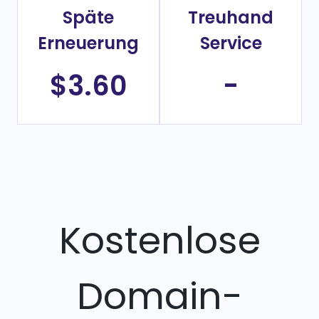
Späte
Treuhand
Erneuerung
Service
$3.60
-
Kostenlose
Domain-