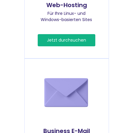
Web-Hosting
Für Ihre Linux- und
Windows-basierten Sites
Jetzt durchsuchen
Business E-Mail