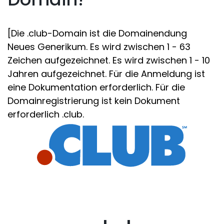
[Die .club-Domain ist die Domainendung
Neues Generikum. Es wird zwischen 1 - 63
Zeichen aufgezeichnet. Es wird zwischen 1 - 10
Jahren aufgezeichnet. Für die Anmeldung ist
eine Dokumentation erforderlich. Für die
Domainregistrierung ist kein Dokument
erforderlich .club.