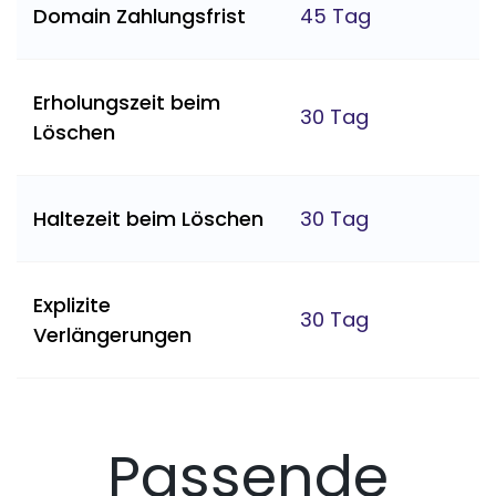
Domain Zahlungsfrist
45 Tag
Erholungszeit beim
30 Tag
Löschen
Haltezeit beim Löschen
30 Tag
Explizite
30 Tag
Verlängerungen
Passende