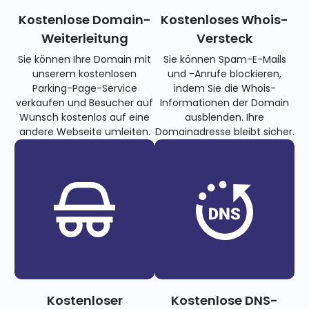
Kostenlose Domain-
Kostenloses Whois-
Weiterleitung
Versteck
Sie können Ihre Domain mit
Sie können Spam-E-Mails
unserem kostenlosen
und -Anrufe blockieren,
Parking-Page-Service
indem Sie die Whois-
verkaufen und Besucher auf
Informationen der Domain
Wunsch kostenlos auf eine
ausblenden. Ihre
andere Webseite umleiten.
Domainadresse bleibt sicher.
Kostenloser
Kostenlose DNS-