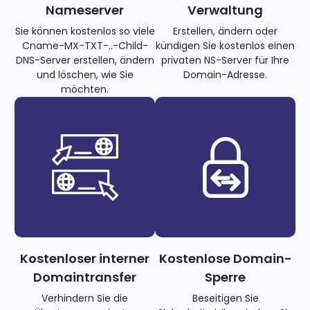
Nameserver
Verwaltung
Sie können kostenlos so viele
Erstellen, ändern oder
Cname-MX-TXT-..-Child-
kündigen Sie kostenlos einen
DNS-Server erstellen, ändern
privaten NS-Server für Ihre
und löschen, wie Sie
Domain-Adresse.
möchten.
Kostenloser interner
Kostenlose Domain-
Domaintransfer
Sperre
Verhindern Sie die
Beseitigen Sie