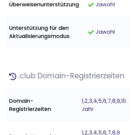
Überweisenunterstützung
Jawohl
Unterstützung für den
Jawohl
Aktualisierungsmodus
.club Domain-Registrierzeiten
Domain-
1,2,3,4,5,6,7,8,9,10
Registrierzeiten
Jahr
1,2,3,4,5,6,7,8,9