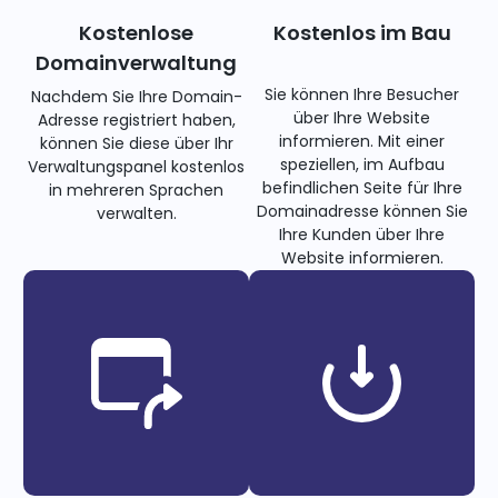
Kostenlose
Kostenlos im Bau
Domainverwaltung
Sie können Ihre Besucher
Nachdem Sie Ihre Domain-
über Ihre Website
Adresse registriert haben,
informieren. Mit einer
können Sie diese über Ihr
speziellen, im Aufbau
Verwaltungspanel kostenlos
befindlichen Seite für Ihre
in mehreren Sprachen
Domainadresse können Sie
verwalten.
Ihre Kunden über Ihre
Website informieren.