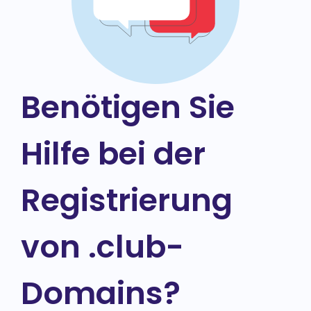
Benötigen Sie
Hilfe bei der
Registrierung
von .club-
Domains?