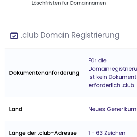
Löschfristen für Domainnamen
.club Domain Registrierung
Für die
Domainregistrier
Dokumentenanforderung
ist kein Dokument
erforderlich .club
Land
Neues Generikum
Länge der .club-Adresse
1 - 63 Zeichen