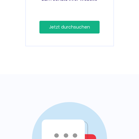
Jetzt durchsuchen