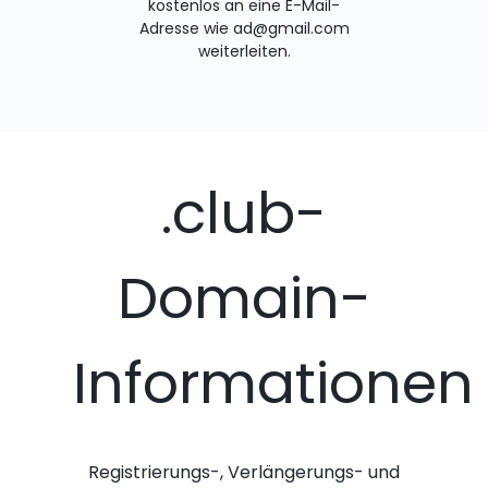
kostenlos an eine E-Mail-
Adresse wie ad@gmail.com
weiterleiten.
.club-
Domain-
Informationen
Registrierungs-, Verlängerungs- und