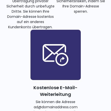
Übertragung privater
Sicherheitsrisiken, indem Sie
Sicherheit durch unbefugte
Ihre Domain-Adresse
Dritte. Sie können Ihre
sperren.
Domain-Adresse kostenlos
auf ein anderes
Kundenkonto übertragen.
Kostenlose E-Mail-
Weiterleitung
Sie können die Adresse
ad@domainaddress.com