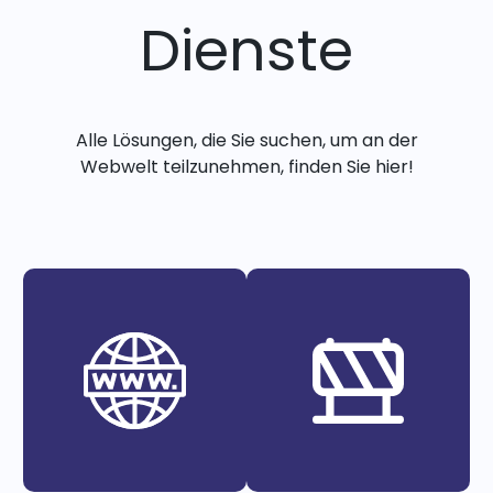
Dienste
Alle Lösungen, die Sie suchen, um an der
Webwelt teilzunehmen, finden Sie hier!