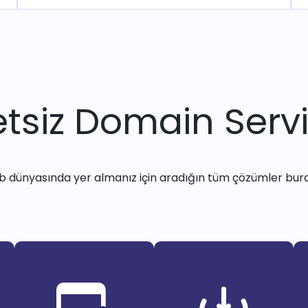
tsiz Domain Servi
 dünyasında yer almanız için aradığın tüm çözümler bur