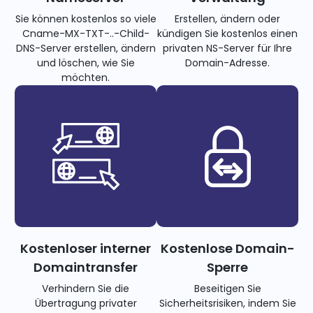
Sie können kostenlos so viele
Erstellen, ändern oder
Cname-MX-TXT-..-Child-
kündigen Sie kostenlos einen
DNS-Server erstellen, ändern
privaten NS-Server für Ihre
und löschen, wie Sie
Domain-Adresse.
möchten.
Kostenloser interner
Kostenlose Domain-
Domaintransfer
Sperre
Verhindern Sie die
Beseitigen Sie
Übertragung privater
Sicherheitsrisiken, indem Sie