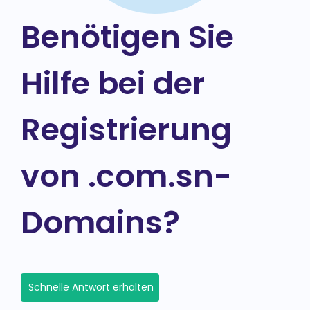
Benötigen Sie
Hilfe bei der
Registrierung
von .com.sn-
Domains?
Schnelle Antwort erhalten