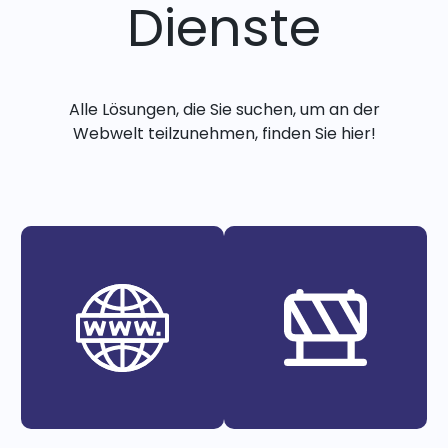
Dienste
Alle Lösungen, die Sie suchen, um an der
Webwelt teilzunehmen, finden Sie hier!