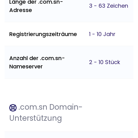
Länge der .com.sn-
3 - 63 Zeichen
Adresse
Registrierungszeiträume
1 - 10 Jahr
Anzahl der .com.sn-
2 - 10 Stück
Nameserver
.com.sn Domain-
Unterstützung