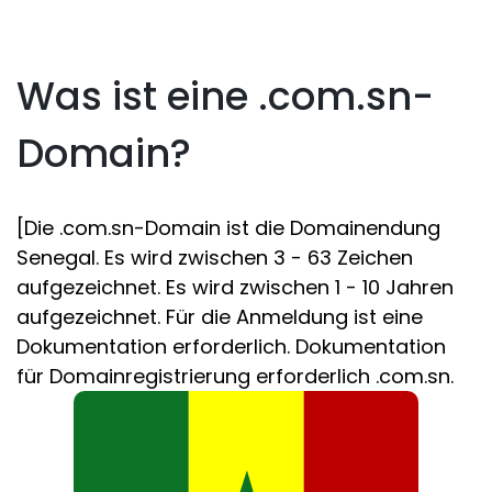
Was ist eine .com.sn-
Domain?
[Die .com.sn-Domain ist die Domainendung
Senegal. Es wird zwischen 3 - 63 Zeichen
aufgezeichnet. Es wird zwischen 1 - 10 Jahren
aufgezeichnet. Für die Anmeldung ist eine
Dokumentation erforderlich. Dokumentation
für Domainregistrierung erforderlich .com.sn.