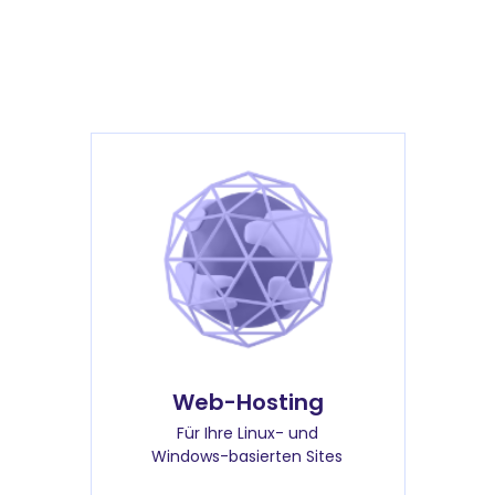
Web-Hosting
Für Ihre Linux- und
Windows-basierten Sites