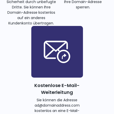
Sicherheit durch unbefugte
Ihre Domain-Adresse
Dritte. Sie können Ihre
sperren.
Domain-Adresse kostenlos
auf ein anderes
Kundenkonto übertragen.
Kostenlose E-Mail-
Weiterleitung
Sie können die Adresse
ad@domainaddress.com
kostenlos an eine E-Mail-