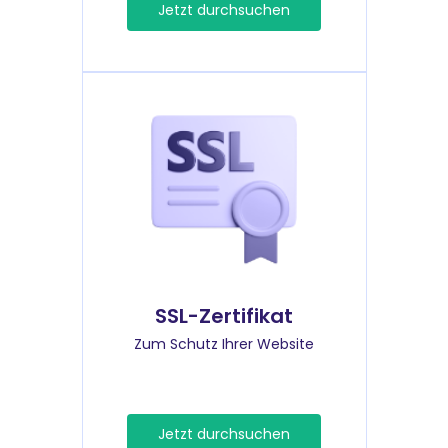
Jetzt durchsuchen
SSL-Zertifikat
Zum Schutz Ihrer Website
Jetzt durchsuchen