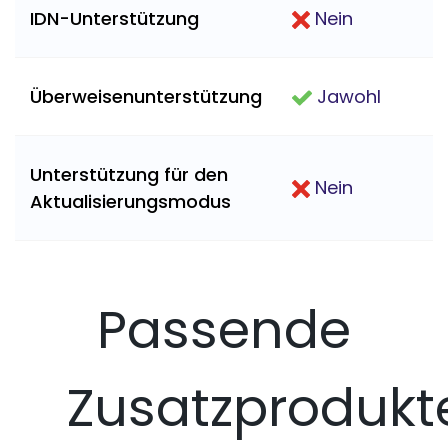
IDN-Unterstützung
Nein
Überweisenunterstützung
Jawohl
Unterstützung für den
Nein
Aktualisierungsmodus
Passende
Zusatzprodukt