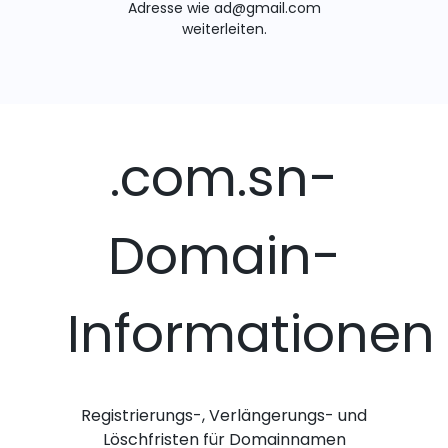
Adresse wie ad@gmail.com
weiterleiten.
.com.sn-
Domain-
Informationen
Registrierungs-, Verlängerungs- und
Löschfristen für Domainnamen