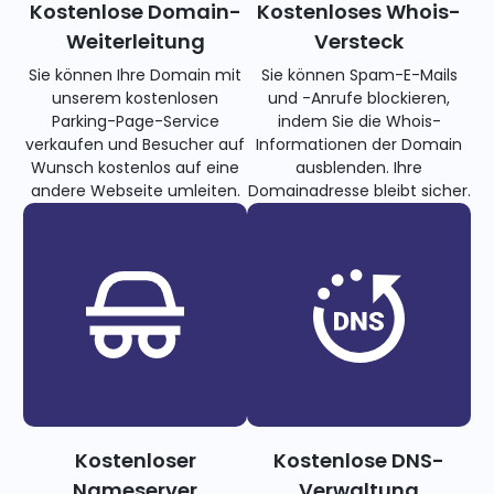
Kostenlose Domain-
Kostenloses Whois-
Weiterleitung
Versteck
Sie können Ihre Domain mit
Sie können Spam-E-Mails
unserem kostenlosen
und -Anrufe blockieren,
Parking-Page-Service
indem Sie die Whois-
verkaufen und Besucher auf
Informationen der Domain
Wunsch kostenlos auf eine
ausblenden. Ihre
andere Webseite umleiten.
Domainadresse bleibt sicher.
Kostenloser
Kostenlose DNS-
Nameserver
Verwaltung