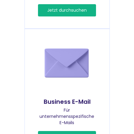
Jetzt durchsuchen
Business E-Mail
Für
unternehmensspezifische
E-Mails