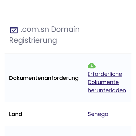
.com.sn Domain
Registrierung
Erforderliche
Dokumentenanforderung
Dokumente
herunterladen
Land
Senegal