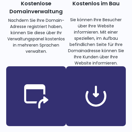
Kostenlose
Kostenlos im Bau
Domainverwaltung
Sie können Ihre Besucher
Nachdem Sie Ihre Domain-
über Ihre Website
Adresse registriert haben,
informieren. Mit einer
können Sie diese über Ihr
speziellen, im Aufbau
Verwaltungspanel kostenlos
befindlichen Seite für Ihre
in mehreren Sprachen
Domainadresse können Sie
verwalten.
Ihre Kunden über Ihre
Website informieren.