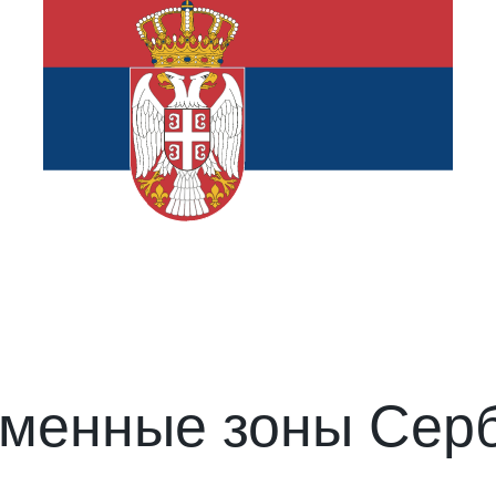
менные зоны Сер