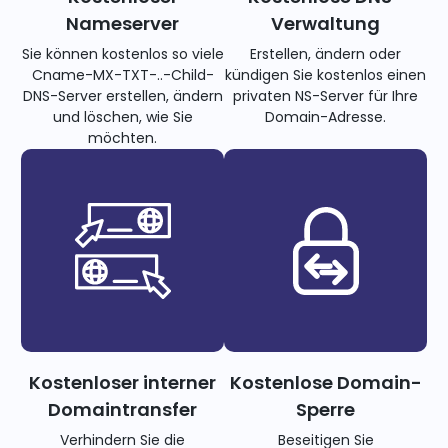
Nameserver
Verwaltung
Sie können kostenlos so viele
Erstellen, ändern oder
Cname-MX-TXT-..-Child-
kündigen Sie kostenlos einen
DNS-Server erstellen, ändern
privaten NS-Server für Ihre
und löschen, wie Sie
Domain-Adresse.
möchten.
Kostenloser interner
Kostenlose Domain-
Domaintransfer
Sperre
Verhindern Sie die
Beseitigen Sie