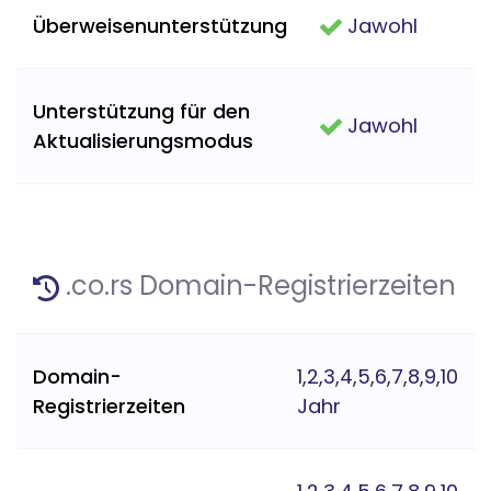
Überweisenunterstützung
Jawohl
Unterstützung für den
Jawohl
Aktualisierungsmodus
.co.rs Domain-Registrierzeiten
Domain-
1,2,3,4,5,6,7,8,9,10
Registrierzeiten
Jahr