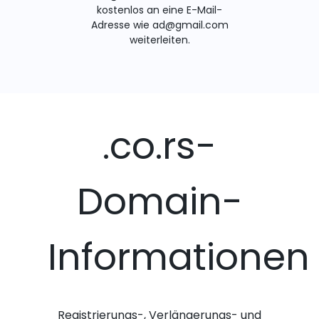
kostenlos an eine E-Mail-
Adresse wie ad@gmail.com
weiterleiten.
.co.rs-
Domain-
Informationen
Registrierungs-, Verlängerungs- und