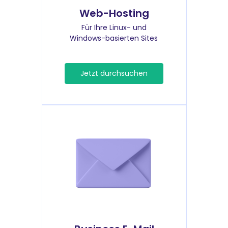
Web-Hosting
Für Ihre Linux- und
Windows-basierten Sites
Jetzt durchsuchen