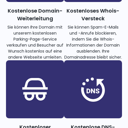
Kostenlose Domain-
Kostenloses Whois-
Weiterleitung
Versteck
Sie können Ihre Domain mit
Sie können Spam-E-Mails
unserem kostenlosen
und -Anrufe blockieren,
Parking-Page-Service
indem Sie die Whois-
verkaufen und Besucher auf
Informationen der Domain
Wunsch kostenlos auf eine
ausblenden. Ihre
andere Webseite umleiten.
Domainadresse bleibt sicher.
Kostenloser
Kostenlose DNS-