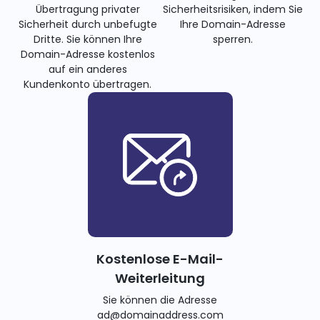
Übertragung privater
Sicherheitsrisiken, indem Sie
Sicherheit durch unbefugte
Ihre Domain-Adresse
Dritte. Sie können Ihre
sperren.
Domain-Adresse kostenlos
auf ein anderes
Kundenkonto übertragen.
Kostenlose E-Mail-
Weiterleitung
Sie können die Adresse
ad@domainaddress.com