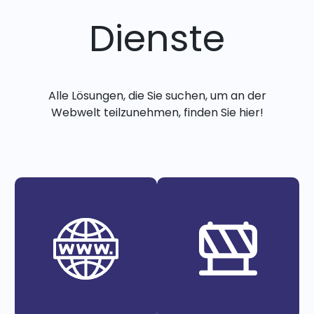
Dienste
Alle Lösungen, die Sie suchen, um an der
Webwelt teilzunehmen, finden Sie hier!