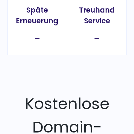
Späte
Treuhand
Erneuerung
Service
-
-
Kostenlose
Domain-