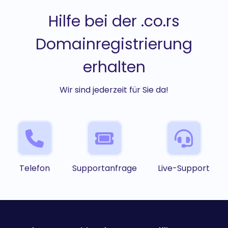
Hilfe bei der .co.rs
Domainregistrierung
erhalten
Wir sind jederzeit für Sie da!
Telefon
Supportanfrage
Live-Support