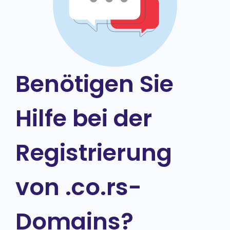
Benötigen Sie
Hilfe bei der
Registrierung
von .co.rs-
Domains?