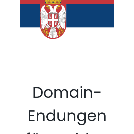
Domain-
Endungen