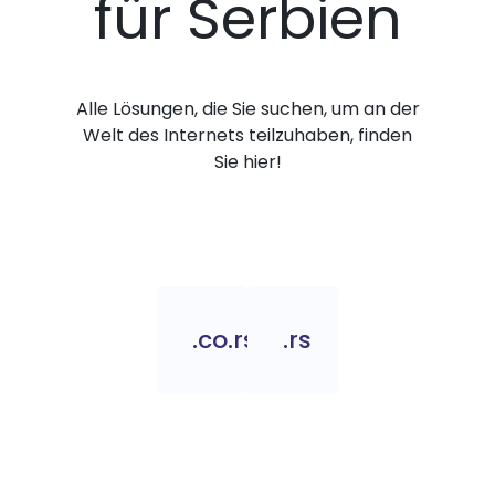
für Serbien
Alle Lösungen, die Sie suchen, um an der
Welt des Internets teilzuhaben, finden
Sie hier!
.co.rs
.rs