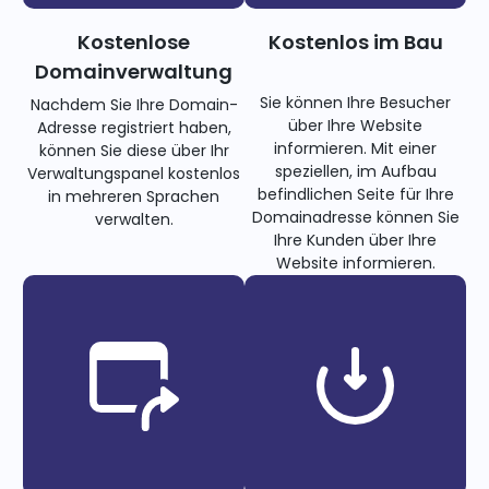
Kostenlose
Kostenlos im Bau
Domainverwaltung
Sie können Ihre Besucher
Nachdem Sie Ihre Domain-
über Ihre Website
Adresse registriert haben,
informieren. Mit einer
können Sie diese über Ihr
speziellen, im Aufbau
Verwaltungspanel kostenlos
befindlichen Seite für Ihre
in mehreren Sprachen
Domainadresse können Sie
verwalten.
Ihre Kunden über Ihre
Website informieren.