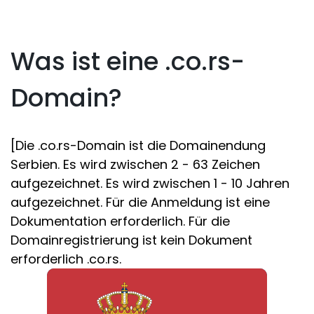
Was ist eine .co.rs-
Domain?
[Die .co.rs-Domain ist die Domainendung
Serbien. Es wird zwischen 2 - 63 Zeichen
aufgezeichnet. Es wird zwischen 1 - 10 Jahren
aufgezeichnet. Für die Anmeldung ist eine
Dokumentation erforderlich. Für die
Domainregistrierung ist kein Dokument
erforderlich .co.rs.