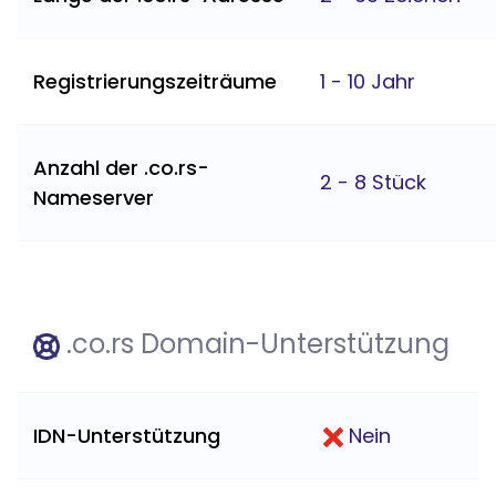
Registrierungszeiträume
1 - 10 Jahr
Anzahl der .co.rs-
2 - 8 Stück
Nameserver
.co.rs Domain-Unterstützung
IDN-Unterstützung
Nein