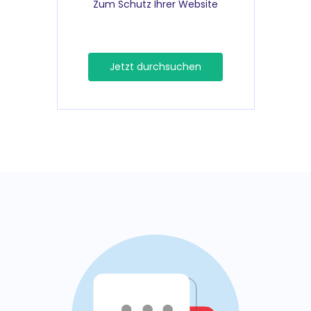
Zum Schutz Ihrer Website
Jetzt durchsuchen