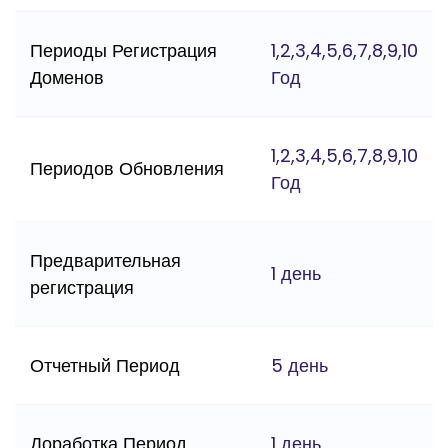
Периоды Регистрация
1,2,3,4,5,6,7,8,9,10
Доменов
Год
1,2,3,4,5,6,7,8,9,10
Периодов Обновления
Год
Предварительная
1 день
регистрация
Отчетный Период
5 день
Доработка Период
1 день