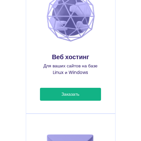
Веб хостинг
Для ваших сайтов на базе
Linux и Windows
Заказать