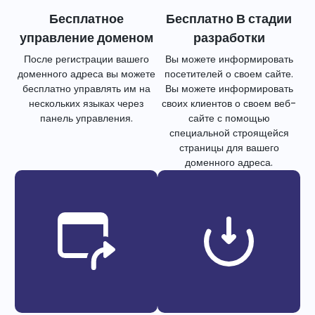
Бесплатное
Бесплатно В стадии
управление доменом
разработки
После регистрации вашего
Вы можете информировать
доменного адреса вы можете
посетителей о своем сайте.
бесплатно управлять им на
Вы можете информировать
нескольких языках через
своих клиентов о своем веб-
панель управления.
сайте с помощью
специальной строящейся
страницы для вашего
доменного адреса.