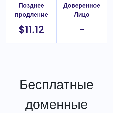
Позднее
Доверенное
продление
Лицо
$11.12
-
Бесплатные
доменные