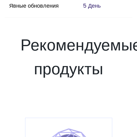
Явные обновления
5 День
Рекомендуемы
продукты