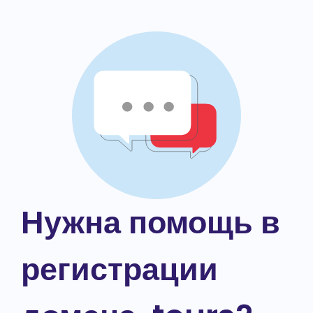
Нужна помощь в
регистрации