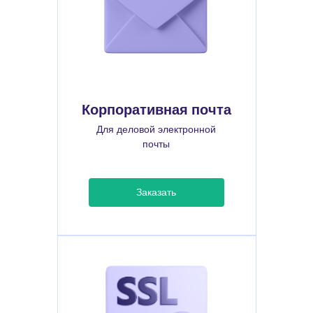
Корпоративная почта
Для деловой электронной
почты
Заказать