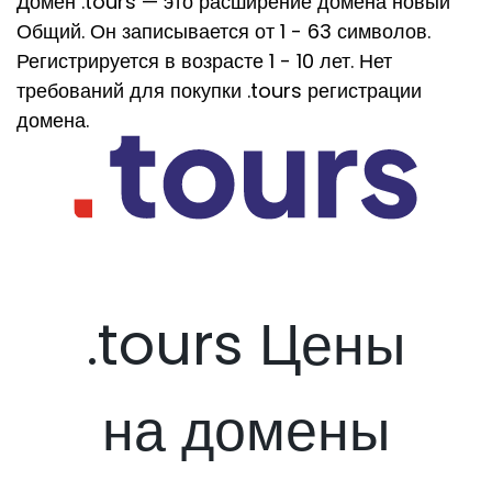
Домен .tours — это расширение домена новый
Общий. Он записывается от 1 - 63 символов.
Регистрируется в возрасте 1 - 10 лет. Нет
требований для покупки .tours регистрации
домена.
.tours Цены
на домены