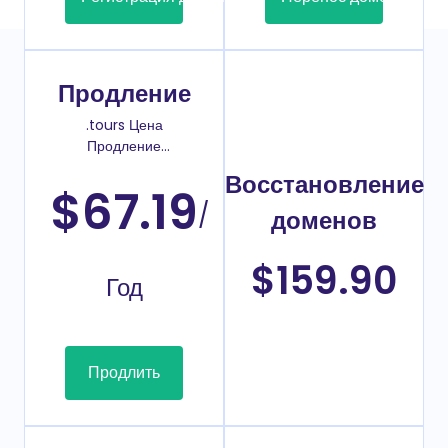
Продление
.tours Цена
Продление
домена
Восстановление
$67.19
/
доменов
$159.90
Год
Продлить