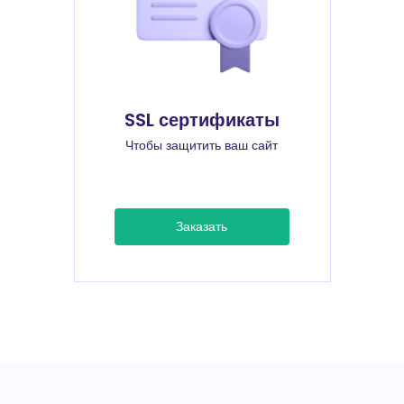
SSL сертификаты
Чтобы защитить ваш сайт
Заказать