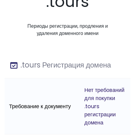
.tours
Периоды регистрации, продления и
удаления доменного имени
.tours Регистрация домена
Нет требований
для покупки
Требование к документу
.tours
регистрации
домена