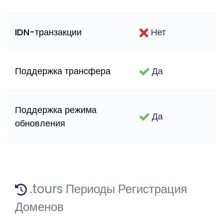
IDN-транзакции
Нет
Поддержка трансфера
Да
Поддержка режима
Да
обновления
.tours Периоды Регистрация
Доменов