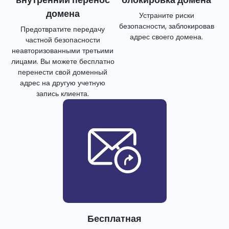
домена
Устраните риски
безопасности, заблокировав
Предотвратите передачу
адрес своего домена.
частной безопасности
неавторизованными третьими
лицами. Вы можете бесплатно
перенести свой доменный
адрес на другую учетную
запись клиента.
Бесплатная