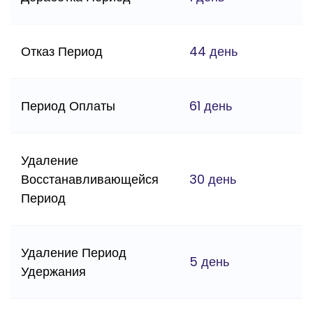
Отказ Период
44 день
Период Оплаты
61 день
Удаление
Восстанавливающейся
30 день
Период
Удаление Период
5 день
Удержания