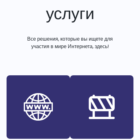
услуги
Все решения, которые вы ищете для
участия в мире Интернета, здесь!