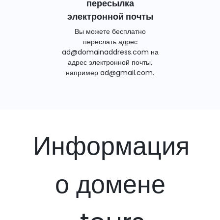
пересылка
электронной почты
Вы можете бесплатно
переслать адрес
ad@domainaddress.com на
адрес электронной почты,
например ad@gmail.com.
Информация
о домене