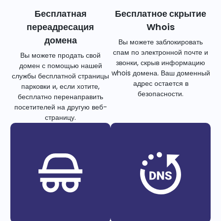
Бесплатная
Бесплатное скрытие
переадресация
Whois
домена
Вы можете заблокировать
спам по электронной почте и
Вы можете продать свой
звонки, скрыв информацию
домен с помощью нашей
whois домена. Ваш доменный
службы бесплатной страницы
адрес остается в
парковки и, если хотите,
безопасности.
бесплатно перенаправить
посетителей на другую веб-
страницу.