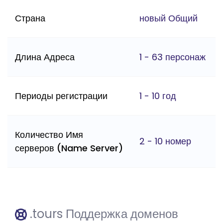
Страна
новый Общий
Длина Адреса
1 - 63 персонаж
Периоды регистрации
1 - 10 год
Количество Имя
2 - 10 номер
серверов (Name Server)
.tours Поддержка доменов