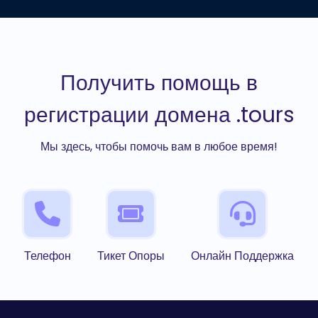
Получить помощь в
регистрации домена .tours
Мы здесь, чтобы помочь вам в любое время!
Телефон
Тикет Опоры
Онлайн Поддержка