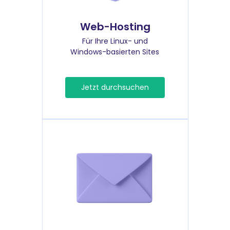
Web-Hosting
Für Ihre Linux- und
Windows-basierten Sites
Jetzt durchsuchen