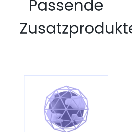
Passende
Zusatzprodukt