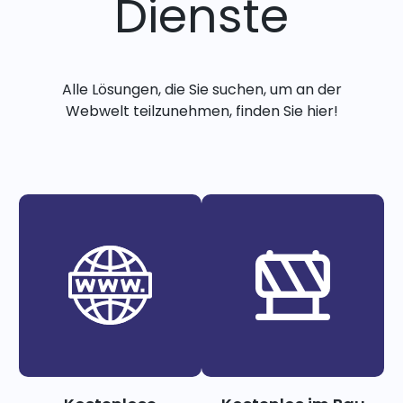
Dienste
Alle Lösungen, die Sie suchen, um an der
Webwelt teilzunehmen, finden Sie hier!