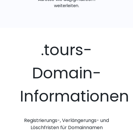
weiterleiten.
.tours-
Domain-
Informationen
Registrierungs-, Verlängerungs- und
Löschfristen für Domainnamen