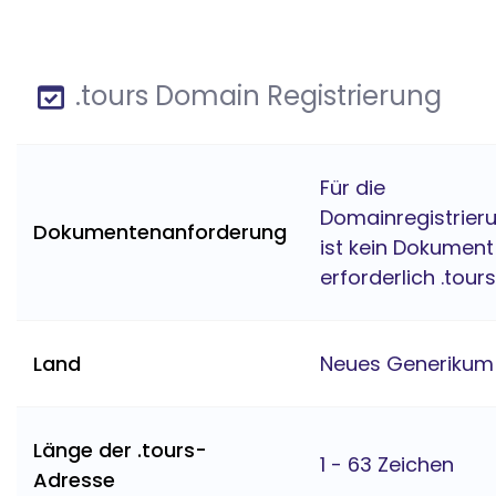
.tours Domain Registrierung
Für die
Domainregistrier
Dokumentenanforderung
ist kein Dokument
erforderlich .tours
Land
Neues Generikum
Länge der .tours-
1 - 63 Zeichen
Adresse