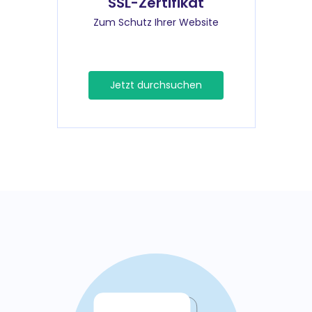
SSL-Zertifikat
Zum Schutz Ihrer Website
Jetzt durchsuchen