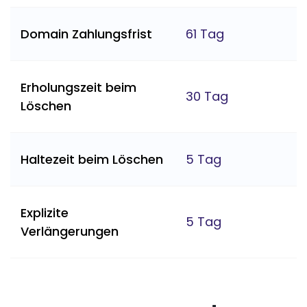
Domain Zahlungsfrist
61 Tag
Erholungszeit beim
30 Tag
Löschen
Haltezeit beim Löschen
5 Tag
Explizite
5 Tag
Verlängerungen