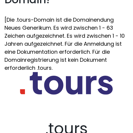
[Die .tours-Domain ist die Domainendung
Neues Generikum. Es wird zwischen 1 - 63
Zeichen aufgezeichnet. Es wird zwischen 1 - 10
Jahren aufgezeichnet. Für die Anmeldung ist
eine Dokumentation erforderlich. Für die
Domainregistrierung ist kein Dokument
erforderlich .tours.
.tours