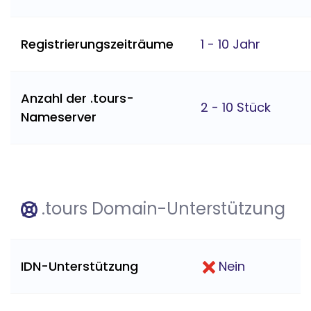
Registrierungszeiträume
1 - 10 Jahr
Anzahl der .tours-
2 - 10 Stück
Nameserver
.tours Domain-Unterstützung
IDN-Unterstützung
Nein