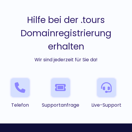
Hilfe bei der .tours
Domainregistrierung
erhalten
Wir sind jederzeit für Sie da!
Telefon
Supportanfrage
Live-Support