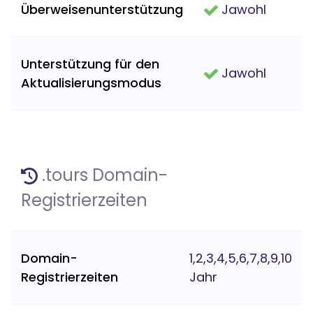
Überweisenunterstützung
Jawohl
Unterstützung für den
Jawohl
Aktualisierungsmodus
.tours Domain-
Registrierzeiten
Domain-
1,2,3,4,5,6,7,8,9,10
Registrierzeiten
Jahr