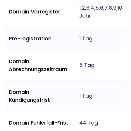
1,2,3,4,5,6,7,8,9,10
Domain Vorregister
Jahr
Pre-registration
1 Tag
Domain
5 Tag
Abrechnungszeitraum
Domain
1 Tag
Kündigungsfrist
Domain Fehlerfall-Frist
44 Tag