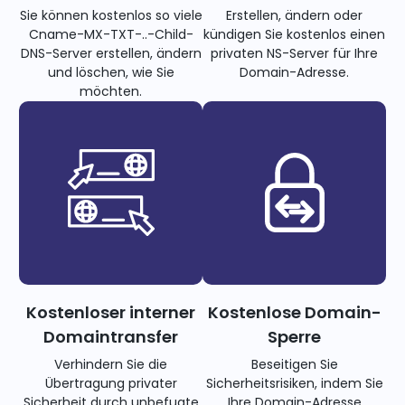
Sie können kostenlos so viele
Erstellen, ändern oder
Cname-MX-TXT-..-Child-
kündigen Sie kostenlos einen
DNS-Server erstellen, ändern
privaten NS-Server für Ihre
und löschen, wie Sie
Domain-Adresse.
möchten.
Kostenloser interner
Kostenlose Domain-
Domaintransfer
Sperre
Verhindern Sie die
Beseitigen Sie
Übertragung privater
Sicherheitsrisiken, indem Sie
Sicherheit durch unbefugte
Ihre Domain-Adresse