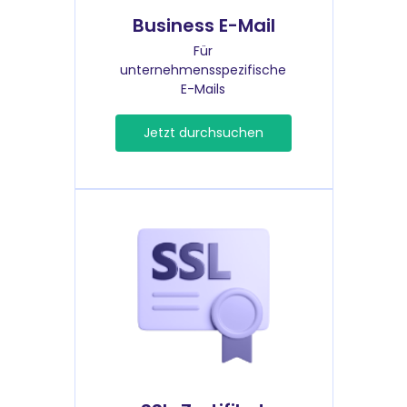
Business E-Mail
Für
unternehmensspezifische
E-Mails
Jetzt durchsuchen