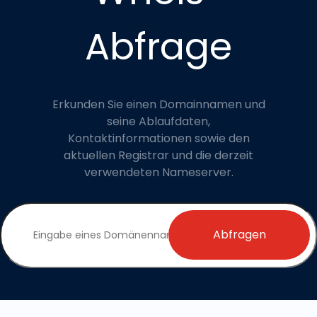
Abfrage
Erkunden Sie einen Domainnamen und
seine Ablaufdaten,
Kontaktinformationen sowie den
aktuellen Registrar und die derzeit
verwendeten Nameserver.
Abfragen