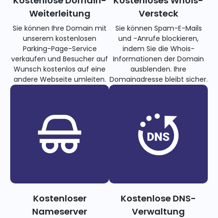
Kostenlose Domain-
Kostenloses Whois-
Weiterleitung
Versteck
Sie können Ihre Domain mit
Sie können Spam-E-Mails
unserem kostenlosen
und -Anrufe blockieren,
Parking-Page-Service
indem Sie die Whois-
verkaufen und Besucher auf
Informationen der Domain
Wunsch kostenlos auf eine
ausblenden. Ihre
andere Webseite umleiten.
Domainadresse bleibt sicher.
Kostenloser
Kostenlose DNS-
Nameserver
Verwaltung