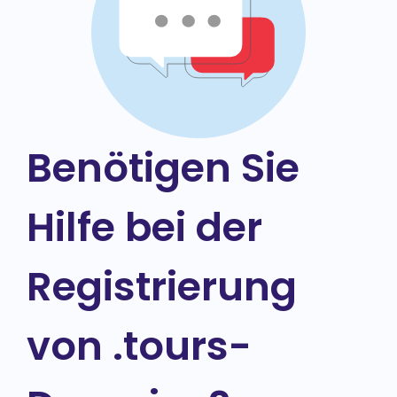
Benötigen Sie
Hilfe bei der
Registrierung
von .tours-