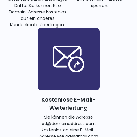
Dritte. Sie können Ihre
sperren.
Domain-Adresse kostenlos
auf ein anderes
Kundenkonto übertragen.
Kostenlose E-Mail-
Weiterleitung
Sie können die Adresse
ad@domainaddress.com
kostenlos an eine E-Mail-
Adresse wie ad@gmail.com