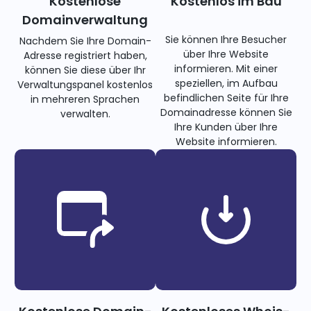
Kostenlose
Kostenlos im Bau
Domainverwaltung
Sie können Ihre Besucher
Nachdem Sie Ihre Domain-
über Ihre Website
Adresse registriert haben,
informieren. Mit einer
können Sie diese über Ihr
speziellen, im Aufbau
Verwaltungspanel kostenlos
befindlichen Seite für Ihre
in mehreren Sprachen
Domainadresse können Sie
verwalten.
Ihre Kunden über Ihre
Website informieren.