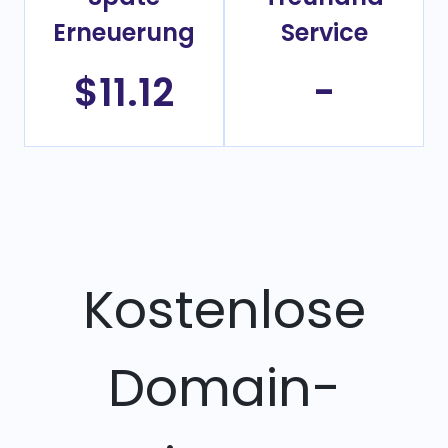
Erneuerung
Service
$11.12
-
Kostenlose
Domain-