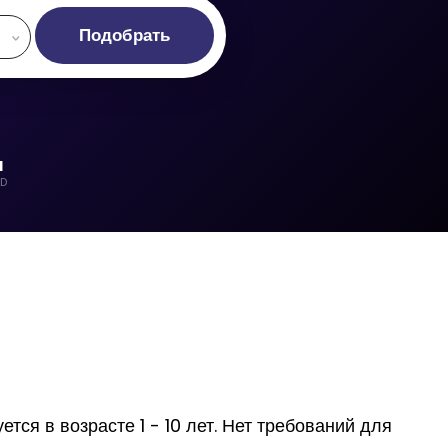
Подобрать
d
LD
ся в возрасте 1 - 10 лет. Нет требований для