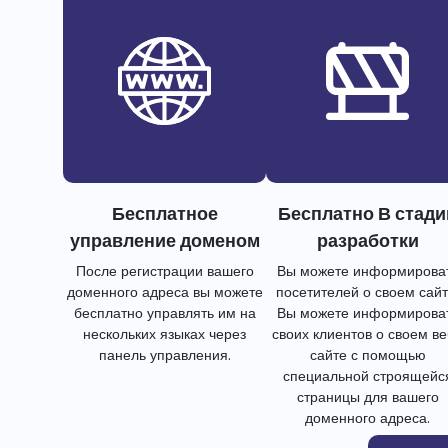
Бесплатное
Бесплатно В стади
управление доменом
разработки
После регистрации вашего
Вы можете информирова
доменного адреса вы можете
посетителей о своем сайт
бесплатно управлять им на
Вы можете информирова
нескольких языках через
своих клиентов о своем в
панель управления.
сайте с помощью
специальной строящейс
страницы для вашего
доменного адреса.