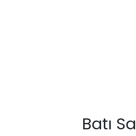
Batı S