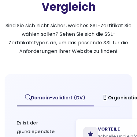
Vergleich
Sind Sie sich nicht sicher, welches SSL-Zertifikat Sie
wählen sollen? Sehen Sie sich die SSL-
Zertifikatstypen an, um das passende SSL für die
Anforderungen Ihrer Website zu finden!
Domain-validiert (DV)
Organisatio
Es ist der
VORTEILE
grundlegendste
Schnelle und ein