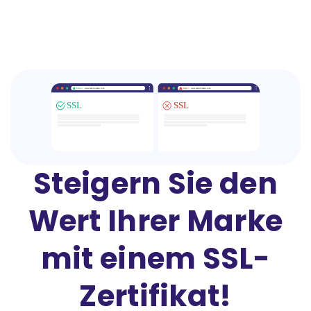
Steigern Sie den
Wert Ihrer Marke
mit einem SSL-
Zertifikat!