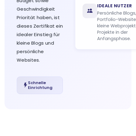
Budget sowie
IDEALE NUTZER
Geschwindigkeit
Persönliche Blogs
Priorität haben, ist
Portfolio-Website
dieses Zertifikat ein
kleine Webprojek
Projekte in der
idealer Einstieg für
Anfangsphase.
kleine Blogs und
persönliche
Websites.
Schnelle
Einrichtung