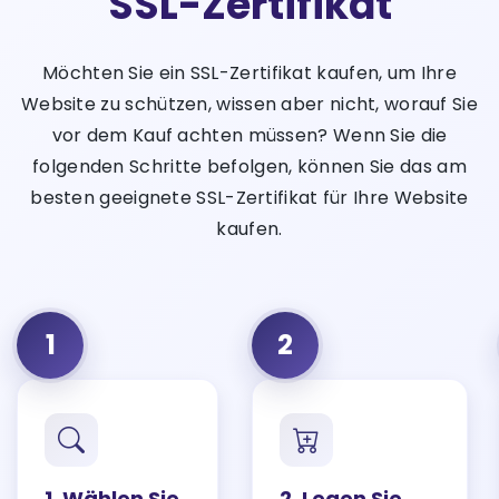
SSL-Zertifikat
Möchten Sie ein SSL-Zertifikat kaufen, um Ihre
Website zu schützen, wissen aber nicht, worauf Sie
vor dem Kauf achten müssen? Wenn Sie die
folgenden Schritte befolgen, können Sie das am
besten geeignete SSL-Zertifikat für Ihre Website
kaufen.
1
2
1. Wählen Sie
2. Legen Sie