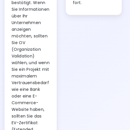
bestätigt. Wenn
fort.
Sie Informationen
über Ihr
Unternehmen
anzeigen
möchten, sollten
Sie OV
(Organization
Validation)
wählen, und wenn
Sie ein Projekt mit
maximalem
Vertrauensbedarf
wie eine Bank
oder eine E-
Commerce-
Website haben,
sollten Sie das
EV-Zertifikat
(Extended