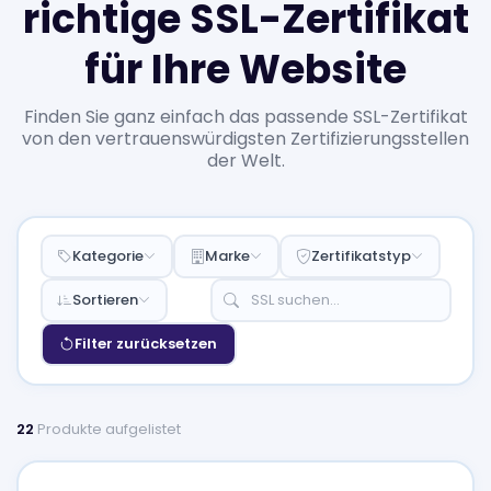
richtige SSL-Zertifikat
für Ihre Website
Finden Sie ganz einfach das passende SSL-Zertifikat
von den vertrauenswürdigsten Zertifizierungsstellen
der Welt.
Kategorie
Marke
Zertifikatstyp
Sortieren
Filter zurücksetzen
22
Produkte aufgelistet