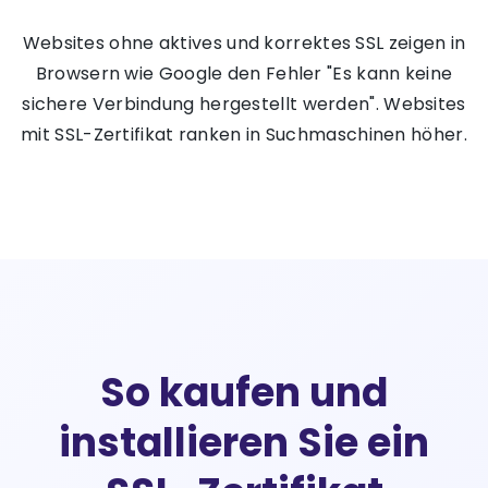
Websites ohne aktives und korrektes SSL zeigen in
Browsern wie Google den Fehler "Es kann keine
sichere Verbindung hergestellt werden". Websites
mit SSL-Zertifikat ranken in Suchmaschinen höher.
So kaufen und
installieren Sie ein