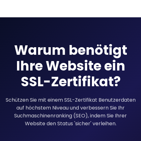
Warum benötigt
Ihre Website ein
SSL-Zertifikat?
Schützen Sie mit einem SSL-Zertifikat Benutzerdaten
auf höchstem Niveau und verbessern Sie Ihr
Suchmaschinenranking (SEO), indem Sie Ihrer
Website den Status 'sicher' verleihen.