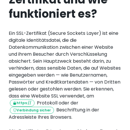
funktioniert es?
Ein SSL-Zertifikat (Secure Sockets Layer) ist eine
digitale Identitätsdatei, die die
Datenkommunikation zwischen einer Website
und ihrem Besucher durch Verschlüsselung
absichert. Sein Hauptzweck besteht darin, zu
verhindern, dass sensible Daten, die auf Websites
eingegeben werden — wie Benutzernamen,
Passwörter und Kreditkartendaten — von Dritten
gelesen oder gestohlen werden. Sie erkennen,
dass eine Website SSL verwendet, am
Protokoll oder der
https://
Beschriftung in der
Verbindung sicher
Adressleiste Ihres Browsers.