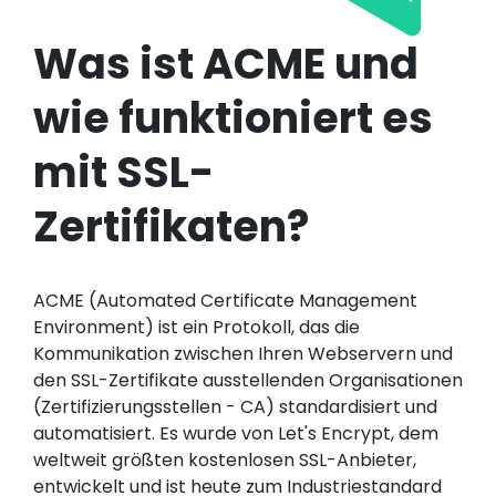
Was ist ACME und
wie funktioniert es
mit SSL-
Zertifikaten?
ACME (Automated Certificate Management
Environment) ist ein Protokoll, das die
Kommunikation zwischen Ihren Webservern und
den SSL-Zertifikate ausstellenden Organisationen
(Zertifizierungsstellen - CA) standardisiert und
automatisiert. Es wurde von Let's Encrypt, dem
weltweit größten kostenlosen SSL-Anbieter,
entwickelt und ist heute zum Industriestandard