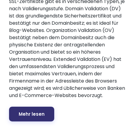
SSL-Zertifikate gibt es in verschiedenen Typen, je
nach Validierungsstufe. Domain Validation (DV)
ist das grundlegendste Sicherheitszertifikat und
bestätigt nur den Domainbesitz; es ist ideal für
Blog-Websites. Organization Validation (OV)
bestätigt neben dem Domainbesitz auch die
physische Existenz der antragstellenden
Organisation und bietet so ein höheres
Vertrauensniveau. Extended Validation (EV) hat
den umfassendsten Validierungsprozess und
bietet maximales Vertrauen, indem der
Firmenname in der Adressleiste des Browsers
angezeigt wird; es wird üblicherweise von Banken
und E-Commerce-Websites bevorzugt.
Mehr lesen