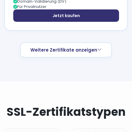
Domain-Validierung (DV)
Für Privatnutzer
Jetzt kaufen
Weitere Zertifikate anzeigen
SSL-Zertifikatstypen