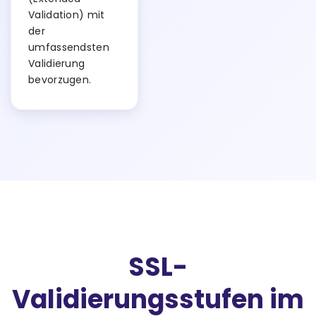
Validation) mit
der
umfassendsten
Validierung
bevorzugen.
SSL-
Validierungsstufen im