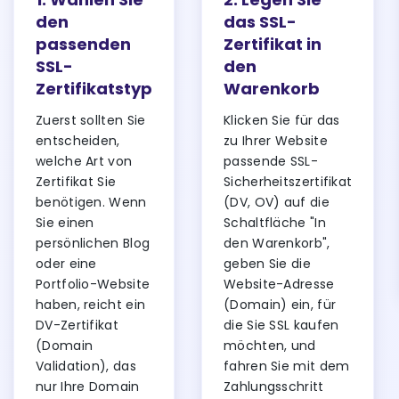
den
das SSL-
passenden
Zertifikat in
SSL-
den
Zertifikatstyp
Warenkorb
Zuerst sollten Sie
Klicken Sie für das
entscheiden,
zu Ihrer Website
welche Art von
passende SSL-
Zertifikat Sie
Sicherheitszertifikat
benötigen. Wenn
(DV, OV) auf die
Sie einen
Schaltfläche "In
persönlichen Blog
den Warenkorb",
oder eine
geben Sie die
Portfolio-Website
Website-Adresse
haben, reicht ein
(Domain) ein, für
DV-Zertifikat
die Sie SSL kaufen
(Domain
möchten, und
Validation), das
fahren Sie mit dem
nur Ihre Domain
Zahlungsschritt