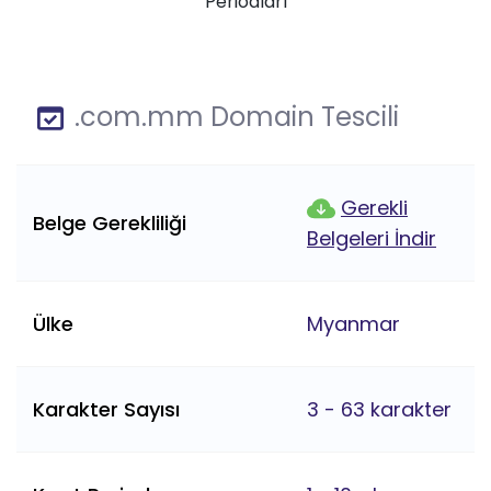
Periodları
.com.mm Domain Tescili
Gerekli
Belge Gerekliliği
Belgeleri İndir
Ülke
Myanmar
Karakter Sayısı
3 - 63 karakter