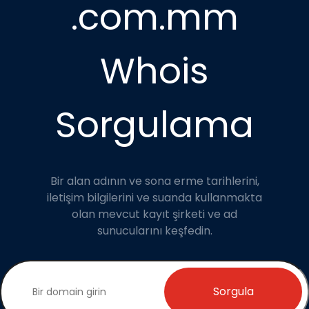
.com.mm
Whois
Sorgulama
Bir alan adının ve sona erme tarihlerini,
iletişim bilgilerini ve suanda kullanmakta
olan mevcut kayıt şirketi ve ad
sunucularını keşfedin.
Sorgula