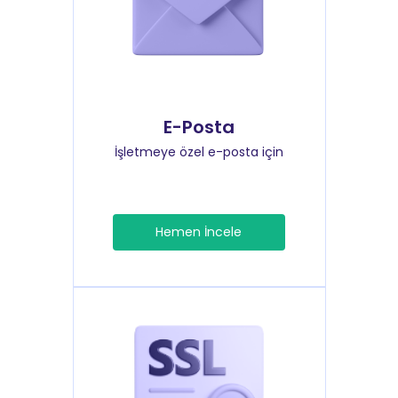
E-Posta
İşletmeye özel e-posta için
Hemen İncele