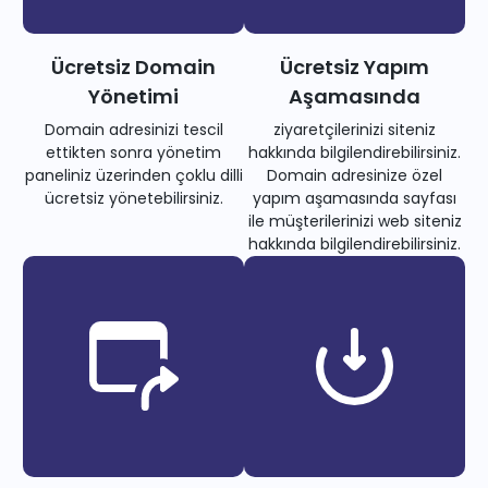
Ücretsiz Domain
Ücretsiz Yapım
Yönetimi
Aşamasında
Domain adresinizi tescil
ziyaretçilerinizi siteniz
ettikten sonra yönetim
hakkında bilgilendirebilirsiniz.
paneliniz üzerinden çoklu dilli
Domain adresinize özel
ücretsiz yönetebilirsiniz.
yapım aşamasında sayfası
ile müşterilerinizi web siteniz
hakkında bilgilendirebilirsiniz.