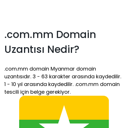
.com.mm Domain
Uzantısı Nedir?
.com.mm domain Myanmar domain
uzantısıdır. 3 - 63 karakter arasında kaydedilir.
1 - 10 yıl arasında kaydedilir. .com.mm domain
tescili için belge gerekiyor.