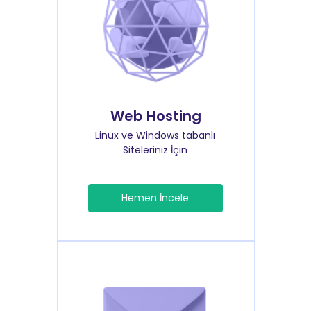
Web Hosting
Linux ve Windows tabanlı
Siteleriniz İçin
Hemen İncele