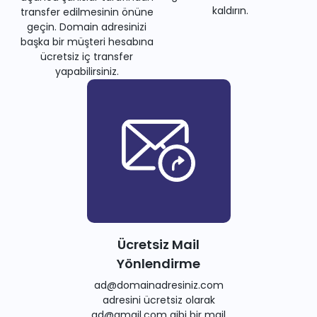
kaldırın.
transfer edilmesinin önüne
geçin. Domain adresinizi
başka bir müşteri hesabına
ücretsiz iç transfer
yapabilirsiniz.
Ücretsiz Mail
Yönlendirme
ad@domainadresiniz.com
adresini ücretsiz olarak
ad@gmail.com gibi bir mail