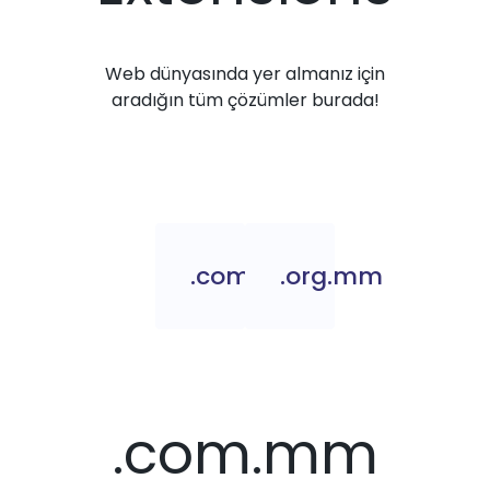
Web dünyasında yer almanız için
aradığın tüm çözümler burada!
.com.mm
.org.mm
.com.mm