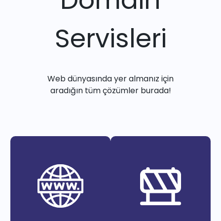
Servisleri
Web dünyasında yer almanız için
aradığın tüm çözümler burada!