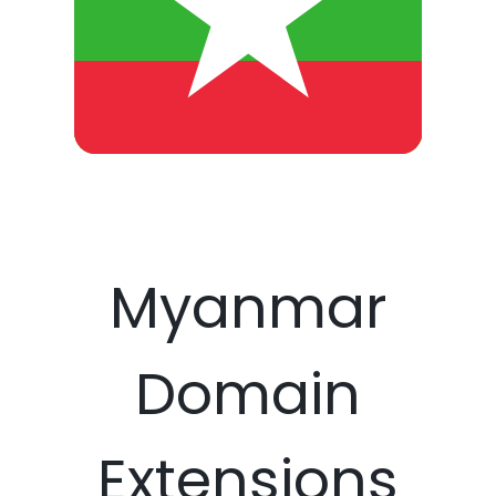
Myanmar
Domain
Extensions