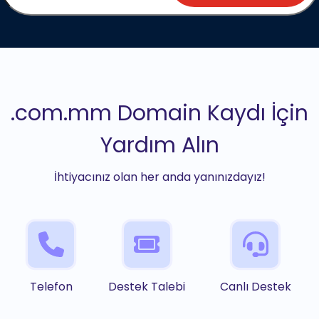
.com.mm Domain Kaydı İçin
Yardım Alın
İhtiyacınız olan her anda yanınızdayız!
Telefon
Destek Talebi
Canlı Destek