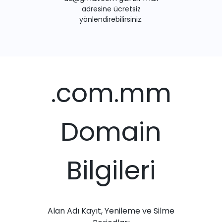
adresine ücretsiz
yönlendirebilirsiniz.
.com.mm
Domain
Bilgileri
Alan Adı Kayıt, Yenileme ve Silme