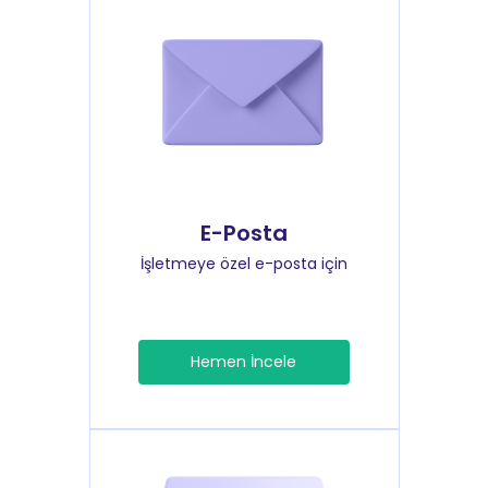
E-Posta
İşletmeye özel e-posta için
Hemen İncele