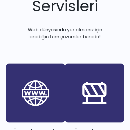
Servisleri
Web dünyasında yer almanız için
aradığın tüm çözümler burada!