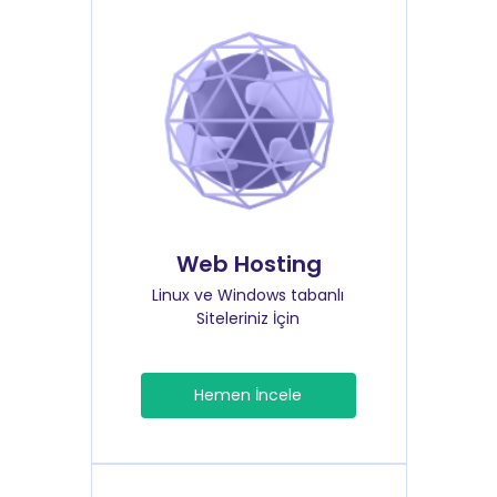
Web Hosting
Linux ve Windows tabanlı
Siteleriniz İçin
Hemen İncele