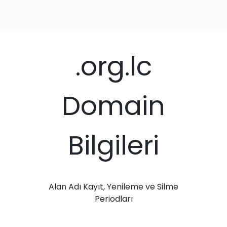
.org.lc
Domain
Bilgileri
Alan Adı Kayıt, Yenileme ve Silme
Periodları