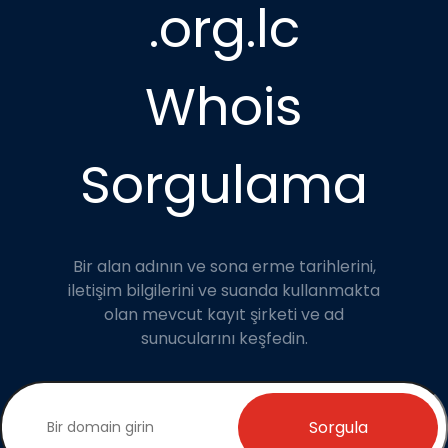
.org.lc
Whois
Sorgulama
Bir alan adının ve sona erme tarihlerini,
iletişim bilgilerini ve suanda kullanmakta
olan mevcut kayıt şirketi ve ad
sunucularını keşfedin.
Sorgula