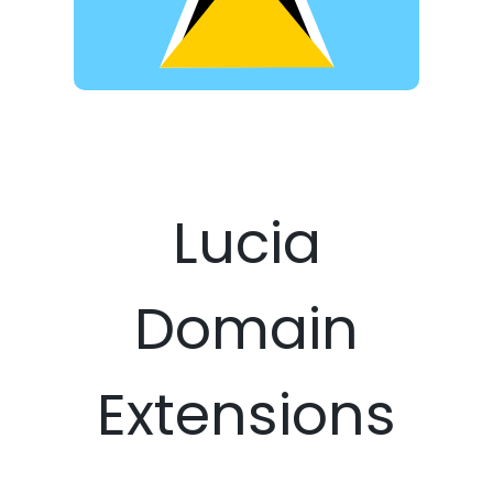
Lucia
Domain
Extensions