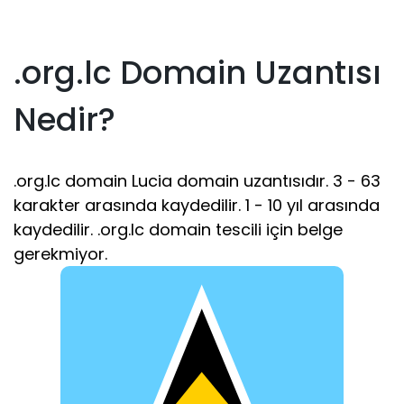
.org.lc Domain Uzantısı
Nedir?
.org.lc domain Lucia domain uzantısıdır. 3 - 63
karakter arasında kaydedilir. 1 - 10 yıl arasında
kaydedilir. .org.lc domain tescili için belge
gerekmiyor.