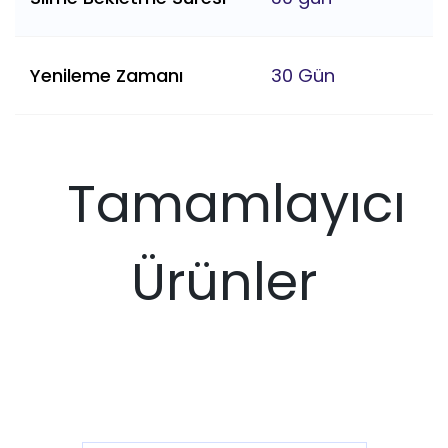
Yenileme Zamanı
30 Gün
Tamamlayıcı
Ürünler