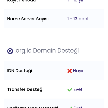
Name Server Sayısı
1 - 13 adet
.org.lc Domain Desteği
IDN Desteği
Hayır
Transfer Desteği
Evet