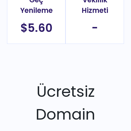
Yenileme
Hizmeti
$5.60
-
Ücretsiz
Domain