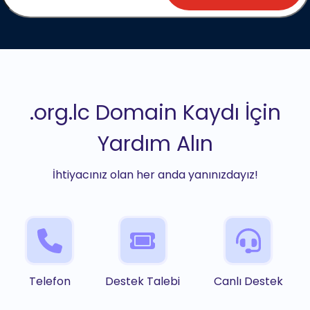
.org.lc Domain Kaydı İçin
Yardım Alın
İhtiyacınız olan her anda yanınızdayız!
Telefon
Destek Talebi
Canlı Destek