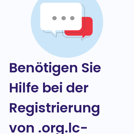
Benötigen Sie
Hilfe bei der
Registrierung
von .org.lc-