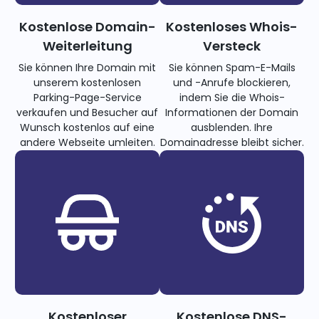
Kostenlose Domain-
Kostenloses Whois-
Weiterleitung
Versteck
Sie können Ihre Domain mit
Sie können Spam-E-Mails
unserem kostenlosen
und -Anrufe blockieren,
Parking-Page-Service
indem Sie die Whois-
verkaufen und Besucher auf
Informationen der Domain
Wunsch kostenlos auf eine
ausblenden. Ihre
andere Webseite umleiten.
Domainadresse bleibt sicher.
Kostenloser
Kostenlose DNS-