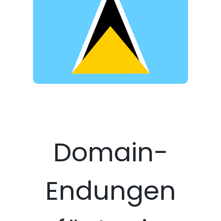
Domain-
Endungen