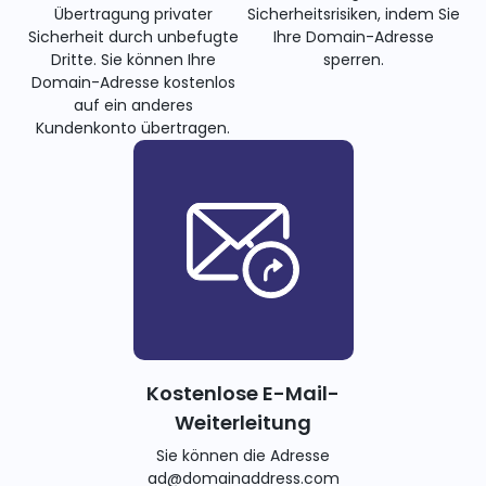
Übertragung privater
Sicherheitsrisiken, indem Sie
Sicherheit durch unbefugte
Ihre Domain-Adresse
Dritte. Sie können Ihre
sperren.
Domain-Adresse kostenlos
auf ein anderes
Kundenkonto übertragen.
Kostenlose E-Mail-
Weiterleitung
Sie können die Adresse
ad@domainaddress.com