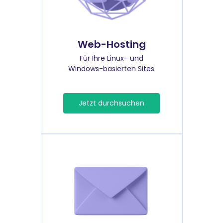
Web-Hosting
Für Ihre Linux- und
Windows-basierten Sites
Jetzt durchsuchen