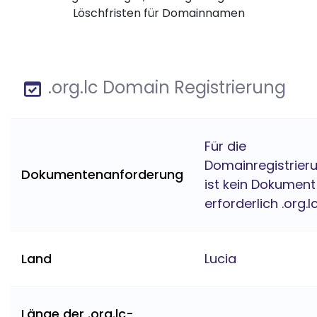
Löschfristen für Domainnamen
.org.lc Domain Registrierung
Für die
Domainregistrier
Dokumentenanforderung
ist kein Dokument
erforderlich .org.l
Land
Lucia
Länge der .org.lc-