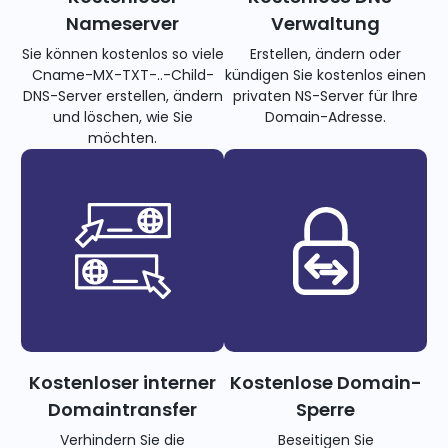
Nameserver
Verwaltung
Sie können kostenlos so viele
Erstellen, ändern oder
Cname-MX-TXT-..-Child-
kündigen Sie kostenlos einen
DNS-Server erstellen, ändern
privaten NS-Server für Ihre
und löschen, wie Sie
Domain-Adresse.
möchten.
Kostenloser interner
Kostenlose Domain-
Domaintransfer
Sperre
Verhindern Sie die
Beseitigen Sie