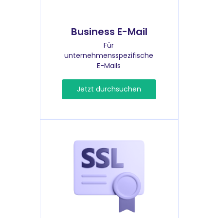
Business E-Mail
Für
unternehmensspezifische
E-Mails
Jetzt durchsuchen