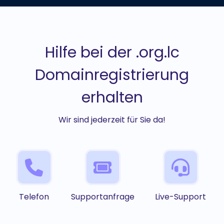
Hilfe bei der .org.lc
Domainregistrierung
erhalten
Wir sind jederzeit für Sie da!
Telefon
Supportanfrage
Live-Support