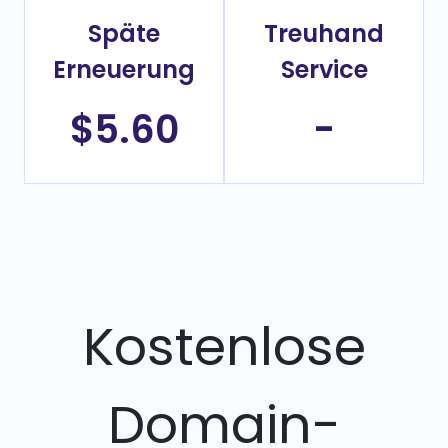
Späte
Treuhand
Erneuerung
Service
$5.60
-
Kostenlose
Domain-