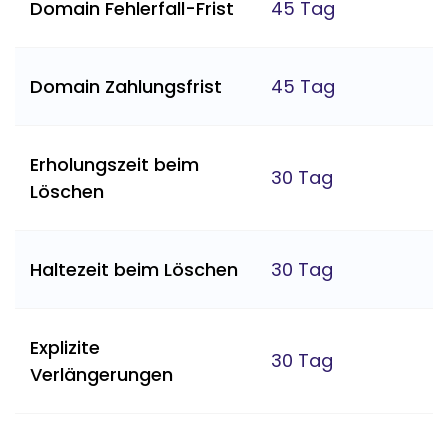
Domain Fehlerfall-Frist
45 Tag
Domain Zahlungsfrist
45 Tag
Erholungszeit beim
30 Tag
Löschen
Haltezeit beim Löschen
30 Tag
Explizite
30 Tag
Verlängerungen