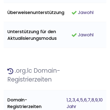
Überweisenunterstützung
Jawohl
Unterstützung für den
Jawohl
Aktualisierungsmodus
.org.lc Domain-
Registrierzeiten
Domain-
1,2,3,4,5,6,7,8,9,10
Registrierzeiten
Jahr