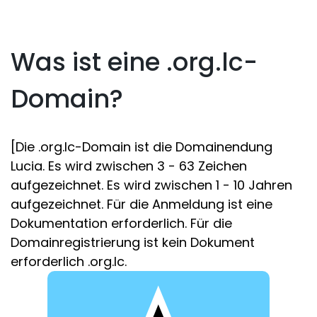
Was ist eine .org.lc-
Domain?
[Die .org.lc-Domain ist die Domainendung
Lucia. Es wird zwischen 3 - 63 Zeichen
aufgezeichnet. Es wird zwischen 1 - 10 Jahren
aufgezeichnet. Für die Anmeldung ist eine
Dokumentation erforderlich. Für die
Domainregistrierung ist kein Dokument
erforderlich .org.lc.