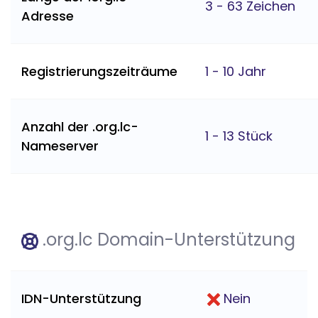
3 - 63 Zeichen
Adresse
Registrierungszeiträume
1 - 10 Jahr
Anzahl der .org.lc-
1 - 13 Stück
Nameserver
.org.lc Domain-Unterstützung
IDN-Unterstützung
Nein