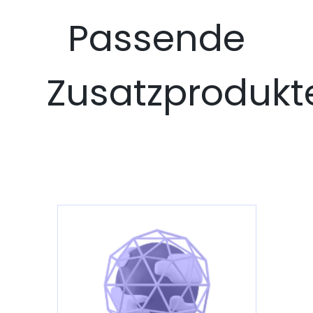
Passende
Zusatzprodukt