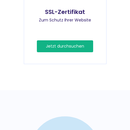
SSL-Zertifikat
Zum Schutz Ihrer Website
Jetzt durchsuchen