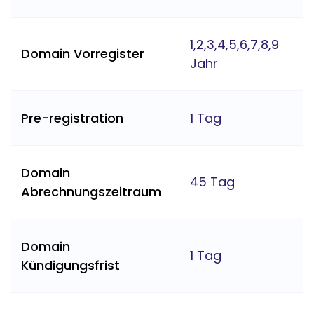
1,2,3,4,5,6,7,8,9
Domain Vorregister
Jahr
Pre-registration
1 Tag
Domain
45 Tag
Abrechnungszeitraum
Domain
1 Tag
Kündigungsfrist