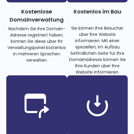
Kostenlose
Kostenlos im Bau
Domainverwaltung
Sie können Ihre Besucher
Nachdem Sie Ihre Domain-
über Ihre Website
Adresse registriert haben,
informieren. Mit einer
können Sie diese über Ihr
speziellen, im Aufbau
Verwaltungspanel kostenlos
befindlichen Seite für Ihre
in mehreren Sprachen
Domainadresse können Sie
verwalten.
Ihre Kunden über Ihre
Website informieren.