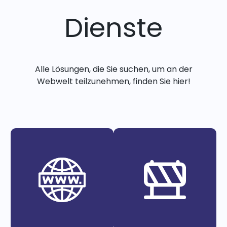
Dienste
Alle Lösungen, die Sie suchen, um an der
Webwelt teilzunehmen, finden Sie hier!