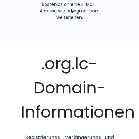
kostenlos an eine E-Mail-
Adresse wie ad@gmail.com
weiterleiten.
.org.lc-
Domain-
Informationen
Registrierungs-, Verlängerungs- und