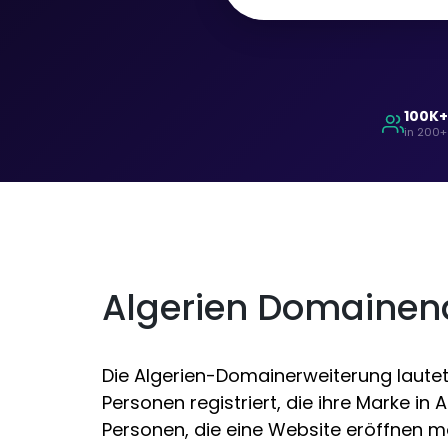
100K
in 200+
Algerien Domaine
Die Algerien-Domainerweiterung lautet 
Personen registriert, die ihre Marke in
Personen, die eine Website eröffnen m