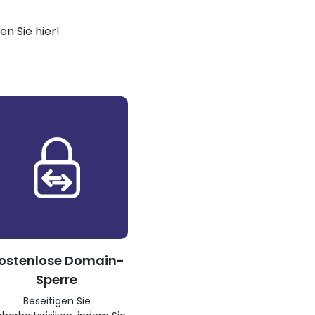
n Sie hier!
ostenlose Domain-
Sperre
Beseitigen Sie