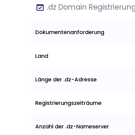
.dz Domain Registrierun
Dokumentenanforderung
Land
Länge der .dz-Adresse
Registrierungszeiträume
Anzahl der .dz-Nameserver