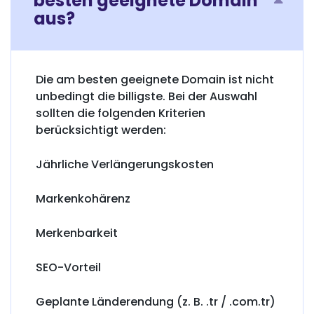
besten geeignete Domain
aus?
Die am besten geeignete Domain ist nicht
unbedingt die billigste. Bei der Auswahl
sollten die folgenden Kriterien
berücksichtigt werden:
Jährliche Verlängerungskosten
Markenkohärenz
Merkenbarkeit
SEO-Vorteil
Geplante Länderendung (z. B. .tr / .com.tr)