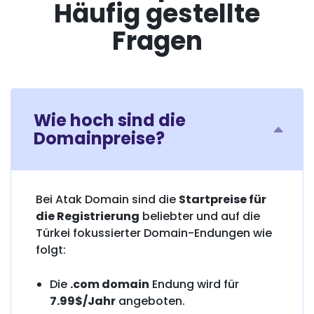
Häufig gestellte
Fragen
Wie hoch sind die
Domainpreise?
Bei Atak Domain sind die
Startpreise für
die Registrierung
beliebter und auf die
Türkei fokussierter Domain-Endungen wie
folgt:
Die
.com domain
Endung wird für
7.99$/Jahr
angeboten.