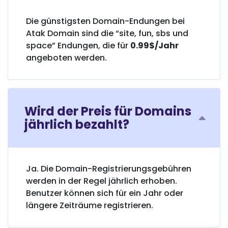
Die günstigsten Domain-Endungen bei
Atak Domain sind die “site, fun, sbs und
space” Endungen, die für
0.99$/Jahr
angeboten werden.
Wird der Preis für Domains
jährlich bezahlt?
Ja. Die Domain-Registrierungsgebühren
werden in der Regel jährlich erhoben.
Benutzer können sich für ein Jahr oder
längere Zeiträume registrieren.