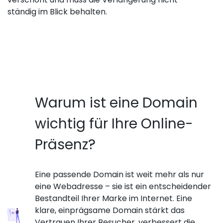
ständig im Blick behalten.
Warum ist eine Domain
wichtig für Ihre Online-
Präsenz?
Eine passende Domain ist weit mehr als nur
eine Webadresse – sie ist ein entscheidender
Bestandteil Ihrer Marke im Internet. Eine
klare, einprägsame Domain stärkt das
Vertrauen Ihrer Besucher, verbessert die