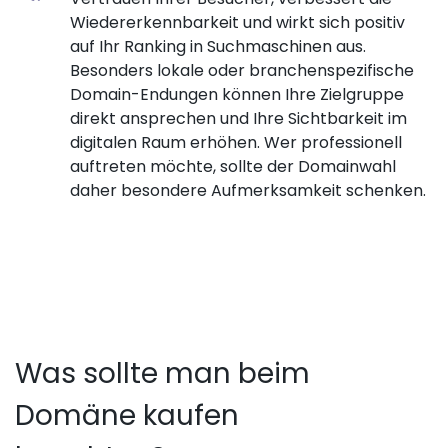
Wiedererkennbarkeit und wirkt sich positiv
auf Ihr Ranking in Suchmaschinen aus.
Besonders lokale oder branchenspezifische
Domain-Endungen können Ihre Zielgruppe
direkt ansprechen und Ihre Sichtbarkeit im
digitalen Raum erhöhen. Wer professionell
auftreten möchte, sollte der Domainwahl
daher besondere Aufmerksamkeit schenken.
Was sollte man beim
Domäne kaufen