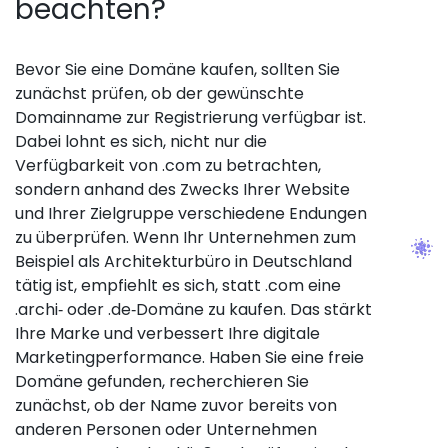
beachten?
Bevor Sie eine Domäne kaufen, sollten Sie
zunächst prüfen, ob der gewünschte
Domainname zur Registrierung verfügbar ist.
Dabei lohnt es sich, nicht nur die
Verfügbarkeit von .com zu betrachten,
sondern anhand des Zwecks Ihrer Website
und Ihrer Zielgruppe verschiedene Endungen
zu überprüfen. Wenn Ihr Unternehmen zum
Beispiel als Architekturbüro in Deutschland
tätig ist, empfiehlt es sich, statt .com eine
.archi‑ oder .de‑Domäne zu kaufen. Das stärkt
Ihre Marke und verbessert Ihre digitale
Marketingperformance. Haben Sie eine freie
Domäne gefunden, recherchieren Sie
zunächst, ob der Name zuvor bereits von
anderen Personen oder Unternehmen