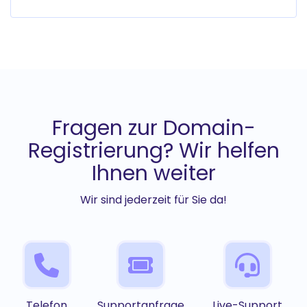
Fragen zur Domain-
Registrierung? Wir helfen
Ihnen weiter
Wir sind jederzeit für Sie da!
Telefon
Supportanfrage
Live-Support