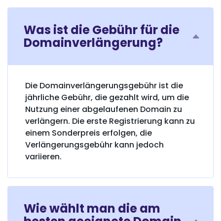
Was ist die Gebühr für die
Domainverlängerung?
Die Domainverlängerungsgebühr ist die
jährliche Gebühr, die gezahlt wird, um die
Nutzung einer abgelaufenen Domain zu
verlängern. Die erste Registrierung kann zu
einem Sonderpreis erfolgen, die
Verlängerungsgebühr kann jedoch
variieren.
Wie wählt man die am