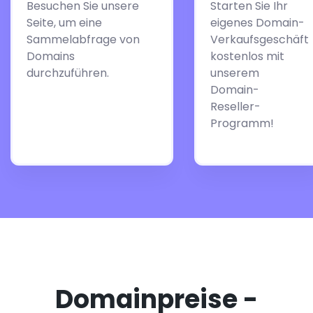
Besuchen Sie unsere
Starten Sie Ihr
Seite, um eine
eigenes Domain-
Sammelabfrage von
Verkaufsgeschäft
Domains
kostenlos mit
durchzuführen.
unserem
Domain-
Reseller-
Programm!
Domainpreise -