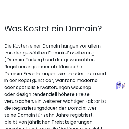
Was Kostet ein Domain?
Die Kosten einer Domain hängen vor allem
von der gewählten Domain‑Erweiterung
(Domain‑Endung) und der gewünschten
Registrierungsdauer ab. Klassische
Domain‑Erweiterungen wie .de oder .com sind
in der Regel günstiger, während moderne
oder spezielle Erweiterungen wie .shop
oder .design tendenziell höhere Preise
verursachen. Ein weiterer wichtiger Faktor ist
die Registrierungsdauer der Domain: Wer
seine Domain für zehn Jahre registriert,
bleibt von jährlichen Preissteigerungen
verschont und muss die Verlängerung nicht