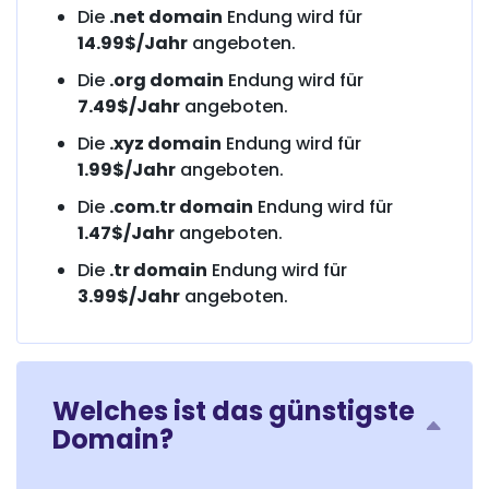
Die
.net domain
Endung wird für
14.99$/Jahr
angeboten.
Die
.org domain
Endung wird für
7.49$/Jahr
angeboten.
Die
.xyz domain
Endung wird für
1.99$/Jahr
angeboten.
Die
.com.tr domain
Endung wird für
1.47$/Jahr
angeboten.
Die
.tr domain
Endung wird für
3.99$/Jahr
angeboten.
Welches ist das günstigste
Domain?