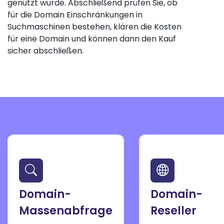
genutzt wurde. Abschließend prüfen Sie, ob
für die Domain Einschränkungen in
Suchmaschinen bestehen, klären die Kosten
für eine Domain und können dann den Kauf
sicher abschließen.
Domain-
Domain-
Massenabfrage
Reseller