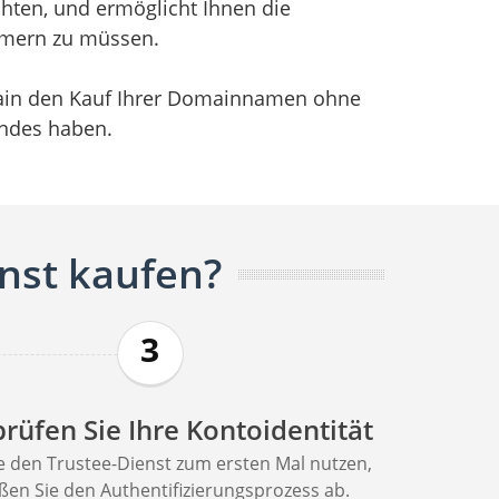
hten, und ermöglicht Ihnen die
mmern zu müssen.
main den Kauf Ihrer Domainnamen ohne
ndes haben.
nst kaufen?
3
rüfen Sie Ihre Kontoidentität
 den Trustee-Dienst zum ersten Mal nutzen,
eßen Sie den Authentifizierungsprozess ab.