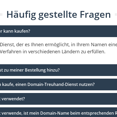
Häufig gestellte Fragen
er kann kaufen?
 Dienst, der es Ihnen ermöglicht, in Ihrem Namen ei
 Verfahren in verschiedenen Ländern zu erfüllen.
t zu meiner Bestellung hinzu?
ich kaufe, einen Domain-Treuhand-Dienst nutzen?
t verwendet?
 verwende, ist mein Domain-Name beim entsprechenden Re