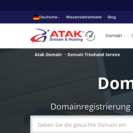
Deutsche
Wissensdatenbank
Blog
Domain
Atak Domain
Domain Treuhand Service
Dom
Domainregistrierung 