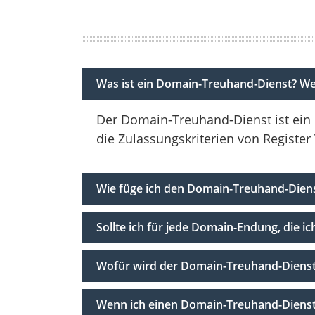
Was ist ein Domain-Treuhand-Dienst? W
Der Domain-Treuhand-Dienst ist ein
die Zulassungskriterien von Register
Wie füge ich den Domain-Treuhand-Diens
Sollte ich für jede Domain-Endung, die 
Wofür wird der Domain-Treuhand-Diens
Wenn ich einen Domain-Treuhand-Dienst