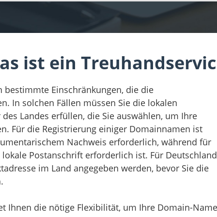
as ist ein Treuhandservic
n bestimmte Einschränkungen, die die
. In solchen Fällen müssen Sie die lokalen
des Landes erfüllen, die Sie auswählen, um Ihre
en. Für die Registrierung einiger Domainnamen ist
dokumentarischem Nachweis erforderlich, während für
 lokale Postanschrift erforderlich ist. Für Deutschland
ktadresse im Land angegeben werden, bevor Sie die
.
t Ihnen die nötige Flexibilität, um Ihre Domain-Name