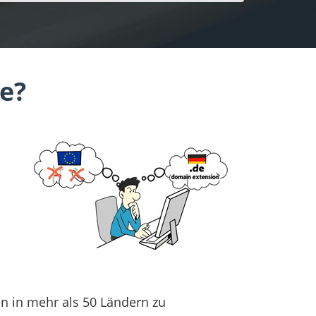
e?
n in mehr als 50 Ländern zu