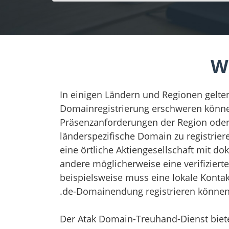
W
In einigen Ländern und Regionen gelte
Domainregistrierung erschweren können
Präsenzanforderungen der Region oder 
länderspezifische Domain zu registrier
eine örtliche Aktiengesellschaft mit 
andere möglicherweise eine verifizierte
beispielsweise muss eine lokale Konta
.de-Domainendung registrieren können
Der Atak Domain-Treuhand-Dienst biete