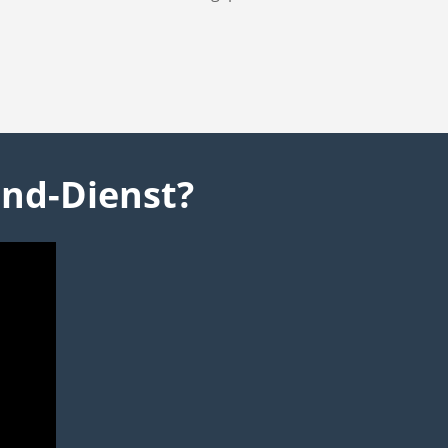
and-Dienst?