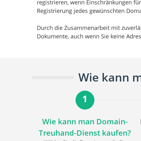
registrieren, wenn Einschränkungen fü
Registrierung jedes gewünschten Dom
Durch die Zusammenarbeit mit zuverlä
Dokumente, auch wenn Sie keine Adre
Wie kann m
1
Wie kann man Domain-
Treuhand-Dienst kaufen?