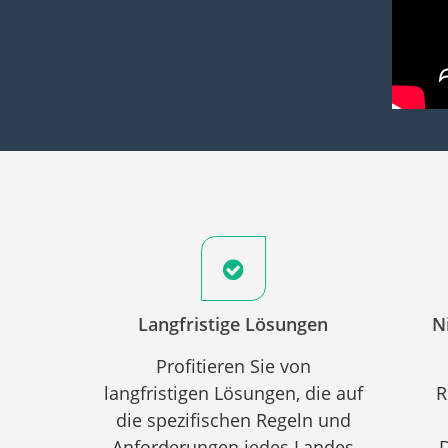
Langfristige Lösungen
N
Profitieren Sie von
langfristigen Lösungen, die auf
R
die spezifischen Regeln und
Anforderungen jedes Landes