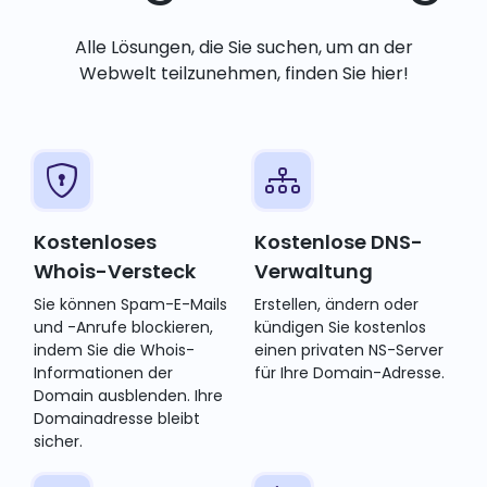
Alle Lösungen, die Sie suchen, um an der
Webwelt teilzunehmen, finden Sie hier!
Kostenloses
Kostenlose DNS-
Whois-Versteck
Verwaltung
Sie können Spam-E-Mails
Erstellen, ändern oder
und -Anrufe blockieren,
kündigen Sie kostenlos
indem Sie die Whois-
einen privaten NS-Server
Informationen der
für Ihre Domain-Adresse.
Domain ausblenden. Ihre
Domainadresse bleibt
sicher.