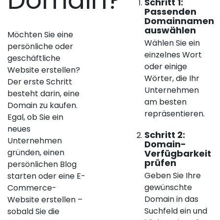
Schritt 1:
Passenden
Domainnamen
auswählen
Möchten Sie eine
Wählen Sie ein
persönliche oder
einzelnes Wort
geschäftliche
oder einige
Website erstellen?
Wörter, die Ihr
Der erste Schritt
Unternehmen
besteht darin, eine
am besten
Domain zu kaufen.
repräsentieren.
Egal, ob Sie ein
neues
Schritt 2:
Unternehmen
Domain-
gründen, einen
Verfügbarkeit
prüfen
persönlichen Blog
Geben Sie Ihre
starten oder eine E-
gewünschte
Commerce-
Domain in das
Website erstellen –
Suchfeld ein und
sobald Sie die