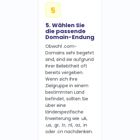
5. Wählen Sie
die passende
Domain-Endung
Obwohl .com-
Domains sehr begehrt
sind, sind sie aufgrund
ihrer Beliebtheit oft
bereits vergeben.
Wenn sich Ihre
Zielgruppe in einem
bestimmten Land
befindet, sollten Sie
über eine
länderspezifische
Erweiterung wie .uk,
.us, .gr, .tr, .nl, .az, .in
oder .cn nachdenken.