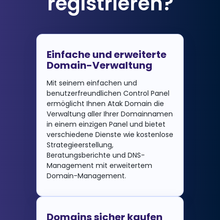
registrieren?
Einfache und erweiterte
Domain-Verwaltung
Mit seinem einfachen und
benutzerfreundlichen Control Panel
ermöglicht Ihnen Atak Domain die
Verwaltung aller Ihrer Domainnamen
in einem einzigen Panel und bietet
verschiedene Dienste wie kostenlose
Strategieerstellung,
Beratungsberichte und DNS-
Management mit erweitertem
Domain-Management.
Domains sicher kaufen