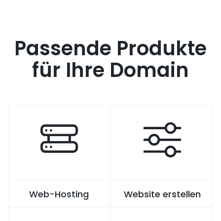
Passende Produkte
für Ihre Domain
Web-Hosting
Website erstellen