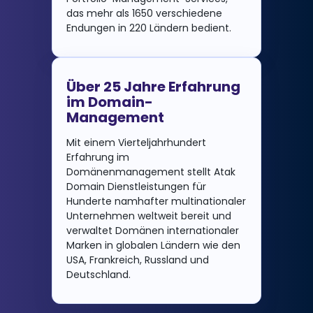
das mehr als 1650 verschiedene
Endungen in 220 Ländern bedient.
Über 25 Jahre Erfahrung
im Domain-
Management
Mit einem Vierteljahrhundert
Erfahrung im
Domänenmanagement stellt Atak
Domain Dienstleistungen für
Hunderte namhafter multinationaler
Unternehmen weltweit bereit und
verwaltet Domänen internationaler
Marken in globalen Ländern wie den
USA, Frankreich, Russland und
Deutschland.