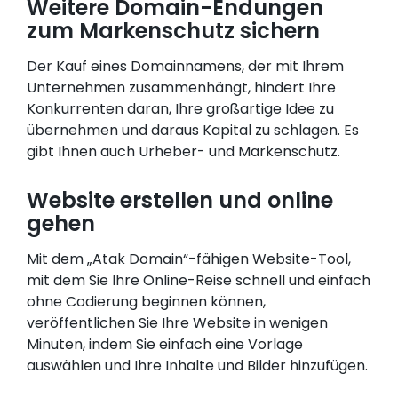
Weitere Domain-Endungen
zum Markenschutz sichern
Der Kauf eines Domainnamens, der mit Ihrem
Unternehmen zusammenhängt, hindert Ihre
Konkurrenten daran, Ihre großartige Idee zu
übernehmen und daraus Kapital zu schlagen. Es
gibt Ihnen auch Urheber- und Markenschutz.
Website erstellen und online
gehen
Mit dem „Atak Domain“-fähigen Website-Tool,
mit dem Sie Ihre Online-Reise schnell und einfach
ohne Codierung beginnen können,
veröffentlichen Sie Ihre Website in wenigen
Minuten, indem Sie einfach eine Vorlage
auswählen und Ihre Inhalte und Bilder hinzufügen.