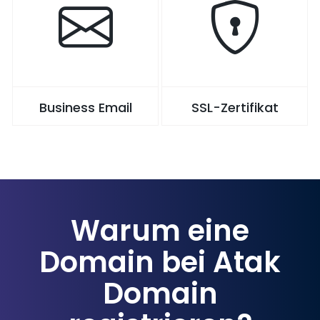
Business Email
SSL-Zertifikat
Warum eine
Domain bei Atak
Domain