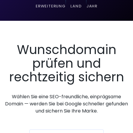
ERWEITERUNG
LAND
JAHR
Wunschdomain
prüfen und
rechtzeitig sichern
Wählen Sie eine SEO-freundliche, einprägsame
Domain — werden Sie bei Google schneller gefunden
und sichern Sie Ihre Marke.