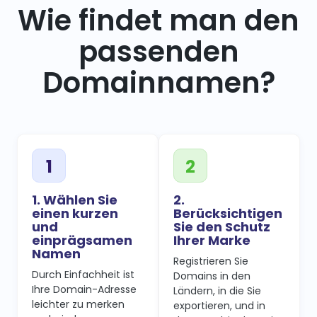
Wie findet man den
passenden
Domainnamen?
1. Wählen Sie
2.
einen kurzen
Berücksichtigen
und
Sie den Schutz
einprägsamen
Ihrer Marke
Namen
Registrieren Sie
Durch Einfachheit ist
Domains in den
Ihre Domain-Adresse
Ländern, in die Sie
leichter zu merken
exportieren, und in