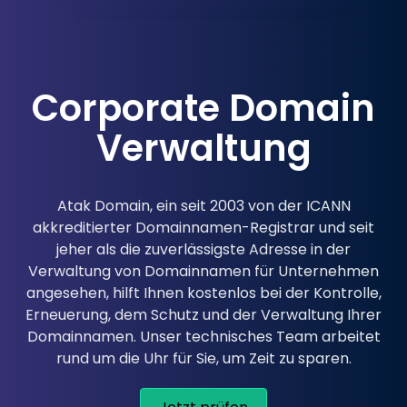
Corporate Domain
Verwaltung
Atak Domain, ein seit 2003 von der ICANN
akkreditierter Domainnamen-Registrar und seit
jeher als die zuverlässigste Adresse in der
Verwaltung von Domainnamen für Unternehmen
angesehen, hilft Ihnen kostenlos bei der Kontrolle,
Erneuerung, dem Schutz und der Verwaltung Ihrer
Domainnamen. Unser technisches Team arbeitet
rund um die Uhr für Sie, um Zeit zu sparen.