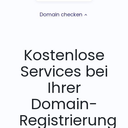
Domain checken
Kostenlose
Services bei
Ihrer
Domain-
Registrierung