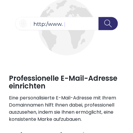
Professionelle E-Mail-Adresse
einrichten
Eine personalisierte E-Mail-Adresse mit Ihrem
Domainnamen hilft Ihnen dabei, professionell
auszusehen, indem sie Ihnen ermöglicht, eine
konsistente Marke aufzubauen.