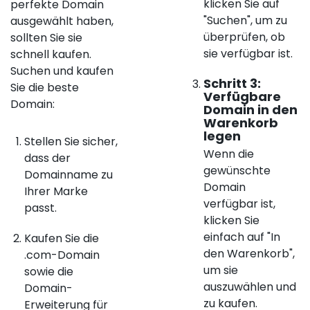
klicken Sie auf
perfekte Domain
"Suchen", um zu
ausgewählt haben,
überprüfen, ob
sollten Sie sie
sie verfügbar ist.
schnell kaufen.
Suchen und kaufen
Schritt 3:
Sie die beste
Verfügbare
Domain:
Domain in den
Warenkorb
legen
Stellen Sie sicher,
Wenn die
dass der
gewünschte
Domainname zu
Domain
Ihrer Marke
verfügbar ist,
passt.
klicken Sie
einfach auf "In
Kaufen Sie die
den Warenkorb",
.com-Domain
um sie
sowie die
auszuwählen und
Domain-
zu kaufen.
Erweiterung für