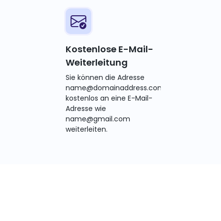
Kostenlose E-Mail-
Weiterleitung
Sie können die Adresse
name@domainaddress.com
kostenlos an eine E-Mail-
Adresse wie
name@gmail.com
weiterleiten.