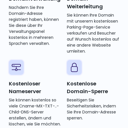
Weiterleitung
Nachdem Sie Ihre
Domain-Adresse
Sie können Ihre Domain
registriert haben, können
mit unserem kostenlosen
Sie diese über Ihr
Parking-Page-Service
Verwaltungspanel
verkaufen und Besucher
kostenlos in mehreren
auf Wunsch kostenlos auf
Sprachen verwalten.
eine andere Webseite
umleiten.
Kostenloser
Kostenlose
Nameserver
Domain-Sperre
Sie können kostenlos so
Beseitigen Sie
viele Cname-MX-TXT-..-
Sicherheitsrisiken, indem
Child-DNS-Server
Sie Ihre Domain-Adresse
erstellen, ändern und
sperren.
löschen, wie Sie möchten.