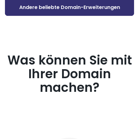
Andere beliebte Domain-Erweiterungen
Was können Sie mit
Ihrer Domain
machen?