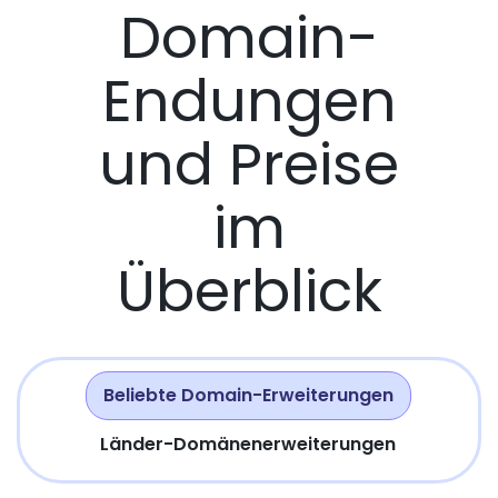
Domain-
Endungen
und Preise
im
Überblick
Beliebte Domain-Erweiterungen
Länder-Domänenerweiterungen