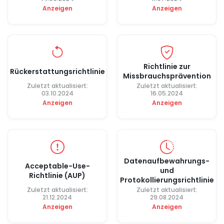
Anzeigen
Anzeigen
Richtlinie zur
Rückerstattungsrichtlinie
Missbrauchsprävention
Zuletzt aktualisiert:
Zuletzt aktualisiert:
03.10.2024
16.05.2024
Anzeigen
Anzeigen
Datenaufbewahrungs-
Acceptable-Use-
und
Richtlinie (AUP)
Protokollierungsrichtlinie
Zuletzt aktualisiert:
Zuletzt aktualisiert:
21.12.2024
29.08.2024
Anzeigen
Anzeigen