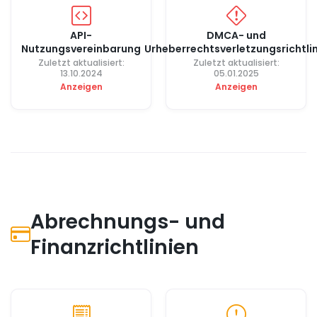
API-
DMCA- und
Nutzungsvereinbarung
Urheberrechtsverletzungsrichtlin
Zuletzt aktualisiert:
Zuletzt aktualisiert:
13.10.2024
05.01.2025
Anzeigen
Anzeigen
Abrechnungs- und
Finanzrichtlinien