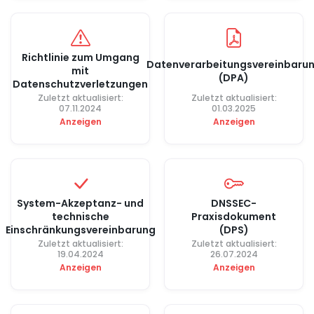
Richtlinie zum Umgang
Datenverarbeitungsvereinbaru
mit
(DPA)
Datenschutzverletzungen
Zuletzt aktualisiert:
Zuletzt aktualisiert:
07.11.2024
01.03.2025
Anzeigen
Anzeigen
System-Akzeptanz- und
DNSSEC-
technische
Praxisdokument
Einschränkungsvereinbarung
(DPS)
Zuletzt aktualisiert:
Zuletzt aktualisiert:
19.04.2024
26.07.2024
Anzeigen
Anzeigen