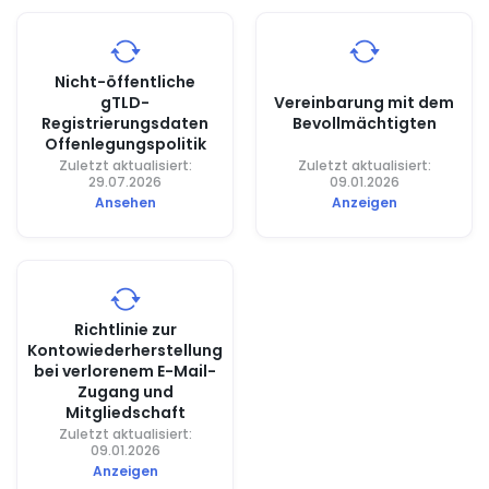
Nicht-öffentliche
gTLD-
Vereinbarung mit dem
Registrierungsdaten
Bevollmächtigten
Offenlegungspolitik
Zuletzt aktualisiert:
Zuletzt aktualisiert:
29.07.2026
09.01.2026
Ansehen
Anzeigen
Richtlinie zur
Kontowiederherstellung
bei verlorenem E-Mail-
Zugang und
Mitgliedschaft
Zuletzt aktualisiert:
09.01.2026
Anzeigen