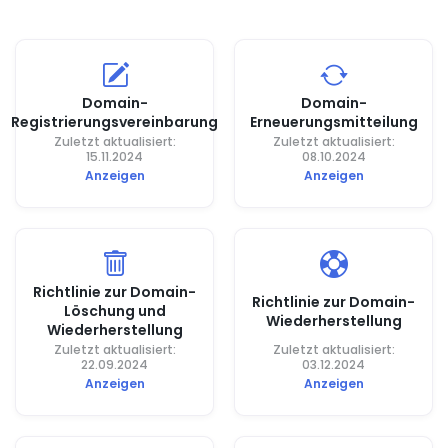
Domain-
Domain-
Registrierungsvereinbarung
Erneuerungsmitteilung
Zuletzt aktualisiert:
Zuletzt aktualisiert:
15.11.2024
08.10.2024
Anzeigen
Anzeigen
Richtlinie zur Domain-
Richtlinie zur Domain-
Löschung und
Wiederherstellung
Wiederherstellung
Zuletzt aktualisiert:
Zuletzt aktualisiert:
22.09.2024
03.12.2024
Anzeigen
Anzeigen