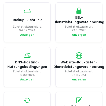
SSL-
Backup-Richtlinie
Dienstleistungsvereinbarung
Zuletzt aktualisiert:
Zuletzt aktualisiert:
04.07.2024
22.01.2025
Anzeigen
Anzeigen
DNS-Hosting-
Website-Baukasten-
Nutzungsbedingungen
Dienstleistungsvereinbarung
Zuletzt aktualisiert:
Zuletzt aktualisiert:
10.09.2024
06.11.2024
Anzeigen
Anzeigen