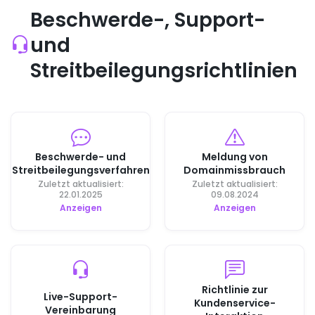
Beschwerde-, Support-
und
Streitbeilegungsrichtlinien
Beschwerde- und
Meldung von
Streitbeilegungsverfahren
Domainmissbrauch
Zuletzt aktualisiert:
Zuletzt aktualisiert:
22.01.2025
09.08.2024
Anzeigen
Anzeigen
Richtlinie zur
Live-Support-
Kundenservice-
Vereinbarung