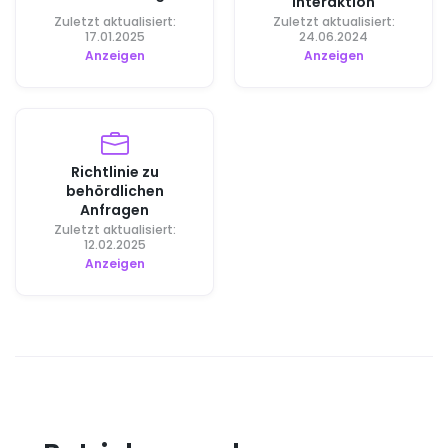
Interaktion
Zuletzt aktualisiert:
Zuletzt aktualisiert:
17.01.2025
24.06.2024
Anzeigen
Anzeigen
Richtlinie zu
behördlichen
Anfragen
Zuletzt aktualisiert:
12.02.2025
Anzeigen