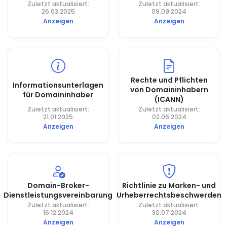
Zuletzt aktualisiert:
Zuletzt aktualisiert:
26.03.2025
09.09.2024
Anzeigen
Anzeigen
Rechte und Pflichten
Informationsunterlagen
von Domaininhabern
für Domaininhaber
(ICANN)
Zuletzt aktualisiert:
Zuletzt aktualisiert:
21.01.2025
02.06.2024
Anzeigen
Anzeigen
Domain-Broker-
Richtlinie zu Marken- und
Dienstleistungsvereinbarung
Urheberrechtsbeschwerden
Zuletzt aktualisiert:
Zuletzt aktualisiert:
16.12.2024
30.07.2024
Anzeigen
Anzeigen