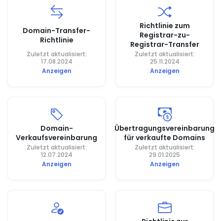
Richtlinie zum
Domain-Transfer-
Registrar-zu-
Richtlinie
Registrar-Transfer
Zuletzt aktualisiert:
Zuletzt aktualisiert:
17.08.2024
25.11.2024
Anzeigen
Anzeigen
Domain-
Übertragungsvereinbarung
Verkaufsvereinbarung
für verkaufte Domains
Zuletzt aktualisiert:
Zuletzt aktualisiert:
12.07.2024
29.01.2025
Anzeigen
Anzeigen