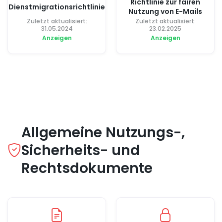
Richtlinie zur fairen
Dienstmigrationsrichtlinie
Nutzung von E-Mails
Zuletzt aktualisiert:
Zuletzt aktualisiert:
31.05.2024
23.02.2025
Anzeigen
Anzeigen
Allgemeine Nutzungs-,
Sicherheits- und
Rechtsdokumente