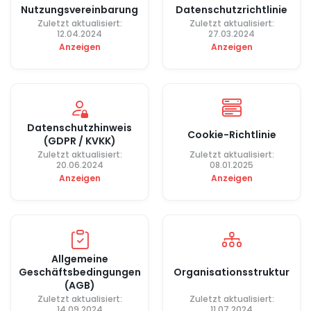
Nutzungsvereinbarung
Datenschutzrichtlinie
Zuletzt aktualisiert:
Zuletzt aktualisiert:
12.04.2024
27.03.2024
Anzeigen
Anzeigen
Datenschutzhinweis
Cookie-Richtlinie
(GDPR / KVKK)
Zuletzt aktualisiert:
Zuletzt aktualisiert:
20.06.2024
08.01.2025
Anzeigen
Anzeigen
Allgemeine
Geschäftsbedingungen
Organisationsstruktur
(AGB)
Zuletzt aktualisiert:
Zuletzt aktualisiert:
14.09.2024
11.07.2024