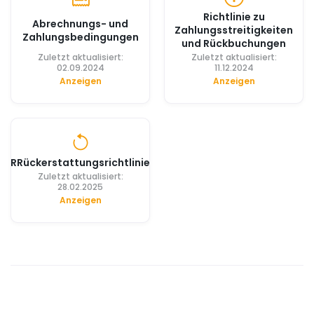
Richtlinie zu
Abrechnungs- und
Zahlungsstreitigkeiten
Zahlungsbedingungen
und Rückbuchungen
Zuletzt aktualisiert:
Zuletzt aktualisiert:
02.09.2024
11.12.2024
Anzeigen
Anzeigen
RRückerstattungsrichtlinie
Zuletzt aktualisiert:
28.02.2025
Anzeigen