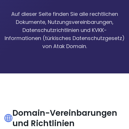
Auf dieser Seite finden Sie alle rechtlichen
Dokumente, Nutzungsvereinbarungen,
Datenschutzrichtlinien und KVKK-
Informationen (türkisches Datenschutzgesetz)
von Atak Domain.
Domain-Vereinbarungen
und Richtlinien