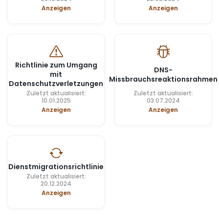
Anzeigen
Anzeigen
Richtlinie zum Umgang
DNS-
mit
Missbrauchsreaktionsrahmen
Datenschutzverletzungen
Zuletzt aktualisiert:
Zuletzt aktualisiert:
10.01.2025
03.07.2024
Anzeigen
Anzeigen
Dienstmigrationsrichtlinie
Zuletzt aktualisiert:
20.12.2024
Anzeigen