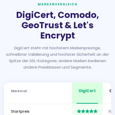
MARKENVERGLEICH
DigiCert, Comodo,
GeoTrust & Let's
Encrypt
DigiCert steht mit höchstem Markenprestige,
schnellster Validierung und höchster Sicherheit an der
Spitze der SSL-Kategorie; andere Marken bedienen
andere Preisklassen und Segmente.
DigiCert
C
Merkmal
Startpreis