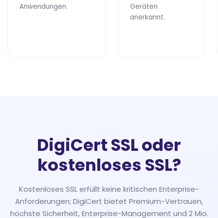
Anwendungen.
Geräten
anerkannt.
DigiCert SSL oder
kostenloses SSL?
Kostenloses SSL erfüllt keine kritischen Enterprise-
Anforderungen; DigiCert bietet Premium-Vertrauen,
höchste Sicherheit, Enterprise-Management und 2 Mio.