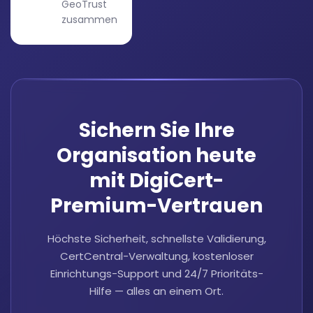
GeoTrust
zusammen
Sichern Sie Ihre
Organisation heute
mit DigiCert-
Premium-Vertrauen
Höchste Sicherheit, schnellste Validierung,
CertCentral-Verwaltung, kostenloser
Einrichtungs-Support und 24/7 Prioritäts-
Hilfe — alles an einem Ort.