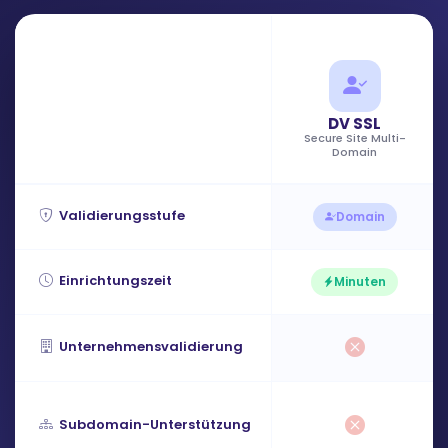
DV SSL
Secure Site Multi-
Domain
Validierungsstufe
Domain
Einrichtungszeit
Minuten
Unternehmensvalidierung
Subdomain-Unterstützung