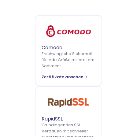
Comodo
Erschwingliche Sicherheit
für jede Größe mit breitem
Sortiment.
Zertifikate ansehen
RapidSSL
Grundlegendes SSL-
Vertrauen mit schneller