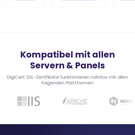
Kompatibel mit allen
Servern & Panels
DigiCert SSL-Zertifikate funktionieren nahtlos mit allen
folgenden Plattformen.