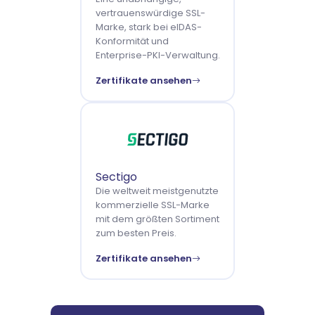
vertrauenswürdige SSL-
Marke, stark bei eIDAS-
Konformität und
Enterprise-PKI-Verwaltung.
Zertifikate ansehen
Sectigo
Die weltweit meistgenutzte
kommerzielle SSL-Marke
mit dem größten Sortiment
zum besten Preis.
Zertifikate ansehen