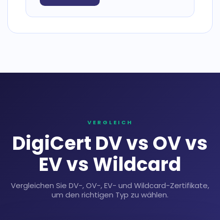
VERGLEICH
DigiCert DV vs OV vs
EV vs Wildcard
Vergleichen Sie DV-, OV-, EV- und Wildcard-Zertifikate,
um den richtigen Typ zu wählen.