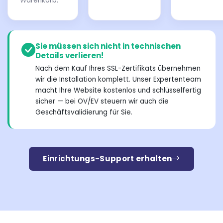
Warenkorb.
Sie müssen sich nicht in technischen
Details verlieren!
Nach dem Kauf Ihres SSL-Zertifikats übernehmen
wir die Installation komplett. Unser Expertenteam
macht Ihre Website kostenlos und schlüsselfertig
sicher — bei OV/EV steuern wir auch die
Geschäftsvalidierung für Sie.
Einrichtungs-Support erhalten