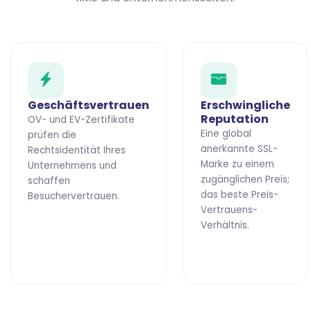
Geschäftsvertrauen
Erschwingliche
Reputation
OV- und EV-Zertifikate
Eine global
prüfen die
anerkannte SSL-
Rechtsidentität Ihres
Marke zu einem
Unternehmens und
zugänglichen Preis;
schaffen
das beste Preis-
Besuchervertrauen.
Vertrauens-
Verhältnis.