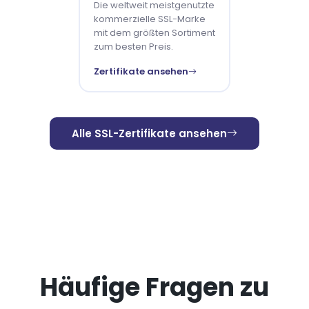
Die weltweit meistgenutzte
kommerzielle SSL-Marke
mit dem größten Sortiment
zum besten Preis.
Zertifikate ansehen
Alle SSL-Zertifikate ansehen
Häufige Fragen zu