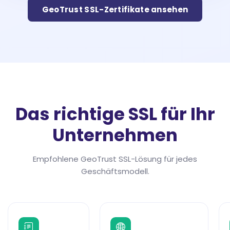
GeoTrust SSL-Zertifikate ansehen
Das richtige SSL für Ihr
Unternehmen
Empfohlene GeoTrust SSL-Lösung für jedes
Geschäftsmodell.