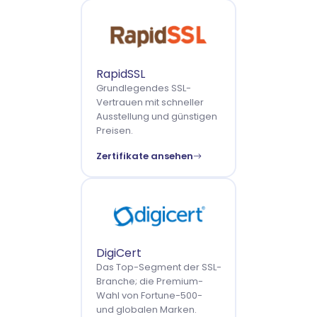
RapidSSL
Grundlegendes SSL-
Vertrauen mit schneller
Ausstellung und günstigen
Preisen.
Zertifikate ansehen
DigiCert
Das Top-Segment der SSL-
Branche; die Premium-
Wahl von Fortune-500-
und globalen Marken.