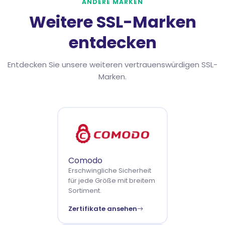
ANDERE MARKEN
Weitere SSL-Marken
entdecken
Entdecken Sie unsere weiteren vertrauenswürdigen SSL-
Marken.
Comodo
Erschwingliche Sicherheit
für jede Größe mit breitem
Sortiment.
Zertifikate ansehen