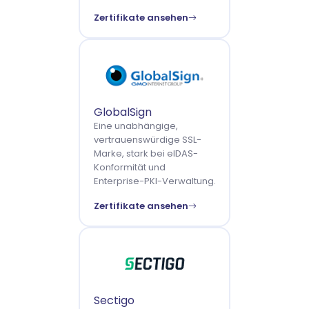
Zertifikate ansehen
GlobalSign
Eine unabhängige,
vertrauenswürdige SSL-
Marke, stark bei eIDAS-
Konformität und
Enterprise-PKI-Verwaltung.
Zertifikate ansehen
Sectigo