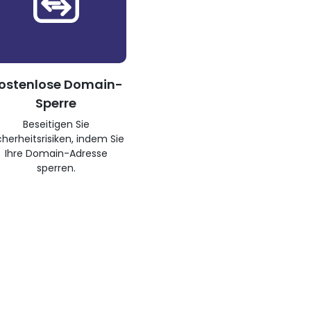
ostenlose Domain-
Sperre
Beseitigen Sie
cherheitsrisiken, indem Sie
Ihre Domain-Adresse
sperren.