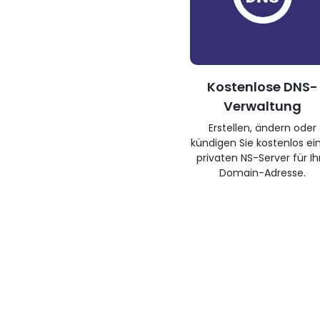
Kostenlose DNS-
Verwaltung
Erstellen, ändern oder
kündigen Sie kostenlos ei
privaten NS-Server für Ih
Domain-Adresse.