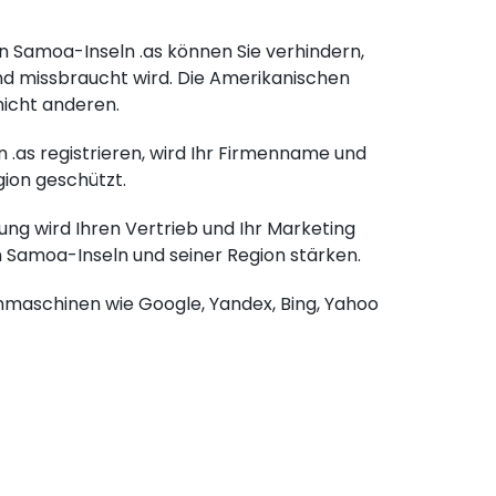
 Samoa-Inseln .as können Sie verhindern,
d missbraucht wird. Die Amerikanischen
icht anderen.
as registrieren, wird Ihr Firmenname und
ion geschützt.
g wird Ihren Vertrieb und Ihr Marketing
n Samoa-Inseln und seiner Region stärken.
chmaschinen wie Google, Yandex, Bing, Yahoo