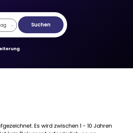
Suchen
.ag
weiterung
gezeichnet. Es wird zwischen 1 - 10 Jahren