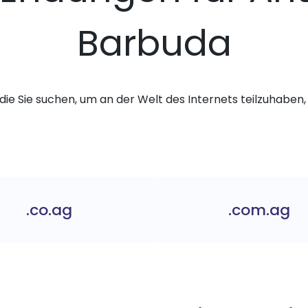
Barbuda
die Sie suchen, um an der Welt des Internets teilzuhaben, 
.co.ag
.com.ag