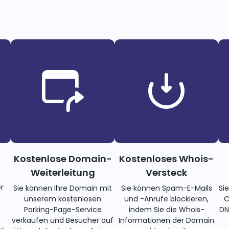
Kostenlose Domain-
Kostenloses Whois-
Weiterleitung
Versteck
r
Sie können Ihre Domain mit
Sie können Spam-E-Mails
Si
unserem kostenlosen
und -Anrufe blockieren,
C
Parking-Page-Service
indem Sie die Whois-
DN
verkaufen und Besucher auf
Informationen der Domain