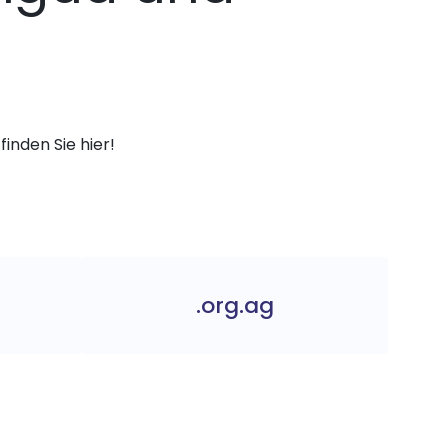
finden Sie hier!
.org.ag