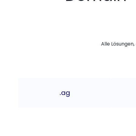
Alle Lösungen, 
.ag