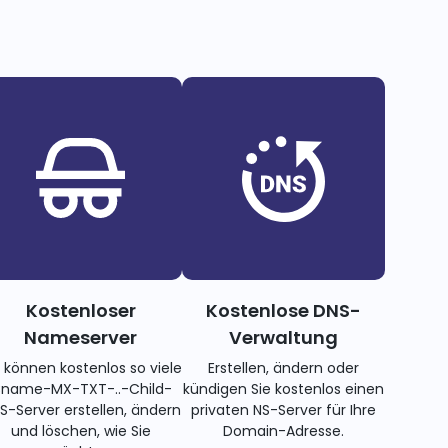
Kostenloser
Kostenlose DNS-
Nameserver
Verwaltung
e können kostenlos so viele
Erstellen, ändern oder
name-MX-TXT-..-Child-
kündigen Sie kostenlos einen
S-Server erstellen, ändern
privaten NS-Server für Ihre
und löschen, wie Sie
Domain-Adresse.