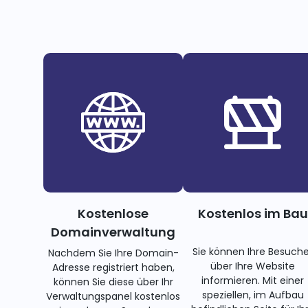
Kostenlose
Kostenlos im Bau
Domainverwaltung
Sie können Ihre Besuche
Nachdem Sie Ihre Domain-
über Ihre Website
Adresse registriert haben,
informieren. Mit einer
können Sie diese über Ihr
speziellen, im Aufbau
Verwaltungspanel kostenlos