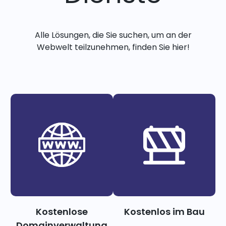
Alle Lösungen, die Sie suchen, um an der
Webwelt teilzunehmen, finden Sie hier!
Kostenlose
Kostenlos im Bau
Domainverwaltung