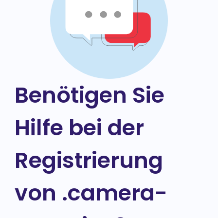
Benötigen Sie
Hilfe bei der
Registrierung
von .camera-