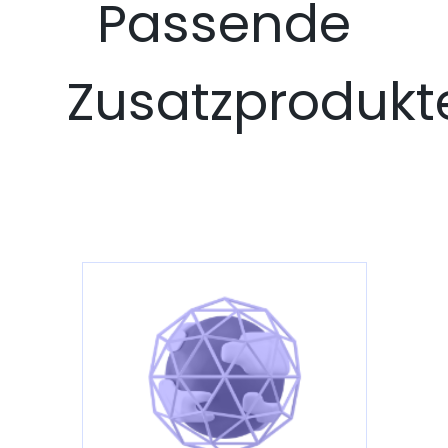
Passende
Zusatzprodukt