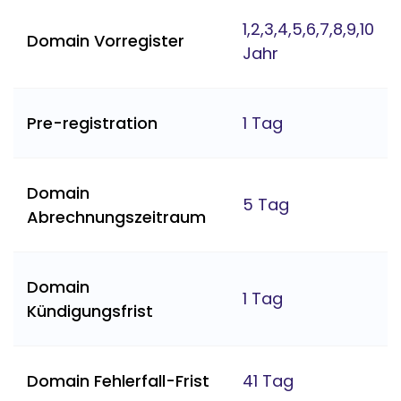
1,2,3,4,5,6,7,8,9,10
Domain Vorregister
Jahr
Pre-registration
1 Tag
Domain
5 Tag
Abrechnungszeitraum
Domain
1 Tag
Kündigungsfrist
Domain Fehlerfall-Frist
41 Tag