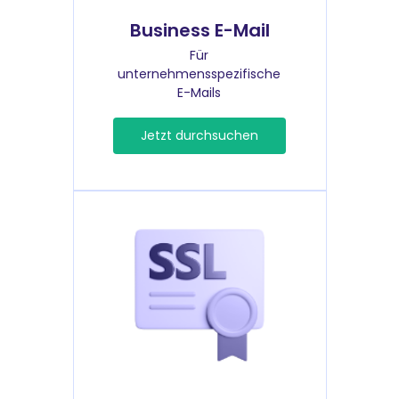
Business E-Mail
Für
unternehmensspezifische
E-Mails
Jetzt durchsuchen