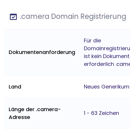
.camera Domain Registrierung
Für die
Domainregistrier
Dokumentenanforderung
ist kein Dokument
erforderlich .cam
Land
Neues Generikum
Länge der .camera-
1 - 63 Zeichen
Adresse