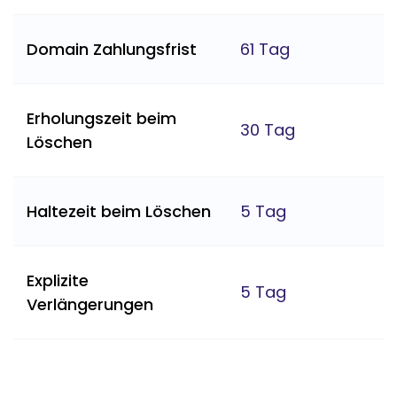
Domain Zahlungsfrist
61 Tag
Erholungszeit beim
30 Tag
Löschen
Haltezeit beim Löschen
5 Tag
Explizite
5 Tag
Verlängerungen