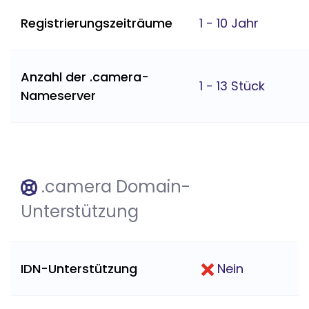
Registrierungszeiträume
1 - 10 Jahr
Anzahl der .camera-
1 - 13 Stück
Nameserver
.camera Domain-
Unterstützung
IDN-Unterstützung
Nein