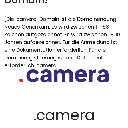
[Die .camera-Domain ist die Domainendung
Neues Generikum. Es wird zwischen 1 - 63
Zeichen aufgezeichnet. Es wird zwischen 1 - 10
Jahren aufgezeichnet. Für die Anmeldung ist
eine Dokumentation erforderlich. Für die
Domainregistrierung ist kein Dokument
erforderlich .camera.
.camera