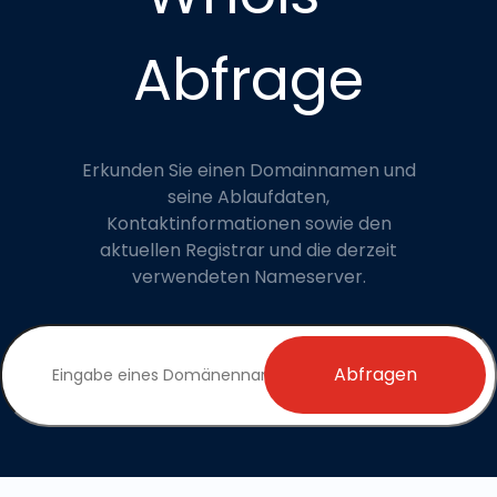
Abfrage
Erkunden Sie einen Domainnamen und
seine Ablaufdaten,
Kontaktinformationen sowie den
aktuellen Registrar und die derzeit
verwendeten Nameserver.
Abfragen