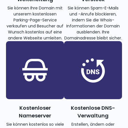
Sie können Ihre Domain mit
Sie können Spam-E-Mails
unserem kostenlosen
und -Anrufe blockieren,
Parking-Page-Service
indem Sie die Whois-
verkaufen und Besucher auf
Informationen der Domain
Wunsch kostenlos auf eine
ausblenden. Ihre
andere Webseite umleiten.
Domainadresse bleibt sicher.
Kostenloser
Kostenlose DNS-
Nameserver
Verwaltung
Sie können kostenlos so viele
Erstellen, ändern oder