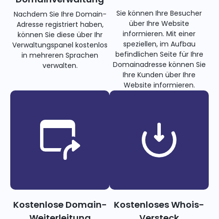
Sie können Ihre Besucher
Nachdem Sie Ihre Domain-
über Ihre Website
Adresse registriert haben,
informieren. Mit einer
können Sie diese über Ihr
speziellen, im Aufbau
Verwaltungspanel kostenlos
befindlichen Seite für Ihre
in mehreren Sprachen
Domainadresse können Sie
verwalten.
Ihre Kunden über Ihre
Website informieren.
Kostenlose Domain-
Kostenloses Whois-
Weiterleitung
Versteck