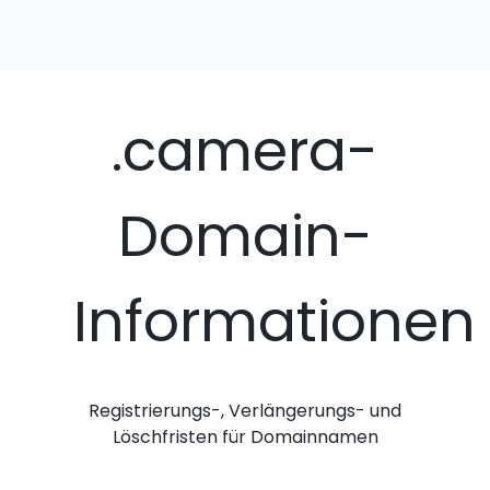
.camera-
Domain-
Informationen
Registrierungs-, Verlängerungs- und
Löschfristen für Domainnamen