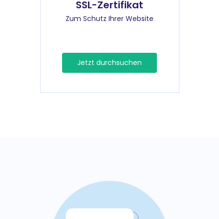
SSL-Zertifikat
Zum Schutz Ihrer Website
Jetzt durchsuchen