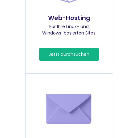
Web-Hosting
Für Ihre Linux- und
Windows-basierten Sites
Jetzt durchsuchen