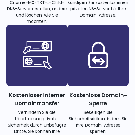
Cname-MX-TXT-..-Child-
kündigen Sie kostenlos einen
DNS-Server erstellen, ändern
privaten NS-Server für Ihre
und löschen, wie Sie
Domain-Adresse.
möchten.
Kostenloser interner
Kostenlose Domain-
Domaintransfer
Sperre
Verhindern Sie die
Beseitigen Sie
Übertragung privater
Sicherheitsrisiken, indem Sie
Sicherheit durch unbefugte
Ihre Domain-Adresse
Dritte. Sie können Ihre
sperren.