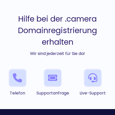
Hilfe bei der .camera
Domainregistrierung
erhalten
Wir sind jederzeit für Sie da!
Telefon
Supportanfrage
Live-Support