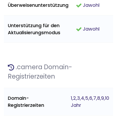
Überweisenunterstützung
Jawohl
Unterstützung für den
Jawohl
Aktualisierungsmodus
.camera Domain-
Registrierzeiten
Domain-
1,2,3,4,5,6,7,8,9,10
Registrierzeiten
Jahr