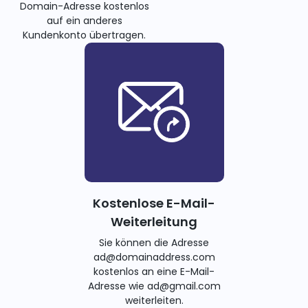
Domain-Adresse kostenlos
auf ein anderes
Kundenkonto übertragen.
Kostenlose E-Mail-
Weiterleitung
Sie können die Adresse
ad@domainaddress.com
kostenlos an eine E-Mail-
Adresse wie ad@gmail.com
weiterleiten.