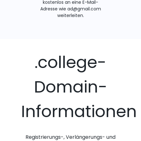
kostenlos an eine E-Mail-
Adresse wie ad@gmail.com
weiterleiten.
.college-
Domain-
Informationen
Registrierungs-, Verlängerungs- und