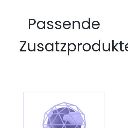
Passende
Zusatzprodukt