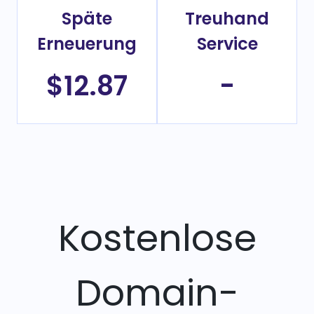
Späte
Treuhand
Erneuerung
Service
$12.87
-
Kostenlose
Domain-