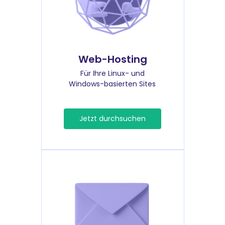
Web-Hosting
Für Ihre Linux- und
Windows-basierten Sites
Jetzt durchsuchen