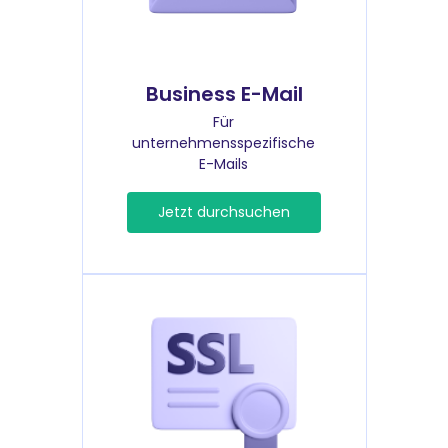
Business E-Mail
Für
unternehmensspezifische
E-Mails
Jetzt durchsuchen