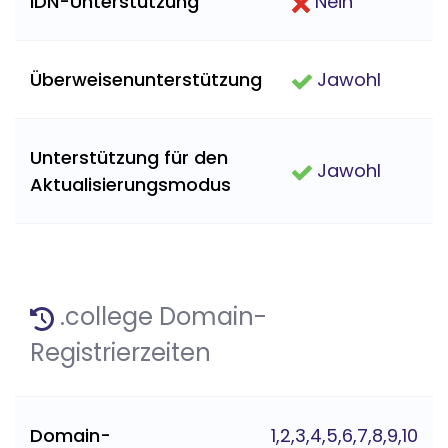
IDN-Unterstützung
Nein
Überweisenunterstützung
Jawohl
Unterstützung für den
Jawohl
Aktualisierungsmodus
.college Domain-
Registrierzeiten
Domain-
1,2,3,4,5,6,7,8,9,10