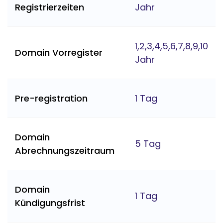
Registrierzeiten
Jahr
1,2,3,4,5,6,7,8,9,10
Domain Vorregister
Jahr
Pre-registration
1 Tag
Domain
5 Tag
Abrechnungszeitraum
Domain
1 Tag
Kündigungsfrist