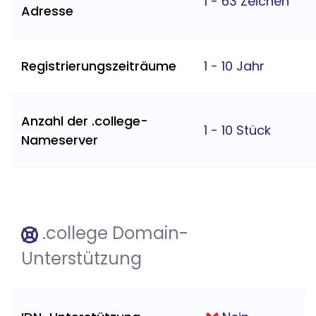
1 - 63 Zeichen
Adresse
Registrierungszeiträume
1 - 10 Jahr
Anzahl der .college-
1 - 10 Stück
Nameserver
.college Domain-
Unterstützung