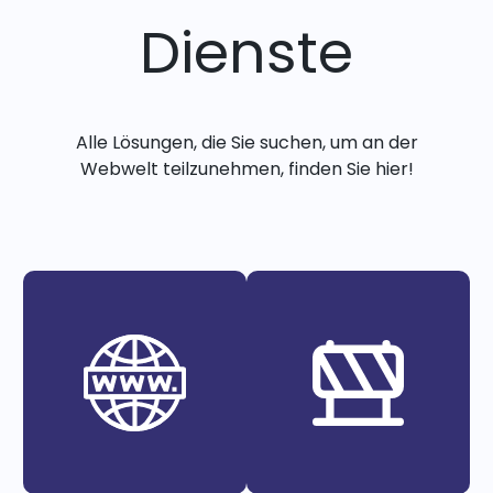
Dienste
Alle Lösungen, die Sie suchen, um an der
Webwelt teilzunehmen, finden Sie hier!