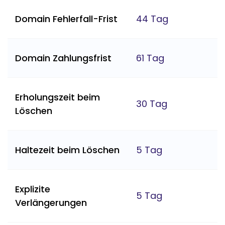
Domain Fehlerfall-Frist
44 Tag
Domain Zahlungsfrist
61 Tag
Erholungszeit beim
30 Tag
Löschen
Haltezeit beim Löschen
5 Tag
Explizite
5 Tag
Verlängerungen