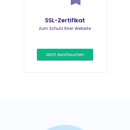
SSL-Zertifikat
Zum Schutz Ihrer Website
Jetzt durchsuchen