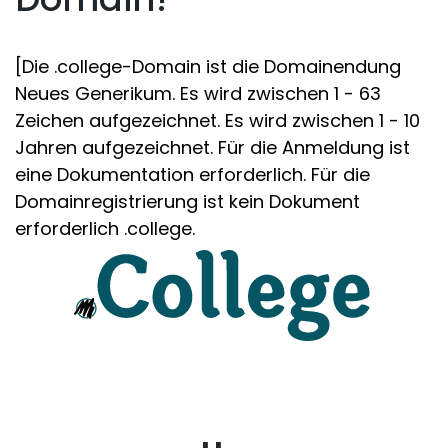
[Die .college-Domain ist die Domainendung
Neues Generikum. Es wird zwischen 1 - 63
Zeichen aufgezeichnet. Es wird zwischen 1 - 10
Jahren aufgezeichnet. Für die Anmeldung ist
eine Dokumentation erforderlich. Für die
Domainregistrierung ist kein Dokument
erforderlich .college.