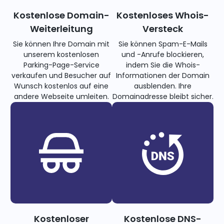
Kostenlose Domain-
Kostenloses Whois-
Weiterleitung
Versteck
Sie können Ihre Domain mit
Sie können Spam-E-Mails
unserem kostenlosen
und -Anrufe blockieren,
Parking-Page-Service
indem Sie die Whois-
verkaufen und Besucher auf
Informationen der Domain
Wunsch kostenlos auf eine
ausblenden. Ihre
andere Webseite umleiten.
Domainadresse bleibt sicher.
Kostenloser
Kostenlose DNS-