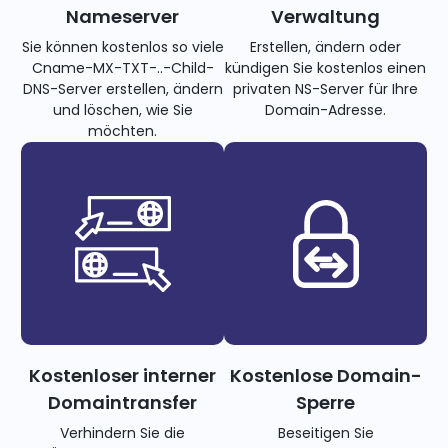
Nameserver
Verwaltung
Sie können kostenlos so viele
Erstellen, ändern oder
Cname-MX-TXT-..-Child-
kündigen Sie kostenlos einen
DNS-Server erstellen, ändern
privaten NS-Server für Ihre
und löschen, wie Sie
Domain-Adresse.
möchten.
Kostenloser interner
Kostenlose Domain-
Domaintransfer
Sperre
Verhindern Sie die
Beseitigen Sie