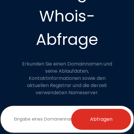
Whois-
Abfrage
Erkunden Sie einen Domainnamen und
seine Ablaufdaten,
Kontaktinformationen sowie den
aktuellen Registrar und die derzeit
verwendeten Nameserver.
Abfragen