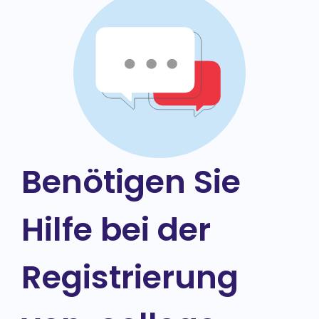
Benötigen Sie
Hilfe bei der
Registrierung