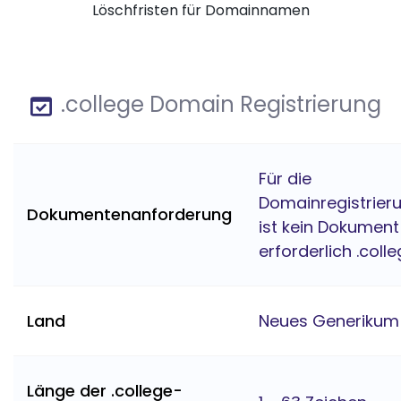
Löschfristen für Domainnamen
.college Domain Registrierung
Für die
Domainregistrier
Dokumentenanforderung
ist kein Dokument
erforderlich .coll
Land
Neues Generikum
Länge der .college-