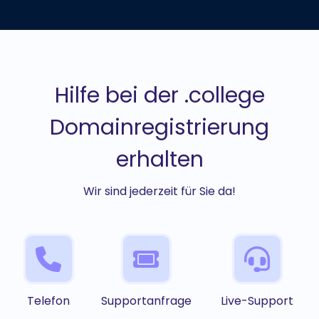
Hilfe bei der .college
Domainregistrierung
erhalten
Wir sind jederzeit für Sie da!
Telefon
Supportanfrage
Live-Support