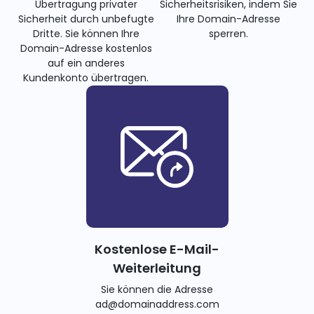
Übertragung privater
Sicherheitsrisiken, indem Sie
Sicherheit durch unbefugte
Ihre Domain-Adresse
Dritte. Sie können Ihre
sperren.
Domain-Adresse kostenlos
auf ein anderes
Kundenkonto übertragen.
Kostenlose E-Mail-
Weiterleitung
Sie können die Adresse
ad@domainaddress.com