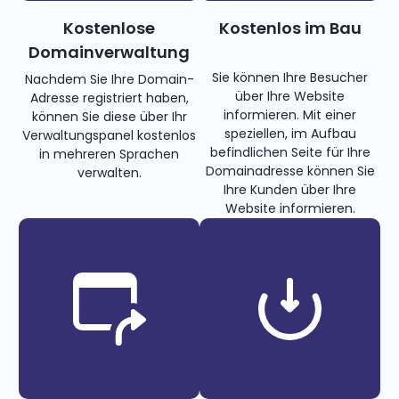
Kostenlose
Kostenlos im Bau
Domainverwaltung
Sie können Ihre Besucher
Nachdem Sie Ihre Domain-
über Ihre Website
Adresse registriert haben,
informieren. Mit einer
können Sie diese über Ihr
speziellen, im Aufbau
Verwaltungspanel kostenlos
befindlichen Seite für Ihre
in mehreren Sprachen
Domainadresse können Sie
verwalten.
Ihre Kunden über Ihre
Website informieren.