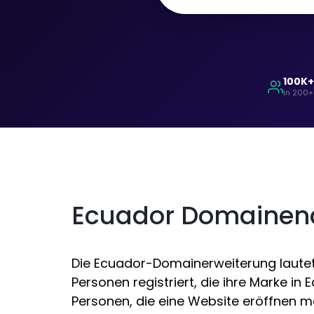
100K
in 200+
Ecuador Domaine
Die Ecuador-Domainerweiterung lautet .
Personen registriert, die ihre Marke i
Personen, die eine Website eröffnen m