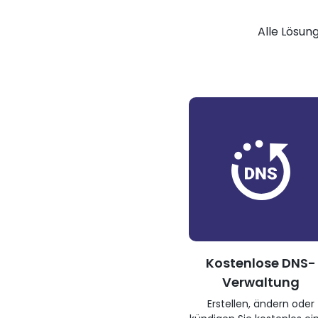
Alle Lösun
Kostenlose DNS-
Verwaltung
Erstellen, ändern oder