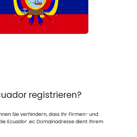
ador registrieren?
nen Sie verhindern, dass Ihr Firmen- und
ie Ecuador .ec Domainadresse dient Ihrem