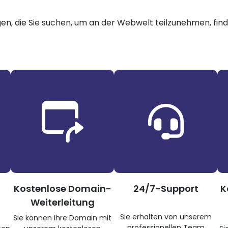
gen, die Sie suchen, um an der Webwelt teilzunehmen, finde
Kostenlose Domain-
24/7-Support
K
Weiterleitung
Sie erhalten von unserem
Sie können Ihre Domain mit
professionellen Team