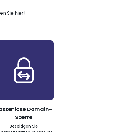
n Sie hier!
ostenlose Domain-
Sperre
Beseitigen Sie