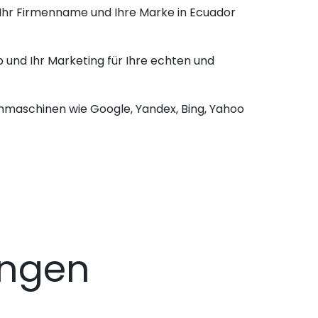
 Ihr Firmenname und Ihre Marke in Ecuador
 und Ihr Marketing für Ihre echten und
chmaschinen wie Google, Yandex, Bing, Yahoo
ngen