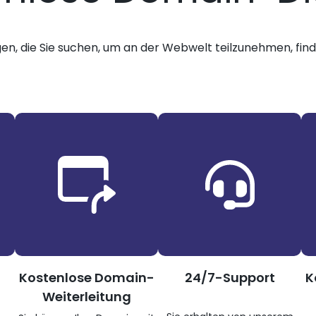
gen, die Sie suchen, um an der Webwelt teilzunehmen, finde
Kostenlose Domain-
24/7-Support
K
Weiterleitung