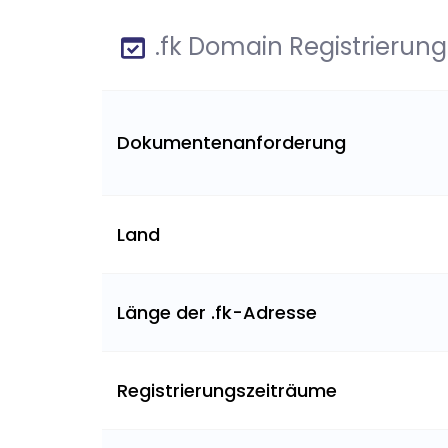
.fk Domain Registrierung
Dokumentenanforderung
Land
Länge der .fk-Adresse
Registrierungszeiträume