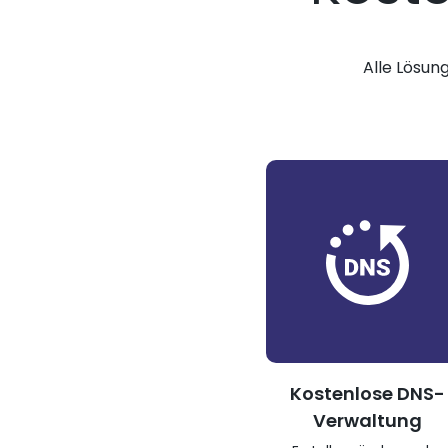
Alle Lösun
Kostenlose DNS-
Verwaltung