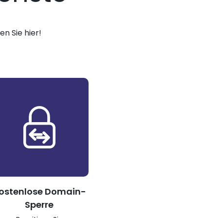
n Sie hier!
ostenlose Domain-
Sperre