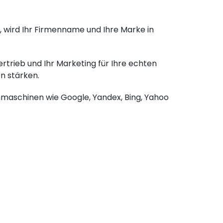
, wird Ihr Firmenname und Ihre Marke in
rtrieb und Ihr Marketing für Ihre echten
on stärken.
chmaschinen wie Google, Yandex, Bing, Yahoo