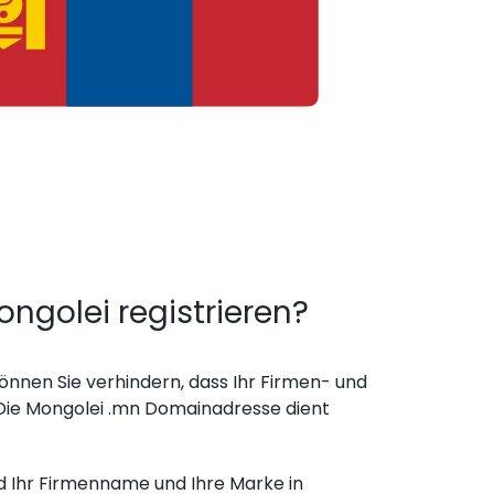
olei registrieren?
nnen Sie verhindern, dass Ihr Firmen- und
ie Mongolei .mn Domainadresse dient
d Ihr Firmenname und Ihre Marke in