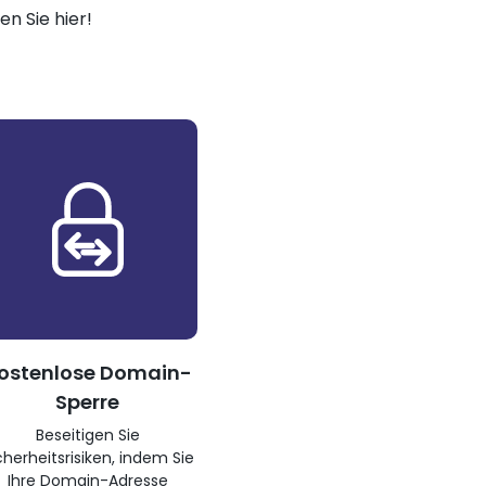
n Sie hier!
ostenlose Domain-
Sperre
Beseitigen Sie
cherheitsrisiken, indem Sie
Ihre Domain-Adresse