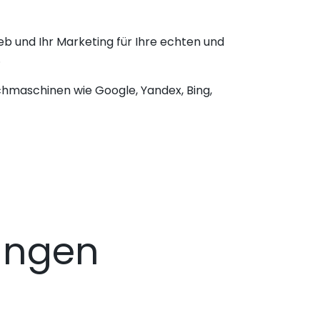
b und Ihr Marketing für Ihre echten und
.
chmaschinen wie Google, Yandex, Bing,
ungen