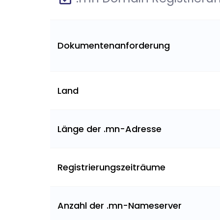
Dokumentenanforderung
Land
Länge der .mn-Adresse
Registrierungszeiträume
Anzahl der .mn-Nameserver