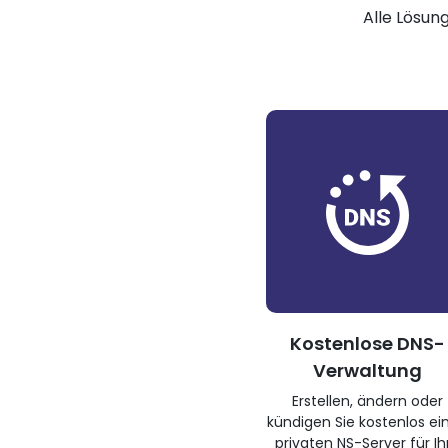
Alle Lösun
Kostenlose DNS-
Verwaltung
Erstellen, ändern oder
kündigen Sie kostenlos ei
privaten NS-Server für Ih